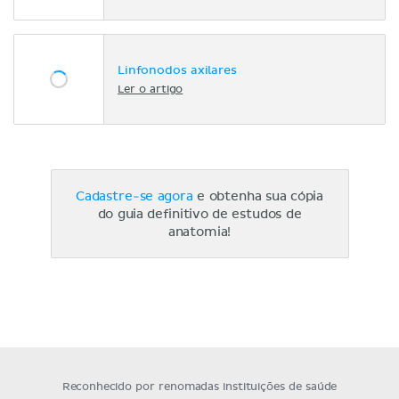
Linfonodos axilares
Ler o artigo
Cadastre-se agora
e obtenha sua cópia
do guia definitivo de estudos de
anatomia!
Reconhecido por renomadas instituições de saúde