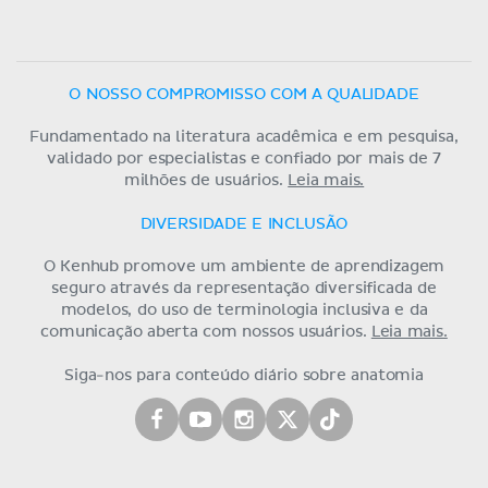
O NOSSO COMPROMISSO COM A QUALIDADE
Fundamentado na literatura acadêmica e em pesquisa,
validado por especialistas e confiado por mais de 7
milhões de usuários.
Leia mais.
DIVERSIDADE E INCLUSÃO
O Kenhub promove um ambiente de aprendizagem
seguro através da representação diversificada de
modelos, do uso de terminologia inclusiva e da
comunicação aberta com nossos usuários.
Leia mais.
Siga-nos para conteúdo diário sobre anatomia