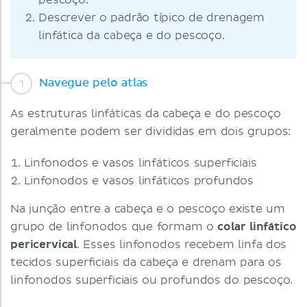
pescoço.
Descrever o padrão típico de drenagem
linfática da cabeça e do pescoço.
Navegue pelo atlas
As estruturas linfáticas da cabeça e do pescoço
geralmente podem ser divididas em dois grupos:
Linfonodos e vasos linfáticos superficiais
Linfonodos e vasos linfáticos profundos
Na junção entre a cabeça e o pescoço existe um
grupo de linfonodos que formam o
colar linfático
pericervical
. Esses linfonodos recebem linfa dos
tecidos superficiais da cabeça e drenam para os
linfonodos superficiais ou profundos do pescoço.