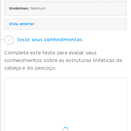
Sinônimos:
Nenhum
Vista anterior
Teste seus conhecimentos
Complete este teste para avaliar seus
conhecimentos sobre as estruturas linfáticas da
cabeça e do pescoço.