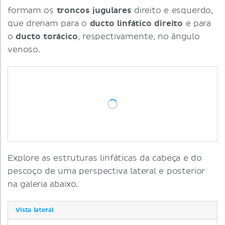
formam os
troncos jugulares
direito e esquerdo,
que drenam para o
ducto linfático direito
e para
o
ducto torácico
, respectivamente, no ângulo
venoso.
Explore as estruturas linfáticas da cabeça e do
pescoço de uma perspectiva lateral e posterior
na galeria abaixo.
Vista lateral