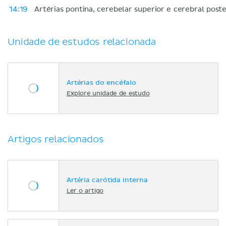
14:19
Artérias pontina, cerebelar superior e cerebral poste
Unidade de estudos relacionada
Artérias do encéfalo
Explore unidade de estudo
Artigos relacionados
Artéria carótida interna
Ler o artigo