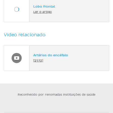
Lobo frontal
Ler o artigo
Vídeo relacionado
Artérias do encéfalo
[21:12]
Reconhecido por renomadas instituições de saúde