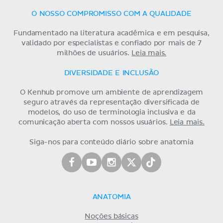
O NOSSO COMPROMISSO COM A QUALIDADE
Fundamentado na literatura acadêmica e em pesquisa,
validado por especialistas e confiado por mais de 7
milhões de usuários.
Leia mais.
DIVERSIDADE E INCLUSÃO
O Kenhub promove um ambiente de aprendizagem
seguro através da representação diversificada de
modelos, do uso de terminologia inclusiva e da
comunicação aberta com nossos usuários.
Leia mais.
Siga-nos para conteúdo diário sobre anatomia
ANATOMIA
Noções básicas