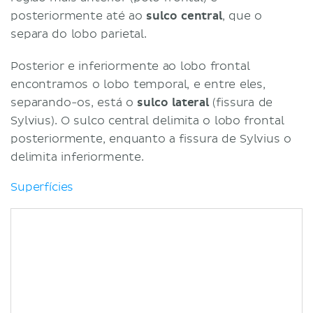
posteriormente até ao
sulco central
, que o
separa do lobo parietal.
Posterior e inferiormente ao lobo frontal
encontramos o lobo temporal, e entre eles,
separando-os, está o
sulco lateral
(fissura de
Sylvius). O sulco central delimita o lobo frontal
posteriormente, enquanto a fissura de Sylvius o
delimita inferiormente.
Superfícies