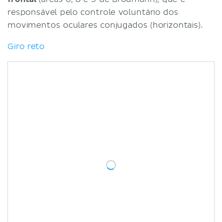
responsável pelo controle voluntário dos
movimentos oculares conjugados (horizontais).
Giro reto