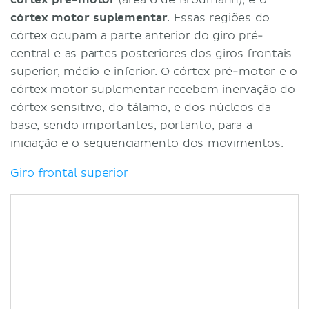
córtex motor suplementar
. Essas regiões do
córtex ocupam a parte anterior do giro pré-
central e as partes posteriores dos giros frontais
superior, médio e inferior. O córtex pré-motor e o
córtex motor suplementar recebem inervação do
córtex sensitivo, do
tálamo
, e dos
núcleos da
base
, sendo importantes, portanto, para a
iniciação e o sequenciamento dos movimentos.
Giro frontal superior