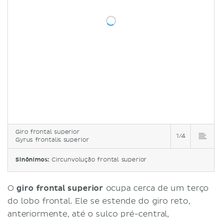
Giro frontal superior
1/4
Gyrus frontalis superior
Sinônimos:
Circunvolução frontal superior
O
giro frontal superior
ocupa cerca de um terço
do lobo frontal. Ele se estende do giro reto,
anteriormente, até o sulco pré-central,