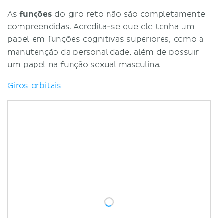
As
funções
do giro reto não são completamente
compreendidas. Acredita-se que ele tenha um
papel em funções cognitivas superiores, como a
manutenção da personalidade, além de possuir
um papel na função sexual masculina.
Giros orbitais