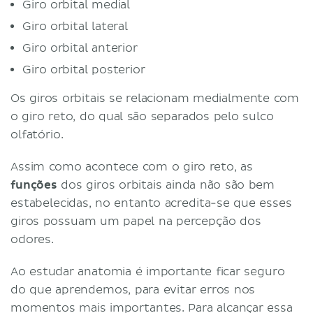
Giro orbital medial
Giro orbital lateral
Giro orbital anterior
Giro orbital posterior
Os giros orbitais se relacionam medialmente com
o giro reto, do qual são separados pelo sulco
olfatório.
Assim como acontece com o giro reto, as
funções
dos giros orbitais ainda não são bem
estabelecidas, no entanto acredita-se que esses
giros possuam um papel na percepção dos
odores.
Ao estudar anatomia é importante ficar seguro
do que aprendemos, para evitar erros nos
momentos mais importantes. Para alcançar essa