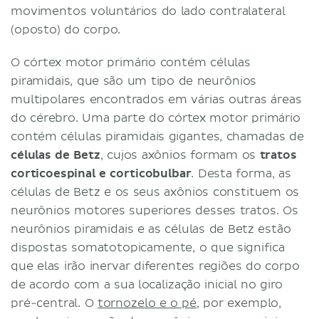
movimentos voluntários do lado contralateral
(oposto) do corpo.
O córtex motor primário contém células
piramidais, que são um tipo de neurônios
multipolares encontrados em várias outras áreas
do cérebro. Uma parte do córtex motor primário
contém células piramidais gigantes, chamadas de
células de Betz
, cujos axônios formam os
tratos
corticoespinal e corticobulbar
. Desta forma, as
células de Betz e os seus axônios constituem os
neurônios motores superiores desses tratos. Os
neurônios piramidais e as células de Betz estão
dispostas somatotopicamente, o que significa
que elas irão inervar diferentes regiões do corpo
de acordo com a sua localização inicial no giro
pré-central. O
tornozelo e o pé
, por exemplo,