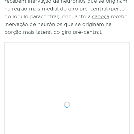
recebem inervação de neurônios que se originam
na região mais medial do giro pré-central (perto
do lóbulo paracentral), enquanto a
cabeça
recebe
inervação de neurônios que se originam na
porção mais lateral do giro pré-central.