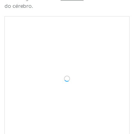
do cérebro.