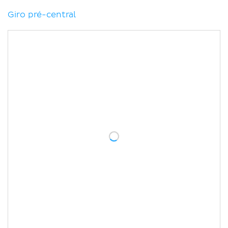
Giro pré-central