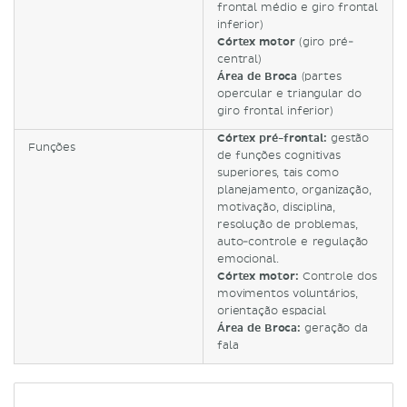
frontal médio e giro frontal
inferior)
Córtex motor
(giro pré-
central)
Área de Broca
(partes
opercular e triangular do
giro frontal inferior)
Córtex pré-frontal:
gestão
Funções
de funções cognitivas
superiores, tais como
planejamento, organização,
motivação, disciplina,
resolução de problemas,
auto-controle e regulação
emocional.
Córtex motor:
Controle dos
movimentos voluntários,
orientação espacial
Área de Broca:
geração da
fala