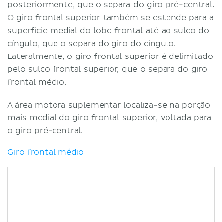
posteriormente, que o separa do giro pré-central.
O giro frontal superior também se estende para a
superfície medial do lobo frontal até ao sulco do
cíngulo, que o separa do giro do cíngulo.
Lateralmente, o giro frontal superior é delimitado
pelo sulco frontal superior, que o separa do giro
frontal médio.
A área motora suplementar localiza-se na porção
mais medial do giro frontal superior, voltada para
o giro pré-central.
Giro frontal médio