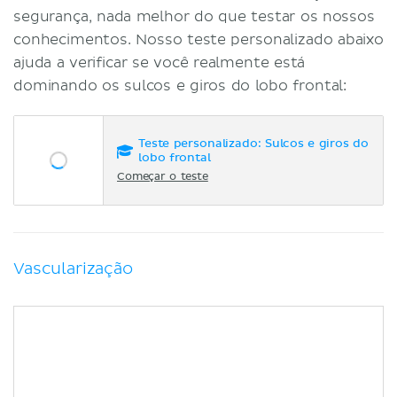
segurança, nada melhor do que testar os nossos
conhecimentos. Nosso teste personalizado abaixo
ajuda a verificar se você realmente está
dominando os sulcos e giros do lobo frontal:
Teste personalizado: Sulcos e giros do
lobo frontal
Começar o teste
Vascularização