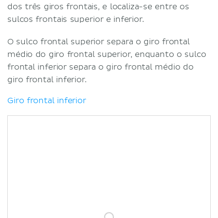
dos três giros frontais, e localiza-se entre os
sulcos frontais superior e inferior.
O sulco frontal superior separa o giro frontal
médio do giro frontal superior, enquanto o sulco
frontal inferior separa o giro frontal médio do
giro frontal inferior.
Giro frontal inferior