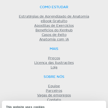
COMO ESTUDAR
Estratégias de Aprendizado de Anatomia
eBook Gratuito
Apostilas de Exercícios
Benefícios do Kenhub
Casos de êxito
Anatomia com IA
MAIS
Preços
Licença das ilustrações
Loja
SOBRE NÓS
Equipe
Parceiros
Vagas de empregos
Contato
Registro
This website uses cookies