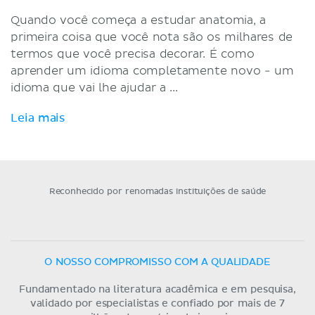
Quando você começa a estudar anatomia, a
primeira coisa que você nota são os milhares de
termos que você precisa decorar. É como
aprender um idioma completamente novo - um
idioma que vai lhe ajudar a ...
Leia mais
Reconhecido por renomadas instituições de saúde
O NOSSO COMPROMISSO COM A QUALIDADE
Fundamentado na literatura acadêmica e em pesquisa,
validado por especialistas e confiado por mais de 7