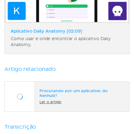
Aplicativo Daily Anatomy [02:09]
Como usar e onde encontrar o aplicativo Daily
Anatomy.
Artigo relacionado
Procurando por um aplicativo do
Kenhub?
Ler o artigo
Transcrição