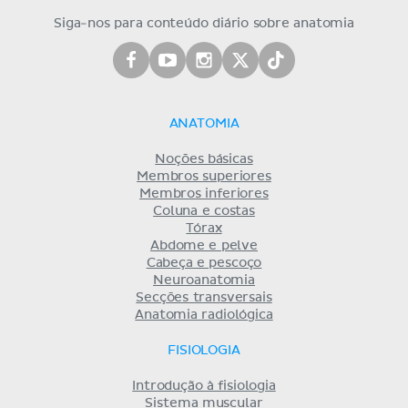
Siga-nos para conteúdo diário sobre anatomia
ANATOMIA
Noções básicas
Membros superiores
Membros inferiores
Coluna e costas
Tórax
Abdome e pelve
Cabeça e pescoço
Neuroanatomia
Secções transversais
Anatomia radiológica
FISIOLOGIA
Introdução à fisiologia
Sistema muscular