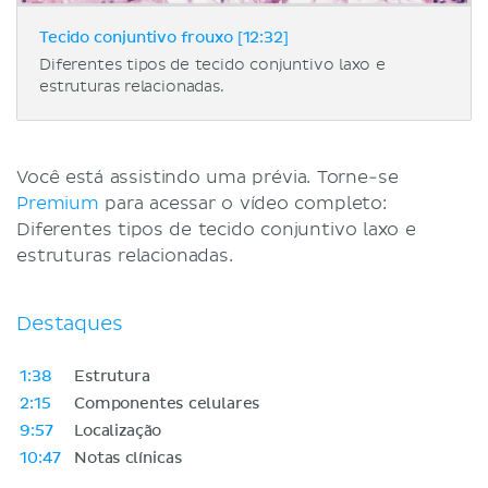
Tecido conjuntivo frouxo [12:32]
Diferentes tipos de tecido conjuntivo laxo e
estruturas relacionadas.
Você está assistindo uma prévia. Torne-se
Premium
para acessar o vídeo completo:
Diferentes tipos de tecido conjuntivo laxo e
estruturas relacionadas.
Destaques
1:38
Estrutura
2:15
Componentes celulares
9:57
Localização
10:47
Notas clínicas