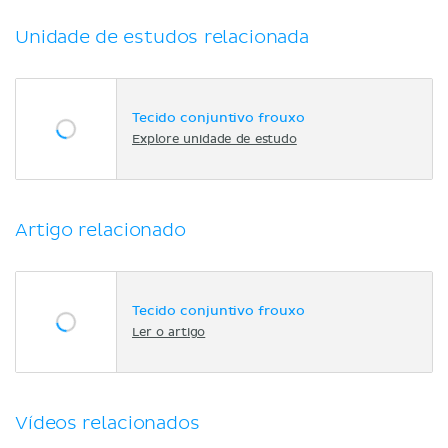
Unidade de estudos relacionada
Tecido conjuntivo frouxo
Explore unidade de estudo
Artigo relacionado
Tecido conjuntivo frouxo
Ler o artigo
Vídeos relacionados