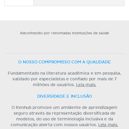
Reconhecido por renomadas instituições de saúde
O NOSSO COMPROMISSO COM A QUALIDADE
Fundamentado na literatura acadêmica e em pesquisa,
validado por especialistas e confiado por mais de 7
milhões de usuários.
Leia mais.
DIVERSIDADE E INCLUSÃO
O Kenhub promove um ambiente de aprendizagem
seguro através da representação diversificada de
modelos, do uso de terminologia inclusiva e da
comunicação aberta com nossos usuários.
Leia mais.