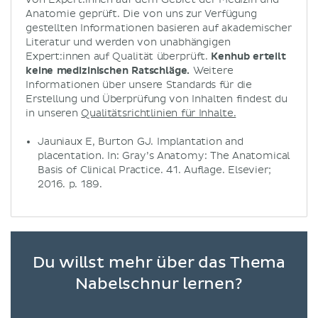
Anatomie geprüft. Die von uns zur Verfügung
gestellten Informationen basieren auf akademischer
Literatur und werden von unabhängigen
Expert:innen auf Qualität überprüft.
Kenhub erteilt
keine medizinischen Ratschläge.
Weitere
Informationen über unsere Standards für die
Erstellung und Überprüfung von Inhalten findest du
in unseren
Qualitätsrichtlinien für Inhalte.
Jauniaux E, Burton GJ. Implantation and
placentation. In: Gray’s Anatomy: The Anatomical
Basis of Clinical Practice. 41. Auflage. Elsevier;
2016. p. 189.
Du willst mehr über das Thema
Nabelschnur lernen?