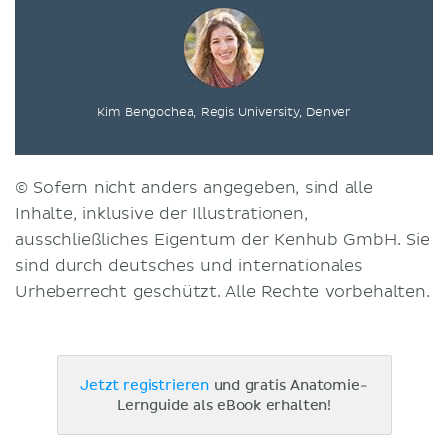
Kim Bengochea, Regis University, Denver
© Sofern nicht anders angegeben, sind alle
Inhalte, inklusive der Illustrationen,
ausschließliches Eigentum der Kenhub GmbH. Sie
sind durch deutsches und internationales
Urheberrecht geschützt. Alle Rechte vorbehalten.
Jetzt registrieren
und gratis Anatomie-
Lernguide als eBook erhalten!