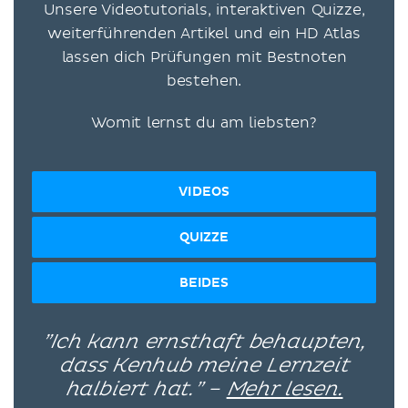
Unsere Videotutorials, interaktiven Quizze,
weiterführenden Artikel und ein HD Atlas
lassen dich Prüfungen mit Bestnoten
bestehen.
Womit lernst du am liebsten?
VIDEOS
QUIZZE
BEIDES
”Ich kann ernsthaft behaupten,
dass Kenhub meine Lernzeit
halbiert hat.” –
Mehr lesen.