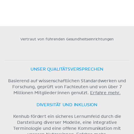
Vertraut von führenden Gesundheitseinrichtungen
UNSER QUALITÄTSVERSPRECHEN
Basierend auf wissenschaftlichen Standardwerken und
Forschung, geprüft von Fachleuten und von über 7
Millionen Mitglieder:innen genutzt.
Erfahre mehr.
DIVERSITÄT UND INKLUSION
Kenhub fördert ein sicheres Lernumfeld durch die
Darstellung diverser Modelle, eine integrative
Terminologie und eine offene Kommunikation mit