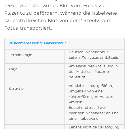
dazu, sauerstoffarmes Blut vom Fötus zur
Plazenta zu befördern, während die Nabelvene
sauerstoffreiches Blut von der Plazenta zum
Fötus transportiert.
Zusammenfassung: Nabelschnur
Deutsch: Nabelschnur
Terminologie
Latein: Funiculus umbilicalis
Am Nabel des Fötus und in
Lage
der Mitte der Plazenta
befestigt
Bündel aus Blutgefäßen,
Struktur
umgeben von einer
röhrenförmigen Hülle aus
Amnion
Bestehend aus: Zwei
paarigen Nabelarterien und
einer Nabelvene
Lebenswichtige Versorgung