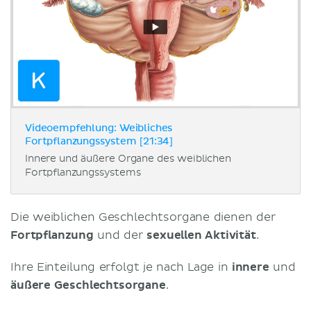
Videoempfehlung: Weibliches
Fortpflanzungssystem [21:34]
Innere und äußere Organe des weiblichen
Fortpflanzungssystems
Die weiblichen Geschlechtsorgane dienen der
Fortpflanzung
und der
sexuellen Aktivität
.
Ihre Einteilung erfolgt je nach Lage in
innere
und
äußere Geschlechtsorgane
.