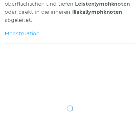
oberflächlichen und tiefen
Leistenlymphknoten
oder direkt in die inneren
Iliakallymphknoten
abgeleitet.
Menstruation