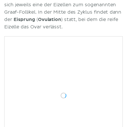
sich jeweils eine der Eizellen zum sogenannten
Graaf-Follikel. In der Mitte des Zyklus findet dann
der
Eisprung
(
Ovulation
) statt, bei dem die reife
Eizelle das Ovar verlässt.