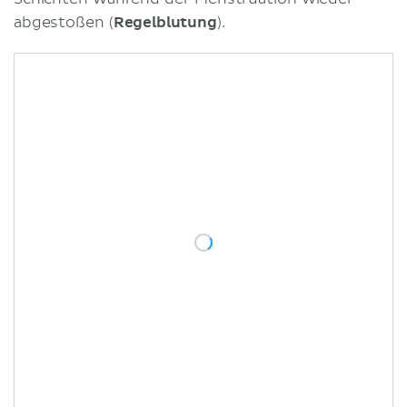
abgestoßen (
Regelblutung
).