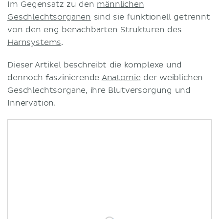
Im Gegensatz zu den
männlichen
Geschlechtsorganen
sind sie funktionell getrennt
von den eng benachbarten Strukturen des
Harnsystems
.
Dieser Artikel beschreibt die komplexe und
dennoch faszinierende
Anatomie
der weiblichen
Geschlechtsorgane, ihre Blutversorgung und
Innervation.