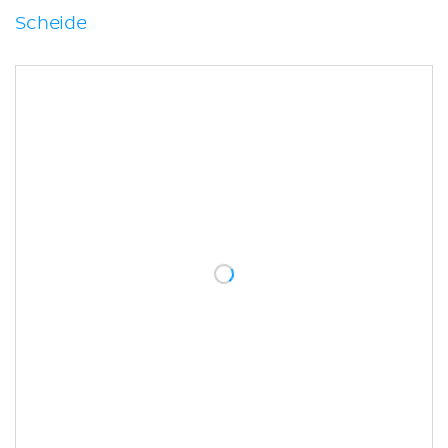
Scheide