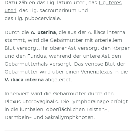
Dazu zählen das Lig. latum uteri, das
Lig. teres
uteri
, das Lig. sacrouterinum und
das Lig. pubocervicale.
Durch die
A. uterina
, die aus der A. iliaca interna
stammt, wird die Gebärmutter mit arteriellem
Blut versorgt. Ihr oberer Ast versorgt den Körper
und den Fundus, während der untere Ast den
Gebärmutterhals versorgt. Das venöse Blut der
Gebärmutter wird über einen Venenplexus in die
V. iliaca interna
abgeleitet.
Innerviert wird die Gebärmutter durch den
Plexus uterovaginalis. Die Lymphdrainage erfolgt
in die lumbalen, oberflächlichen Leisten-,
Darmbein- und Sakrallymphknoten.