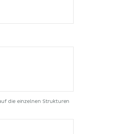
auf die einzelnen Strukturen