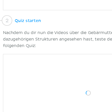
Quiz starten
Nachdem du dir nun die Videos über die Gebärmutter
dazugehörigen Strukturen angesehen hast, teste d
folgenden Quiz: