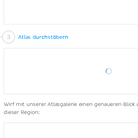
Atlas durchstöbern
Wirf mit unserer Atlasgalerie einen genaueren Blick 
dieser Region: