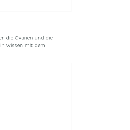
, die Ovarien und die
ein Wissen mit dem