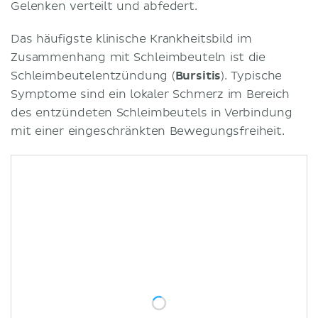
Gelenken verteilt und abfedert.
Das häufigste klinische Krankheitsbild im
Zusammenhang mit Schleimbeuteln ist die
Schleimbeutelentzündung (
Bursitis
). Typische
Symptome sind ein lokaler Schmerz im Bereich
des entzündeten Schleimbeutels in Verbindung
mit einer eingeschränkten Bewegungsfreiheit.