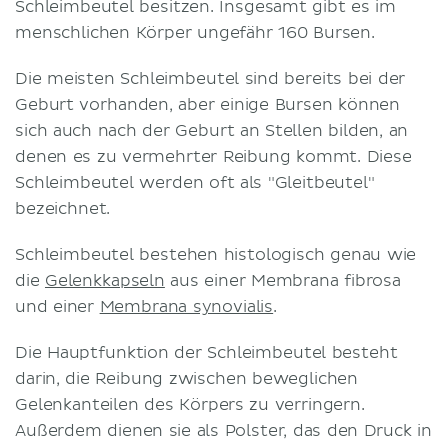
Schleimbeutel besitzen. Insgesamt gibt es im
menschlichen Körper ungefähr 160 Bursen.
Die meisten Schleimbeutel sind bereits bei der
Geburt vorhanden, aber einige Bursen können
sich auch nach der Geburt an Stellen bilden, an
denen es zu vermehrter Reibung kommt. Diese
Schleimbeutel werden oft als "Gleitbeutel"
bezeichnet.
Schleimbeutel bestehen histologisch genau wie
die
Gelenkkapseln
aus einer Membrana fibrosa
und einer
Membrana synovialis
.
Die Hauptfunktion der Schleimbeutel besteht
darin, die Reibung zwischen beweglichen
Gelenkanteilen des Körpers zu verringern.
Außerdem dienen sie als Polster, das den Druck in