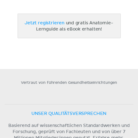
Jetzt registrieren
und gratis Anatomie-
Lernguide als eBook erhalten!
Vertraut von führenden Gesundheitseinrichtungen
UNSER QUALITÄTSVERSPRECHEN
Basierend auf wissenschaftlichen Standardwerken und
Forschung, geprüft von Fachleuten und von über 7
Millionen Mitglieder:innen genutzt.
Erfahre mehr.