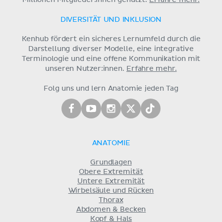
DIVERSITÄT UND INKLUSION
Kenhub fördert ein sicheres Lernumfeld durch die
Darstellung diverser Modelle, eine integrative
Terminologie und eine offene Kommunikation mit
unseren Nutzer:innen.
Erfahre mehr.
Folg uns und lern Anatomie jeden Tag
ANATOMIE
Grundlagen
Obere Extremität
Untere Extremität
Wirbelsäule und Rücken
Thorax
Abdomen & Becken
Kopf & Hals