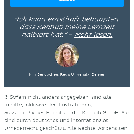
”Ich kann ernsthaft behaupten,
dass Kenhub meine Lernzeit
halbiert hat.” –
Mehr lesen.
Kim Bengochea, Regis University, Denver
© Sofern nicht anders angegeben, sind alle
Inhalte, inklusive der Illustrationen,
ausschließliches Eigentum der Kenhub GmbH. Sie
sind durch deutsches und internationales
Urheberrecht geschützt. Alle Rechte vorbehalten.