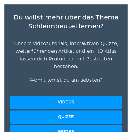
Du willst mehr über das Thema
Schleimbeutel lernen?
Unsere Videotutorials, interaktiven Quizze,
weiterführenden Artikel und ein HD Atlas
lassen dich Prüfungen mit Bestnoten
bestehen.
Womit lernst du am liebsten?
VIDEOS
QUIZZE
BEIDES