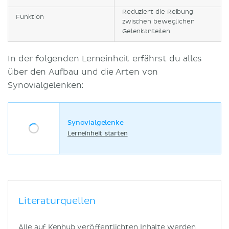
Reduziert die Reibung
Funktion
zwischen beweglichen
Gelenkanteilen
In der folgenden Lerneinheit erfährst du alles
über den Aufbau und die Arten von
Synovialgelenken:
Synovialgelenke
Lerneinheit starten
Literaturquellen
Alle auf Kenhub veröffentlichten Inhalte werden