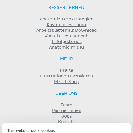
BESSER LERNEN
Anatomie Lernstrategien
Kostenloses Ebook
Arbeitsblätter als Download
Vorteile von Kenhub
Erfolgsstories
Anatomie mit KI
MEHR
Preise
Illustrationen lizensieren
Merch Shop
ÜBER UNS
Team
Partner:innen
Jobs
Kontakt
Impressum
This website uses cookies