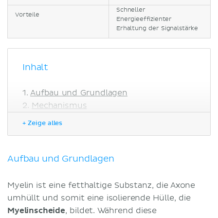
Schneller
Vorteile
Energieeffizienter
Erhaltung der Signalstärke
Inhalt
Aufbau und Grundlagen
Mechanismus
Vorteile
+ Zeige alles
Klinik
Literaturquellen
Aufbau und Grundlagen
Myelin ist eine fetthaltige Substanz, die Axone
umhüllt und somit eine isolierende Hülle, die
Myelinscheide
, bildet. Während diese