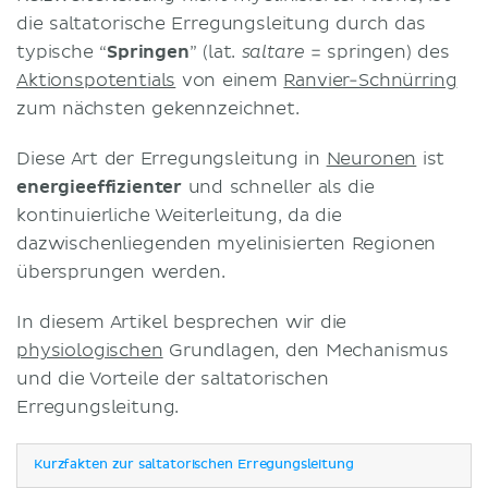
die saltatorische Erregungsleitung durch das
typische “
Springen
” (lat.
= springen) des
saltare
Aktionspotentials
von einem
Ranvier-Schnürring
zum nächsten gekennzeichnet.
Diese Art der Erregungsleitung in
Neuronen
ist
energieeffizienter
und schneller als die
kontinuierliche Weiterleitung, da die
dazwischenliegenden myelinisierten Regionen
übersprungen werden.
In diesem Artikel besprechen wir die
physiologischen
Grundlagen, den Mechanismus
und die Vorteile der saltatorischen
Erregungsleitung.
Kurzfakten zur saltatorischen Erregungsleitung