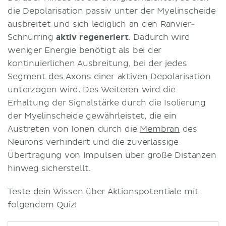
die Depolarisation passiv unter der Myelinscheide
ausbreitet und sich lediglich an den Ranvier-
Schnürring
aktiv regeneriert
. Dadurch wird
weniger Energie benötigt als bei der
kontinuierlichen Ausbreitung, bei der jedes
Segment des Axons einer aktiven Depolarisation
unterzogen wird. Des Weiteren wird die
Erhaltung der Signalstärke durch die Isolierung
der Myelinscheide gewährleistet, die ein
Austreten von Ionen durch die
Membran
des
Neurons verhindert und die zuverlässige
Übertragung von Impulsen über große Distanzen
hinweg sicherstellt.
Teste dein Wissen über Aktionspotentiale mit
folgendem Quiz!