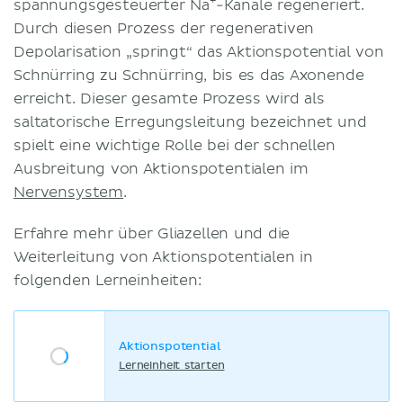
+
spannungsgesteuerter Na
-Kanäle regeneriert.
Durch diesen Prozess der regenerativen
Depolarisation „springt“ das Aktionspotential von
Schnürring zu Schnürring, bis es das Axonende
erreicht. Dieser gesamte Prozess wird als
saltatorische Erregungsleitung bezeichnet und
spielt eine wichtige Rolle bei der schnellen
Ausbreitung von Aktionspotentialen im
Nervensystem
.
Erfahre mehr über Gliazellen und die
Weiterleitung von Aktionspotentialen in
folgenden Lerneinheiten:
Aktionspotential
Lerneinheit starten