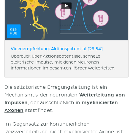
Videoempfehlung: Aktionspotential [26:54]
Überblick über Aktionspotentiale, schnelle
elektrische Impulse, mit denen Neuronen
Informationen im gesamten Körper weiterleiten.
Die saltatorische Erregungsleitung ist ein
Mechanismus der
neuronalen
Weiterleitung von
Impulsen
, der ausschließlich in
myelinisierten
Axonen
stattfindet.
Im Gegensatz zur kontinuierlichen
Reizweiterleitung nicht myelinisierter Axone, ist