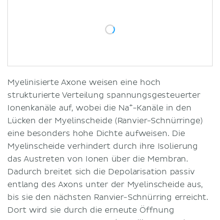
Myelinisierte Axone weisen eine hoch
strukturierte Verteilung spannungsgesteuerter
+
Ionenkanäle auf, wobei die Na
-Kanäle in den
Lücken der Myelinscheide (Ranvier-Schnürringe)
eine besonders hohe Dichte aufweisen. Die
Myelinscheide verhindert durch ihre Isolierung
das Austreten von Ionen über die Membran.
Dadurch breitet sich die Depolarisation passiv
entlang des Axons unter der Myelinscheide aus,
bis sie den nächsten Ranvier-Schnürring erreicht.
Dort wird sie durch die erneute Öffnung