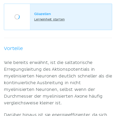
Gliazellen
Lerneinheit starten
Vorteile
Wie bereits erwähnt, ist die saltatorische
Erregungsleitung des Aktionspotentials in
myelinisierten Neuronen deutlich schneller als die
kontinuierliche Ausbreitung in nicht
myelinisierten Neuronen, selbst wenn der
Durchmesser der myelinisierten Axone häufig
vergleichsweise kleiner ist.
Darüber hinaus ist sie energieeffizienter, da sich