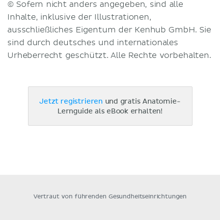
© Sofern nicht anders angegeben, sind alle
Inhalte, inklusive der Illustrationen,
ausschließliches Eigentum der Kenhub GmbH. Sie
sind durch deutsches und internationales
Urheberrecht geschützt. Alle Rechte vorbehalten.
Jetzt registrieren
und gratis Anatomie-
Lernguide als eBook erhalten!
Vertraut von führenden Gesundheitseinrichtungen