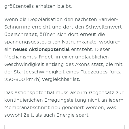
größtenteils erhalten bleibt.
Wenn die Depolarisation den nächsten Ranvier-
Schnürring erreicht und dort den Schwellenwert
überschreitet, öffnen sich dort erneut die
spannungsgesteuerten Natriumkanäle, wodurch
ein
neues Aktionspotential
entsteht. Dieser
Mechanismus findet in einer unglaublichen
Geschwindigkeit entlang des Axons statt, die mit
der Startgeschwindigkeit eines Flugzeuges (circa
250-300 km/h) vergleichbar ist.
Das Aktionspotential muss also im Gegensatz zur
kontinuierlichen Erregungsleitung nicht an jedem
Membranabschnitt neu generiert werden, was
sowohl Zeit, als auch Energie spart.