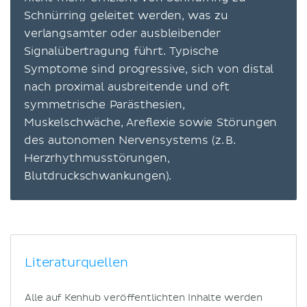
Schnürring geleitet werden, was zu
verlangsamter oder ausbleibender
Signalübertragung führt. Typische
Symptome sind progressive, sich von distal
nach proximal ausbreitende und oft
symmetrische Parästhesien,
Muskelschwäche, Areflexie sowie Störungen
des autonomen Nervensystems (z. B.
Herzrhythmusstörungen,
Blutdruckschwankungen).
Literaturquellen
Alle auf Kenhub veröffentlichten Inhalte werden