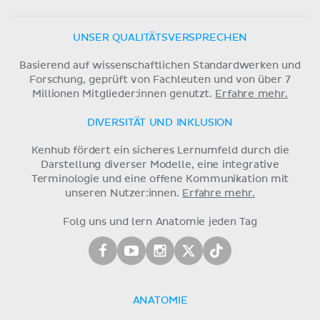
UNSER QUALITÄTSVERSPRECHEN
Basierend auf wissenschaftlichen Standardwerken und
Forschung, geprüft von Fachleuten und von über 7
Millionen Mitglieder:innen genutzt.
Erfahre mehr.
DIVERSITÄT UND INKLUSION
Kenhub fördert ein sicheres Lernumfeld durch die
Darstellung diverser Modelle, eine integrative
Terminologie und eine offene Kommunikation mit
unseren Nutzer:innen.
Erfahre mehr.
Folg uns und lern Anatomie jeden Tag
ANATOMIE