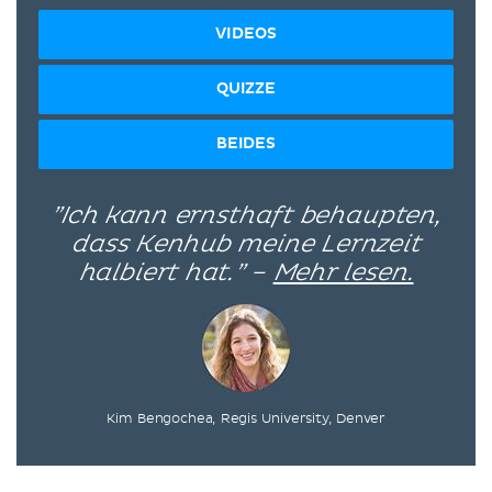
VIDEOS
QUIZZE
BEIDES
”Ich kann ernsthaft behaupten,
dass Kenhub meine Lernzeit
halbiert hat.” –
Mehr lesen.
Kim Bengochea, Regis University, Denver