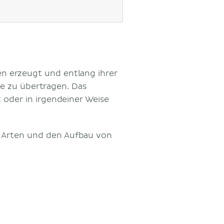
en erzeugt und entlang ihrer
e zu übertragen. Das
oder in irgendeiner Weise
ie Arten und den Aufbau von