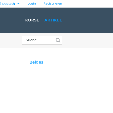
Login
Registrieren
Deutsch
KURSE
ARTIKEL
Beides