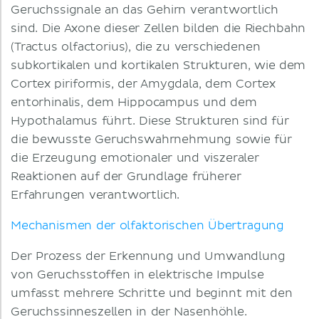
Geruchssignale an das Gehirn verantwortlich
sind. Die Axone dieser Zellen bilden die Riechbahn
(Tractus olfactorius), die zu verschiedenen
subkortikalen und kortikalen Strukturen, wie dem
Cortex piriformis, der Amygdala, dem Cortex
entorhinalis, dem Hippocampus und dem
Hypothalamus führt. Diese Strukturen sind für
die bewusste Geruchswahrnehmung sowie für
die Erzeugung emotionaler und viszeraler
Reaktionen auf der Grundlage früherer
Erfahrungen verantwortlich.
Mechanismen der olfaktorischen Übertragung
Der Prozess der Erkennung und Umwandlung
von Geruchsstoffen in elektrische Impulse
umfasst mehrere Schritte und beginnt mit den
Geruchssinneszellen in der Nasenhöhle.