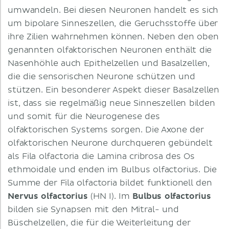
umwandeln. Bei diesen Neuronen handelt es sich
um bipolare Sinneszellen, die Geruchsstoffe über
ihre Zilien wahrnehmen können. Neben den oben
genannten olfaktorischen Neuronen enthält die
Nasenhöhle auch Epithelzellen und Basalzellen,
die die sensorischen Neurone schützen und
stützen. Ein besonderer Aspekt dieser Basalzellen
ist, dass sie regelmäßig neue Sinneszellen bilden
und somit für die Neurogenese des
olfaktorischen Systems sorgen. Die Axone der
olfaktorischen Neurone durchqueren gebündelt
als Fila olfactoria die Lamina cribrosa des Os
ethmoidale und enden im Bulbus olfactorius. Die
Summe der Fila olfactoria bildet funktionell den
Nervus olfactorius
(HN I). Im
Bulbus olfactorius
bilden sie Synapsen mit den Mitral- und
Büschelzellen, die für die Weiterleitung der