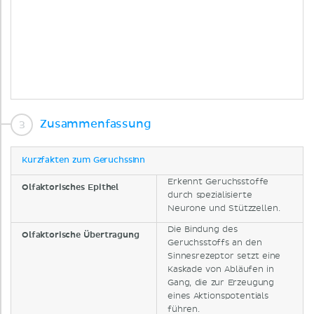
Zusammenfassung
Kurzfakten zum Geruchssinn
Erkennt Geruchsstoffe
Olfaktorisches Epithel
durch spezialisierte
Neurone und Stützzellen.
Die Bindung des
Olfaktorische Übertragung
Geruchsstoffs an den
Sinnesrezeptor setzt eine
Kaskade von Abläufen in
Gang, die zur Erzeugung
eines Aktionspotentials
führen.