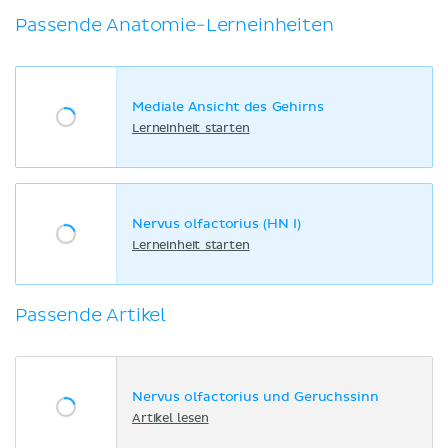
Passende Anatomie-Lerneinheiten
Mediale Ansicht des Gehirns
Lerneinheit starten
Nervus olfactorius (HN I)
Lerneinheit starten
Passende Artikel
Nervus olfactorius und Geruchssinn
Artikel lesen