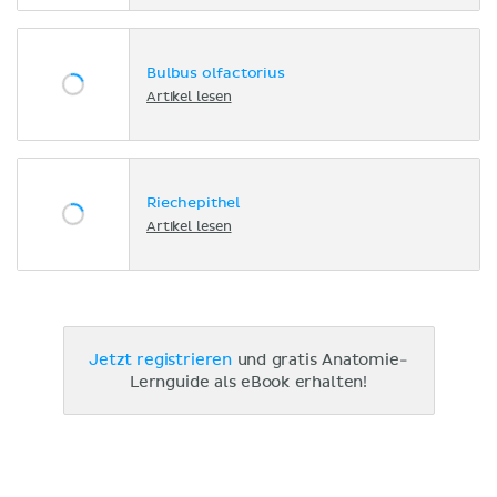
Bulbus olfactorius
Artikel lesen
Riechepithel
Artikel lesen
Jetzt registrieren
und gratis Anatomie-
Lernguide als eBook erhalten!