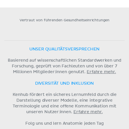
Vertraut von führenden Gesundheitseinrichtungen
UNSER QUALITÄTSVERSPRECHEN
Basierend auf wissenschaftlichen Standardwerken und
Forschung, geprüft von Fachleuten und von über 7
Millionen Mitglieder:innen genutzt.
Erfahre mehr.
DIVERSITÄT UND INKLUSION
Kenhub fördert ein sicheres Lernumfeld durch die
Darstellung diverser Modelle, eine integrative
Terminologie und eine offene Kommunikation mit
unseren Nutzer:innen.
Erfahre mehr.
Folg uns und lern Anatomie jeden Tag