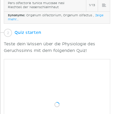
Pars olfactoria tunica mucosae nasi
1/13
Riechteil der Nasenschleimhaut
Synonyme:
Organum olfactorium, Organum olfactus ,
Zeige
mehr...
Quiz starten
Teste dein Wissen über die Physiologie des
Geruchssinns mit dem folgenden Quiz!