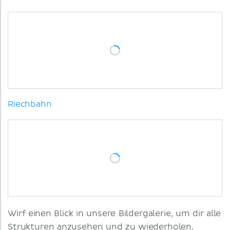
Riechbahn
Wirf einen Blick in unsere Bildergalerie, um dir alle
Strukturen anzusehen und zu wiederholen.