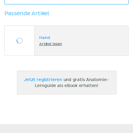
Passende Artikel
Hand
Artikel lesen
Jetzt registrieren
und gratis Anatomie-
Lernguide als eBook erhalten!