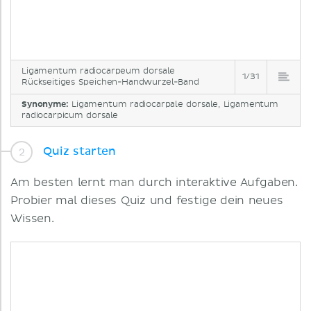
Ligamentum radiocarpeum dorsale
1/31
Rückseitiges Speichen-Handwurzel-Band
Synonyme:
Ligamentum radiocarpale dorsale, Ligamentum
radiocarpicum dorsale
Quiz starten
Am besten lernt man durch interaktive Aufgaben.
Probier mal dieses Quiz und festige dein neues
Wissen.