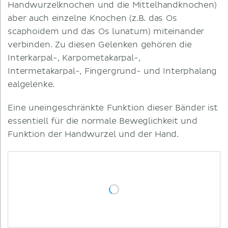
Handwurzelknochen und die Mittelhandknochen)
aber auch einzelne Knochen (z.B. das Os
scaphoidem und das Os lunatum) miteinander
verbinden. Zu diesen Gelenken gehören die
Interkarpal-, Karpometakarpal-,
Intermetakarpal-, Fingergrund- und Interphalang
ealgelenke.
Eine uneingeschränkte Funktion dieser Bänder ist
essentiell für die normale Beweglichkeit und
Funktion der Handwurzel und der Hand.