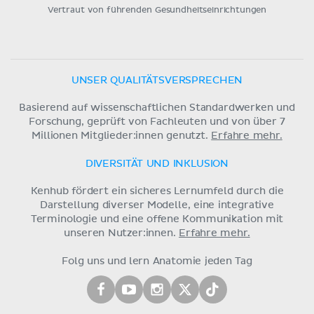
Vertraut von führenden Gesundheitseinrichtungen
UNSER QUALITÄTSVERSPRECHEN
Basierend auf wissenschaftlichen Standardwerken und
Forschung, geprüft von Fachleuten und von über 7
Millionen Mitglieder:innen genutzt.
Erfahre mehr.
DIVERSITÄT UND INKLUSION
Kenhub fördert ein sicheres Lernumfeld durch die
Darstellung diverser Modelle, eine integrative
Terminologie und eine offene Kommunikation mit
unseren Nutzer:innen.
Erfahre mehr.
Folg uns und lern Anatomie jeden Tag