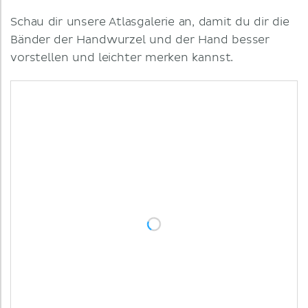
Schau dir unsere Atlasgalerie an, damit du dir die
Bänder der Handwurzel und der Hand besser
vorstellen und leichter merken kannst.