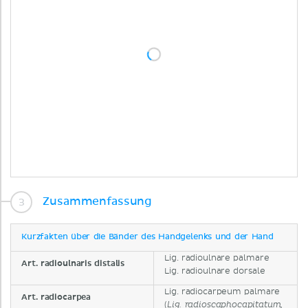
Zusammenfassung
Kurzfakten über die Bänder des Handgelenks und der Hand
Lig. radioulnare palmare
Art. radioulnaris distalis
Lig. radioulnare dorsale
Lig. radiocarpeum palmare
Art. radiocarpea
(
Lig. radioscaphocapitatum,