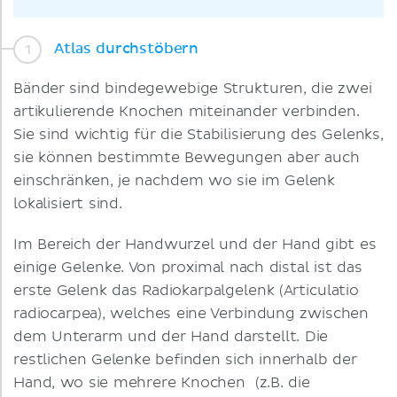
Atlas durchstöbern
Bänder sind bindegewebige Strukturen, die zwei
artikulierende Knochen miteinander verbinden.
Sie sind wichtig für die Stabilisierung des Gelenks,
sie können bestimmte Bewegungen aber auch
einschränken, je nachdem wo sie im Gelenk
lokalisiert sind.
Im Bereich der Handwurzel und der Hand gibt es
einige Gelenke. Von proximal nach distal ist das
erste Gelenk das Radiokarpalgelenk (Articulatio
radiocarpea), welches eine Verbindung zwischen
dem Unterarm und der Hand darstellt. Die
restlichen Gelenke befinden sich innerhalb der
Hand, wo sie mehrere Knochen (z.B. die