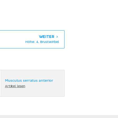
WEITER
Höhe: 4. Brustwirbel
Musculus serratus anterior
Artikel lesen