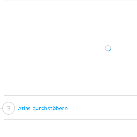
Atlas durchstöbern