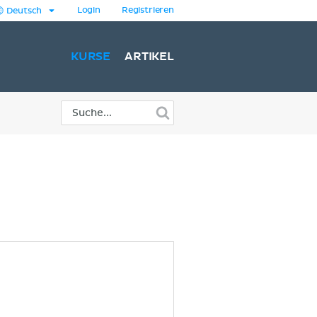
Login
Registrieren
Deutsch
KURSE
ARTIKEL