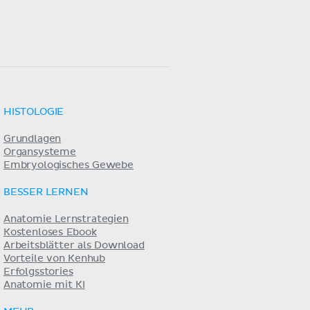
HISTOLOGIE
Grundlagen
Organsysteme
Embryologisches Gewebe
BESSER LERNEN
Anatomie Lernstrategien
Kostenloses Ebook
Arbeitsblätter als Download
Vorteile von Kenhub
Erfolgsstories
Anatomie mit KI