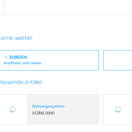
Lerne weiter
ZURÜCK
Kopfhaut und Haare
Passende Artikel
Atmungssystem
Artikel lesen