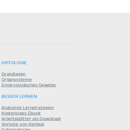
HISTOLOGIE
Grundlagen
Organsysteme
Embryologisches Gewebe
BESSER LERNEN
Anatomie Lernstrategien
Kostenloses Ebook
Arbeitsblätter als Download
Vorteile von Kenhub