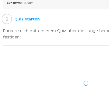
Synonyme:
Keine
Quiz starten
Fordere dich mit unserem Quiz über die Lunge hera
festigen: