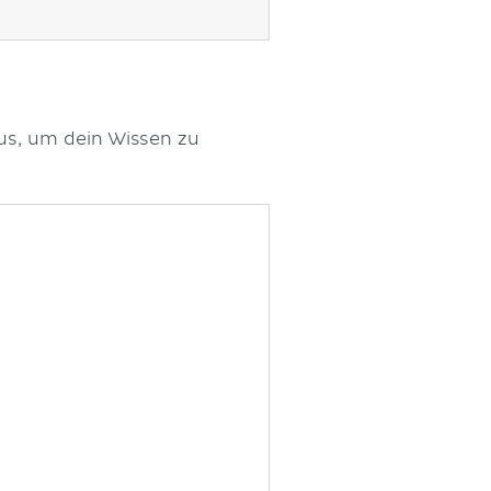
us, um dein Wissen zu