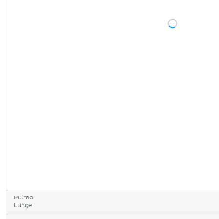
Pulmo
Lunge