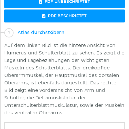
PDF UNBESCHRIFTET
PDF BESCHRIFTET
Atlas durchstöbern
Auf dem linken Bild ist die hintere Ansicht von
Humerus und Schulterblatt zu sehen. Es zeigt die
Lage und Lagebeziehungen der wichtigsten
Muskeln des Schulterblatts. Der dreiköpfige
Oberarmmuskel, der Hauptmuskel des dorsalen
Oberarms, ist ebenfalls dargestellt. Das rechte
Bild zeigt eine Vorderansicht von Arm und
Schulter, die Deltamuskulatur, der
Unterschulterblattmuskulatur, sowie der Muskeln
des ventralen Oberarms.