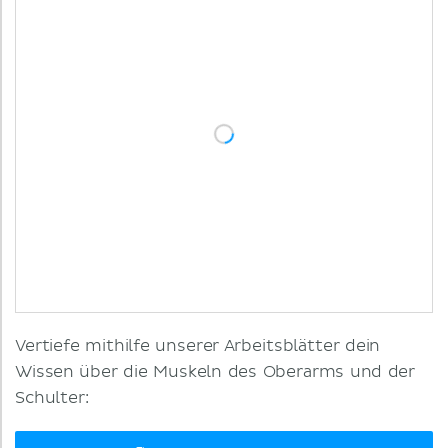
Vertiefe mithilfe unserer Arbeitsblätter dein
Wissen über die Muskeln des Oberarms und der
Schulter: