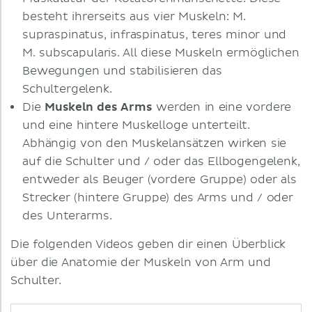
besteht ihrerseits aus vier Muskeln: M.
supraspinatus, infraspinatus, teres minor und
M. subscapularis. All diese Muskeln ermöglichen
Bewegungen und stabilisieren das
Schultergelenk.
Die
Muskeln des Arms
werden in eine vordere
und eine hintere Muskelloge unterteilt.
Abhängig von den Muskelansätzen wirken sie
auf die Schulter und / oder das Ellbogengelenk,
entweder als Beuger (vordere Gruppe) oder als
Strecker (hintere Gruppe) des Arms und / oder
des Unterarms.
Die folgenden Videos geben dir einen Überblick
über die Anatomie der Muskeln von Arm und
Schulter.