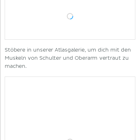
Stöbere in unserer Atlasgalerie, um dich mit den
Muskeln von Schulter und Oberarm vertraut zu
machen.