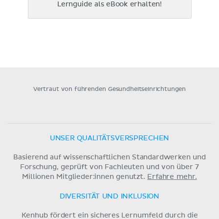
Lernguide als eBook erhalten!
Vertraut von führenden Gesundheitseinrichtungen
UNSER QUALITÄTSVERSPRECHEN
Basierend auf wissenschaftlichen Standardwerken und
Forschung, geprüft von Fachleuten und von über 7
Millionen Mitglieder:innen genutzt.
Erfahre mehr.
DIVERSITÄT UND INKLUSION
Kenhub fördert ein sicheres Lernumfeld durch die