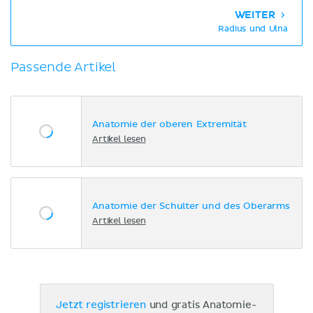
WEITER
Radius und Ulna
Passende Artikel
Anatomie der oberen Extremität
Artikel lesen
Anatomie der Schulter und des Oberarms
Artikel lesen
Jetzt registrieren
und gratis Anatomie-