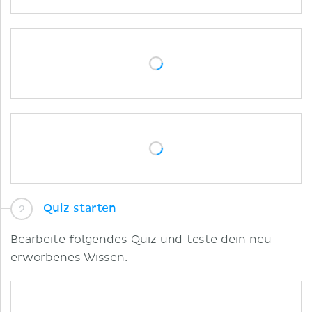
Quiz starten
Bearbeite folgendes Quiz und teste dein neu
erworbenes Wissen.