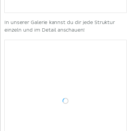
In unserer Galerie kannst du dir jede Struktur
einzeln und im Detail anschauen!