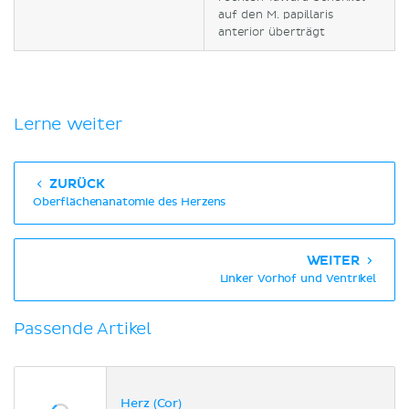
auf den M. papillaris
anterior überträgt
Lerne weiter
ZURÜCK
Oberflächenanatomie des Herzens
WEITER
Linker Vorhof und Ventrikel
Passende Artikel
Herz (Cor)