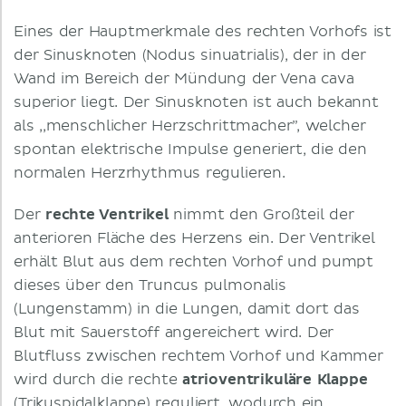
Eines der Hauptmerkmale des rechten Vorhofs ist
der Sinusknoten (Nodus sinuatrialis), der in der
Wand im Bereich der Mündung der Vena cava
superior liegt. Der Sinusknoten ist auch bekannt
als ,,menschlicher Herzschrittmacher”, welcher
spontan elektrische Impulse generiert, die den
normalen Herzrhythmus regulieren.
Der
rechte Ventrikel
nimmt den Großteil der
anterioren Fläche des Herzens ein. Der Ventrikel
erhält Blut aus dem rechten Vorhof und pumpt
dieses über den Truncus pulmonalis
(Lungenstamm) in die Lungen, damit dort das
Blut mit Sauerstoff angereichert wird. Der
Blutfluss zwischen rechtem Vorhof und Kammer
wird durch die rechte
atrioventrikuläre Klappe
(Trikuspidalklappe) reguliert, wodurch ein