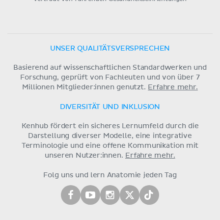
UNSER QUALITÄTSVERSPRECHEN
Basierend auf wissenschaftlichen Standardwerken und
Forschung, geprüft von Fachleuten und von über 7
Millionen Mitglieder:innen genutzt.
Erfahre mehr.
DIVERSITÄT UND INKLUSION
Kenhub fördert ein sicheres Lernumfeld durch die
Darstellung diverser Modelle, eine integrative
Terminologie und eine offene Kommunikation mit
unseren Nutzer:innen.
Erfahre mehr.
Folg uns und lern Anatomie jeden Tag