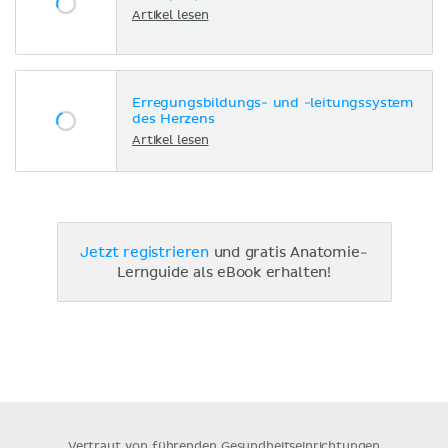
Artikel lesen
Erregungsbildungs- und -leitungssystem
des Herzens
Artikel lesen
Jetzt registrieren
und gratis Anatomie-
Lernguide als eBook erhalten!
Vertraut von führenden Gesundheitseinrichtungen