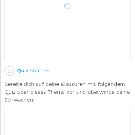
Quiz starten
Bereite dich auf deine Klausuren mit folgendem
Quiz über dieses Thema vor und überwinde deine
Schwächen!