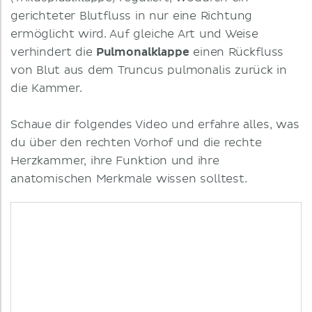
gerichteter Blutfluss in nur eine Richtung
ermöglicht wird. Auf gleiche Art und Weise
verhindert die
Pulmonalklappe
einen Rückfluss
von Blut aus dem Truncus pulmonalis zurück in
die Kammer.
Schaue dir folgendes Video und erfahre alles, was
du über den rechten Vorhof und die rechte
Herzkammer, ihre Funktion und ihre
anatomischen Merkmale wissen solltest.