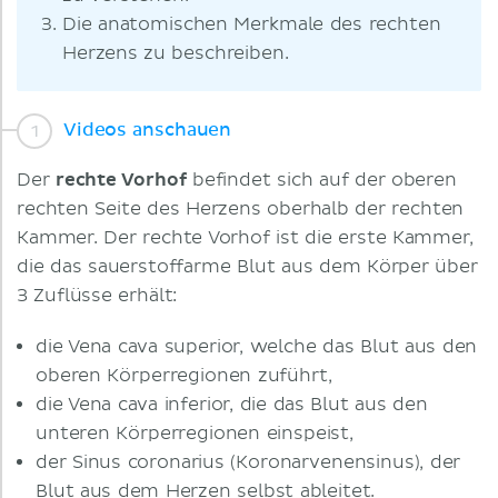
Die anatomischen Merkmale des rechten
Herzens zu beschreiben.
Videos anschauen
Der
rechte Vorhof
befindet sich auf der oberen
rechten Seite des Herzens oberhalb der rechten
Kammer. Der rechte Vorhof ist die erste Kammer,
die das sauerstoffarme Blut aus dem Körper über
3 Zuflüsse erhält:
die Vena cava superior, welche das Blut aus den
oberen Körperregionen zuführt,
die Vena cava inferior, die das Blut aus den
unteren Körperregionen einspeist,
der Sinus coronarius (Koronarvenensinus), der
Blut aus dem Herzen selbst ableitet.