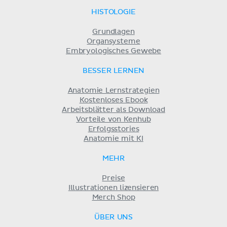
HISTOLOGIE
Grundlagen
Organsysteme
Embryologisches Gewebe
BESSER LERNEN
Anatomie Lernstrategien
Kostenloses Ebook
Arbeitsblätter als Download
Vorteile von Kenhub
Erfolgsstories
Anatomie mit KI
MEHR
Preise
Illustrationen lizensieren
Merch Shop
ÜBER UNS