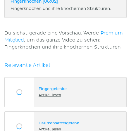
Fingerknochen [06:02]
Fingerknochen und ihre knöchernen Strukturen.
Du siehst gerade eine Vorschau. Werde
Premium-
Mitglied
, um das ganze Video zu sehen:
Fingerknochen und ihre knöchernen Strukturen.
Relevante Artikel
Fingergelenke
Artikel lesen
Daumensattelgelenk
Artikel lesen