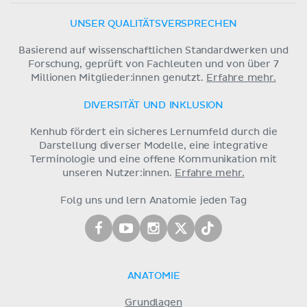
UNSER QUALITÄTSVERSPRECHEN
Basierend auf wissenschaftlichen Standardwerken und
Forschung, geprüft von Fachleuten und von über 7
Millionen Mitglieder:innen genutzt.
Erfahre mehr.
DIVERSITÄT UND INKLUSION
Kenhub fördert ein sicheres Lernumfeld durch die
Darstellung diverser Modelle, eine integrative
Terminologie und eine offene Kommunikation mit
unseren Nutzer:innen.
Erfahre mehr.
Folg uns und lern Anatomie jeden Tag
ANATOMIE
Grundlagen