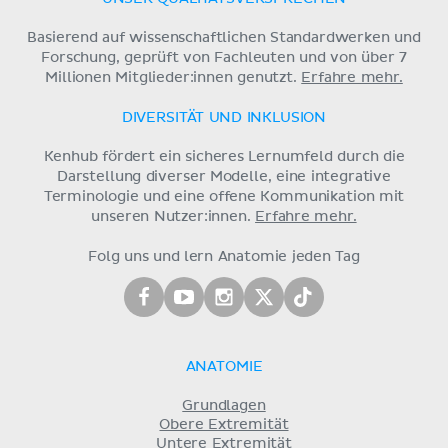
Basierend auf wissenschaftlichen Standardwerken und
Forschung, geprüft von Fachleuten und von über 7
Millionen Mitglieder:innen genutzt.
Erfahre mehr.
DIVERSITÄT UND INKLUSION
Kenhub fördert ein sicheres Lernumfeld durch die
Darstellung diverser Modelle, eine integrative
Terminologie und eine offene Kommunikation mit
unseren Nutzer:innen.
Erfahre mehr.
Folg uns und lern Anatomie jeden Tag
ANATOMIE
Grundlagen
Obere Extremität
Untere Extremität