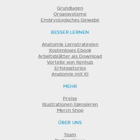
Grundlagen
Organsysteme
Embryologisches Gewebe
BESSER LERNEN
Anatomie Lernstrategien
Kostenloses Ebook
Arbeitsblätter als Download
Vorteile von Kenhub
Erfolgsstories
Anatomie mit KI
MEHR
Preise
Illustrationen lizensieren
Merch Shop
ÜBER UNS
Team