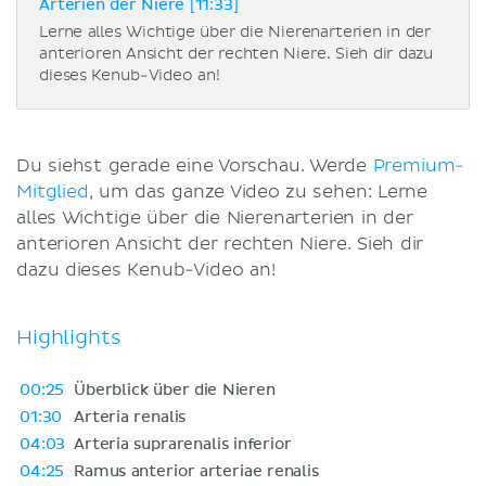
Arterien der Niere [11:33]
Lerne alles Wichtige über die Nierenarterien in der
anterioren Ansicht der rechten Niere. Sieh dir dazu
dieses Kenub-Video an!
Du siehst gerade eine Vorschau. Werde
Premium-
Mitglied
, um das ganze Video zu sehen: Lerne
alles Wichtige über die Nierenarterien in der
anterioren Ansicht der rechten Niere. Sieh dir
dazu dieses Kenub-Video an!
Highlights
00:25
Überblick über die Nieren
01:30
Arteria renalis
04:03
Arteria suprarenalis inferior
04:25
Ramus anterior arteriae renalis