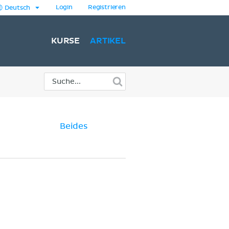
Login
Registrieren
Deutsch
KURSE
ARTIKEL
Beides