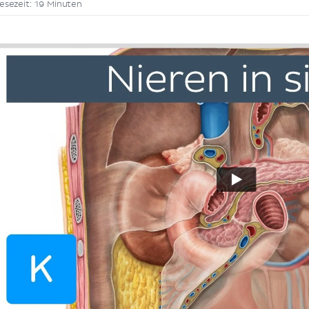
esezeit: 19 Minuten