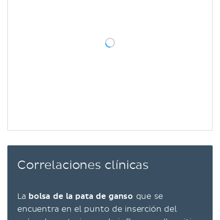
Correlaciones clínicas
La
bolsa de la pata de ganso
que se
encuentra en el punto de inserción del