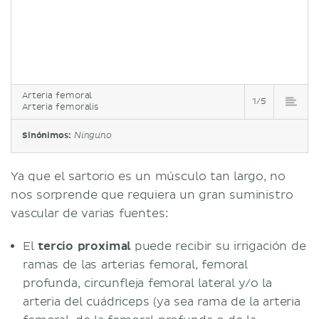
Arteria femoral
1/5
Arteria femoralis
Sinónimos:
Ninguno
Ya que el sartorio es un músculo tan largo, no
nos sorprende que requiera un gran suministro
vascular de varias fuentes:
El
tercio proximal
puede recibir su irrigación de
ramas de las arterias femoral, femoral
profunda, circunfleja femoral lateral y/o la
arteria del cuádriceps (ya sea rama de la arteria