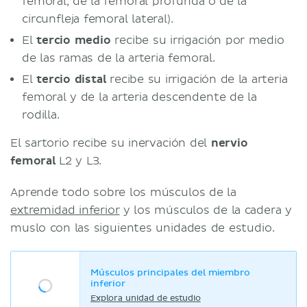
femoral, de la femoral profunda o de la
circunfleja femoral lateral).
El
tercio medio
recibe su irrigación por medio
de las ramas de la arteria femoral.
El
tercio distal
recibe su irrigación de la arteria
femoral y de la arteria descendente de la
rodilla.
El sartorio recibe su inervación del
nervio
femoral
L2 y L3.
Aprende todo sobre los músculos de la
extremidad inferior
y los músculos de la cadera y
muslo con las siguientes unidades de estudio.
Músculos principales del miembro
inferior
Explora unidad de estudio