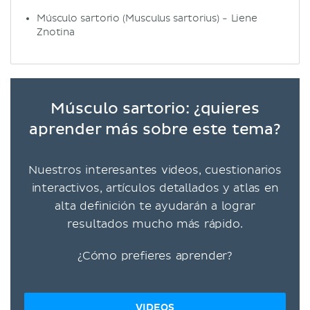
Músculo sartorio (Musculus sartorius) - Liene
Znotina
Músculo sartorio: ¿quieres
aprender más sobre este tema?
Nuestros interesantes videos, cuestionarios
interactivos, artículos detallados y atlas en
alta definición te ayudarán a lograr
resultados mucho más rápido.
¿Cómo prefieres aprender?
VIDEOS