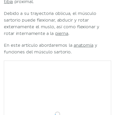
tibia
proximal.
Debido a su trayectoria oblicua, el músculo
sartorio puede flexionar, abducir y rotar
externamente el muslo, así como flexionar y
rotar internamente a la
pierna
.
En este artículo abordaremos la
anatomía
y
funciones del músculo sartorio.