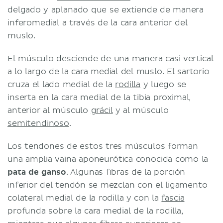
delgado y aplanado que se extiende de manera
inferomedial a través de la cara anterior del
muslo.
El músculo desciende de una manera casi vertical
a lo largo de la cara medial del muslo. El sartorio
cruza el lado medial de la
rodilla
y luego se
inserta en la cara medial de la tibia proximal,
anterior al músculo
grácil
y al músculo
semitendinoso
.
Los tendones de estos tres músculos forman
una amplia vaina aponeurótica conocida como la
pata de ganso
. Algunas fibras de la porción
inferior del tendón se mezclan con el ligamento
colateral medial de la rodilla y con la
fascia
profunda sobre la cara medial de la rodilla,