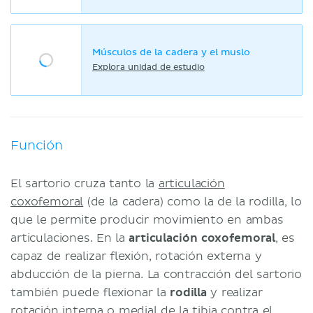
Músculos de la cadera y el muslo
Explora unidad de estudio
Función
El sartorio cruza tanto la
articulación
coxofemoral
(de la cadera) como la de la rodilla, lo
que le permite producir movimiento en ambas
articulaciones. En la
articulación coxofemoral
, es
capaz de realizar flexión, rotación externa y
abducción de la pierna. La contracción del sartorio
también puede flexionar la
rodilla
y realizar
rotación interna o medial de la tibia contra el