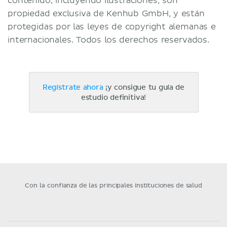
contenido, incluyendo ilustraciones, son
propiedad exclusiva de Kenhub GmbH, y están
protegidas por las leyes de copyright alemanas e
internacionales. Todos los derechos reservados.
Regístrate ahora
¡y consigue tu guía de
estudio definitiva!
Con la confianza de las principales instituciones de salud