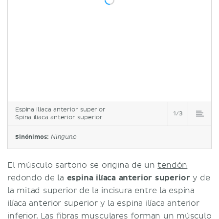
Espina ilíaca anterior superior
1/3
Spina iliaca anterior superior
Sinónimos:
Ninguno
El músculo sartorio se origina de un
tendón
redondo de la
espina ilíaca anterior superior
y de
la mitad superior de la incisura entre la espina
ilíaca anterior superior y la espina ilíaca anterior
inferior. Las
fibras musculares
forman un músculo