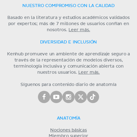
NUESTRO COMPROMISO CON LA CALIDAD
Basado en la literatura y estudios académicos validados
por expertos; más de 7 millones de usuarios confían en
nosotros.
Leer más.
DIVERSIDAD E INCLUSIÓN
Kenhub promueve un ambiente de aprendizaje seguro a
través de la representación de modelos diversos,
terminología inclusiva y comunicación abierta con
nuestros usuarios.
Leer más.
Síguenos para contenido diario de anatomía
ANATOMÍA
Nociones básicas
Miembro superior