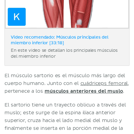
Video recomendado: Músculos principales del
miembro inferior [33:18]
En este video se detallan los principales músculos
del miembro inferior
El músculo sartorio es el músculo más largo del
cuerpo humano. Junto con el
cuádriceps femoral
,
pertenece a los
músculos anteriores del muslo
.
El sartorio tiene un trayecto oblicuo a través del
muslo; este surge de la espina ilíaca anterior
superior, cruza hacia el lado medial del muslo y
finalmente se inserta en la porción medial de la