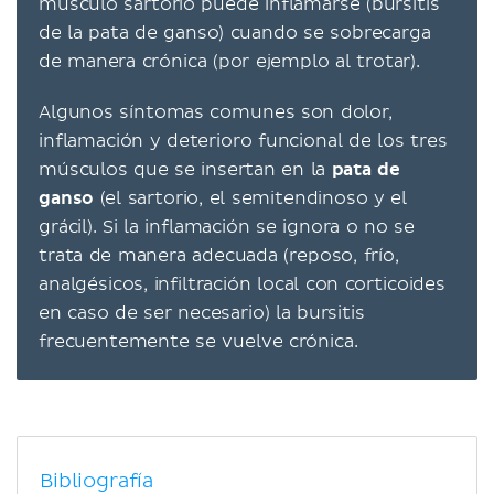
músculo sartorio puede inflamarse (bursitis
de la pata de ganso) cuando se sobrecarga
de manera crónica (por ejemplo al trotar).
Algunos síntomas comunes son dolor,
inflamación y deterioro funcional de los tres
músculos que se insertan en la
pata de
ganso
(el sartorio, el semitendinoso y el
grácil). Si la inflamación se ignora o no se
trata de manera adecuada (reposo, frío,
analgésicos, infiltración local con corticoides
en caso de ser necesario) la bursitis
frecuentemente se vuelve crónica.
Bibliografía