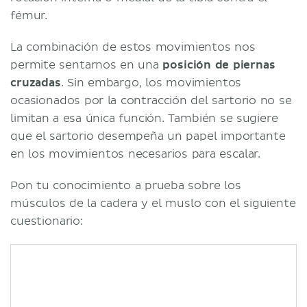
fémur.
La combinación de estos movimientos nos
permite sentarnos en una
posición de piernas
cruzadas
. Sin embargo, los movimientos
ocasionados por la contracción del sartorio no se
limitan a esa única función. También se sugiere
que el sartorio desempeña un papel importante
en los movimientos necesarios para escalar.
Pon tu conocimiento a prueba sobre los
músculos de la cadera y el muslo con el siguiente
cuestionario: