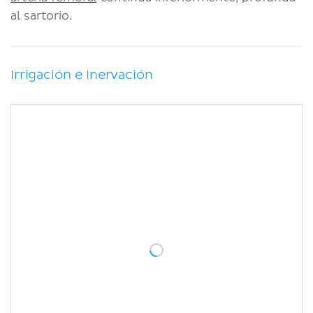
al sartorio.
Irrigación e Inervación