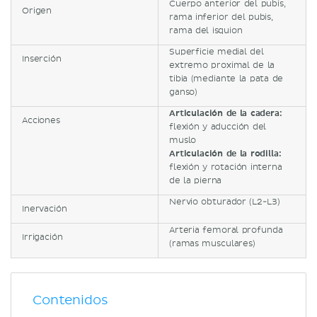
Cuerpo anterior del pubis,
Origen
rama inferior del pubis,
rama del isquion
Superficie medial del
Inserción
extremo proximal de la
tibia (mediante la pata de
ganso)
Articulación de la cadera:
Acciones
flexión y aducción del
muslo
Articulación de la rodilla:
flexión y rotación interna
de la pierna
Nervio obturador (L2-L3)
Inervación
Arteria femoral profunda
Irrigación
(ramas musculares)
Contenidos