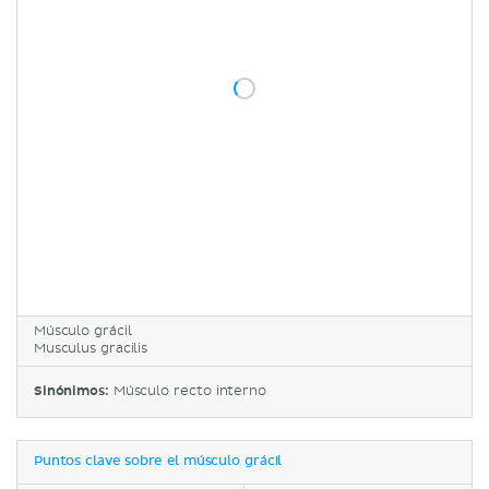
Músculo grácil
Musculus gracilis
Sinónimos:
Músculo recto interno
Puntos clave sobre el músculo grácil