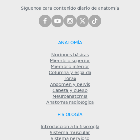
Síguenos para contenido diario de anatomía
ANATOMÍA
Nociones básicas
Miembro superior
Miembro inferior
Columna y espalda
Tórax
Abdomen y pelvis
Cabeza y cuello
Neuroanatomía
Anatomía radiológica
FISIOLOGÍA
Introducción a la fisiología
Sistema muscular
Sistema nervioso