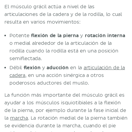
El músculo grácil actúa a nivel de las
articulaciones de la cadera y de la rodilla, lo cual
resulta en varios movimientos:
Potente
flexión de la pierna
y
rotación interna
o medial alrededor de la articulación de la
rodilla cuando la rodilla está en una posición
semiflectada.
Débil
flexión
y
aducción
en la
articulación de la
cadera
, en una acción sinérgica a otros
poderosos aductores del muslo.
La función más importante del músculo grácil es
ayudar a los músculos isquiotibiales a la flexión
de la pierna, por ejemplo durante la fase inicial de
la
marcha
. La rotación medial de la pierna también
se evidencia durante la marcha, cuando el pie