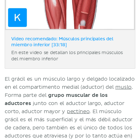
Video recomendado: Músculos principales del
miembro inferior [33:18]
En este video se detallan los principales músculos
del miembro inferior
El grácil es un músculo largo y delgado localizado
en el compartimento medial (aductor) del
muslo
.
Forma parte del
grupo muscular de los
aductores
junto con el aductor largo, aductor
corto, aductor mayor y
pectíneo
. El músculo
grácil es el más superficial y el más débil aductor
de cadera, pero también es el único de todos los
aductores que atraviesa (y por lo tanto actúa en)