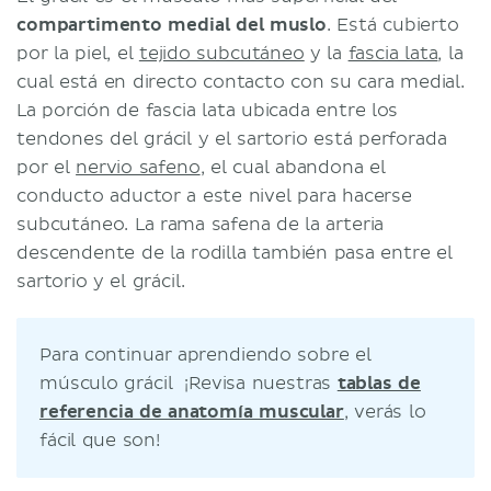
compartimento medial del muslo
. Está cubierto
por la piel, el
tejido subcutáneo
y la
fascia lata
, la
cual está en directo contacto con su cara medial.
La porción de fascia lata ubicada entre los
tendones del grácil y el sartorio está perforada
por el
nervio safeno
, el cual abandona el
conducto aductor a este nivel para hacerse
subcutáneo. La rama safena de la arteria
descendente de la rodilla también pasa entre el
sartorio y el grácil.
Para continuar aprendiendo sobre el
músculo grácil ¡Revisa nuestras
tablas de
referencia de anatomía muscular
, verás lo
fácil que son!