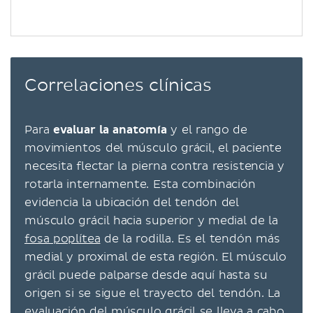
Correlaciones clínicas
Para
evaluar la anatomía
y el rango de
movimientos del músculo grácil, el paciente
necesita flectar la pierna contra resistencia y
rotarla internamente. Esta combinación
evidencia la ubicación del tendón del
músculo grácil hacia superior y medial de la
fosa poplítea
de la rodilla. Es el tendón más
medial y proximal de esta región. El músculo
grácil puede palparse desde aquí hasta su
origen si se sigue el trayecto del tendón. La
evaluación del músculo grácil se lleva a cabo