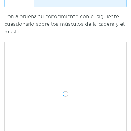
Pon a prueba tu conocimiento con el siguiente
cuestionario sobre los músculos de la cadera y el
muslo: