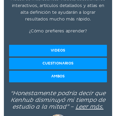
interactivos, artículos detallados y atlas en
alta definición te ayudarán a lograr
resultados mucho más rápido.
¿Cómo prefieres aprender?
VIDEOS
CUESTIONARIOS
AMBOS
“Honestamente podría decir que
Kenhub disminuyó mi tiempo de
estudio a la mitad” –
Leer más.