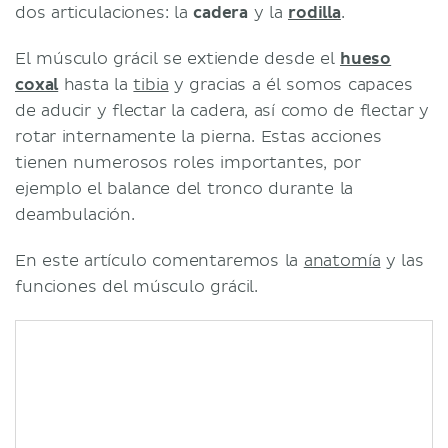
dos articulaciones: la
cadera
y la
rodilla
.
El músculo grácil se extiende desde el
hueso
coxal
hasta la
tibia
y gracias a él somos capaces
de aducir y flectar la cadera, así como de flectar y
rotar internamente la pierna. Estas acciones
tienen numerosos roles importantes, por
ejemplo el balance del tronco durante la
deambulación.
En este artículo comentaremos la
anatomía
y las
funciones del músculo grácil.