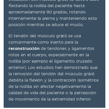
flectando la rodilla del paciente hasta
aproximadamente 90 grados, rotando
internamente la pierna y manteniendo esta
posición mientras se aduce el muslo.
El tendón del músculo grácil se usa
comúnmente como injerto para la
reconstrucción
de tendones y ligamentos
rotos en el cuerpo, especialmente en la
rodilla (por ejemplo el ligamento cruzado
anterior). Los estudios han demostrado que
la remoción del tendón del músculo grácil
debilita la flexión y la contracción isométrica
de la rodilla sin afectar negativamente la
calidad de vida del paciente o la percepción
de movimiento de la extremidad inferior.