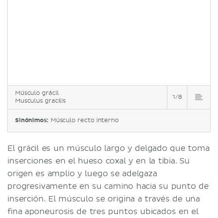
Músculo grácil
1/8
Musculus gracilis
Sinónimos:
Músculo recto interno
El grácil es un músculo largo y delgado que toma
inserciones en el hueso coxal y en la tibia. Su
origen es amplio y luego se adelgaza
progresivamente en su camino hacia su punto de
inserción. El músculo se origina a través de una
fina aponeurosis de tres puntos ubicados en el