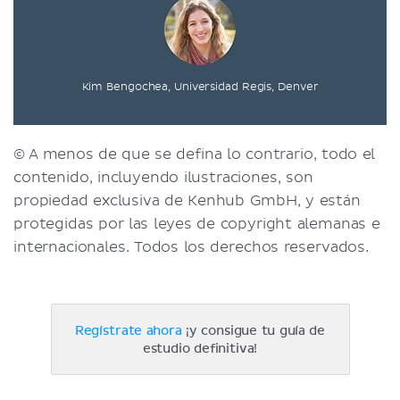
Kim Bengochea, Universidad Regis, Denver
© A menos de que se defina lo contrario, todo el
contenido, incluyendo ilustraciones, son
propiedad exclusiva de Kenhub GmbH, y están
protegidas por las leyes de copyright alemanas e
internacionales. Todos los derechos reservados.
Regístrate ahora
¡y consigue tu guía de
estudio definitiva!