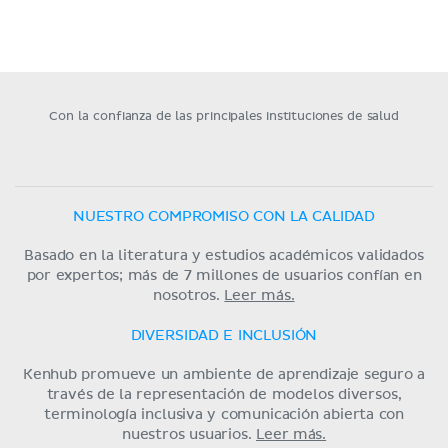
Con la confianza de las principales instituciones de salud
NUESTRO COMPROMISO CON LA CALIDAD
Basado en la literatura y estudios académicos validados
por expertos; más de 7 millones de usuarios confían en
nosotros.
Leer más.
DIVERSIDAD E INCLUSIÓN
Kenhub promueve un ambiente de aprendizaje seguro a
través de la representación de modelos diversos,
terminología inclusiva y comunicación abierta con
nuestros usuarios.
Leer más.