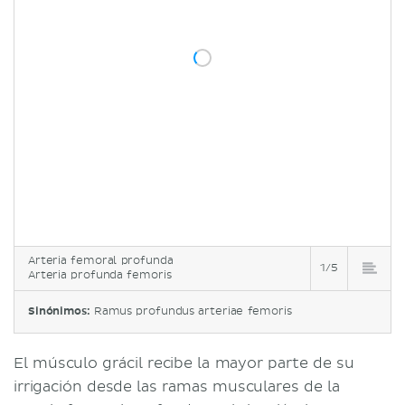
Arteria femoral profunda
1/5
Arteria profunda femoris
Sinónimos:
Ramus profundus arteriae femoris
El músculo grácil recibe la mayor parte de su
irrigación desde las ramas musculares de la