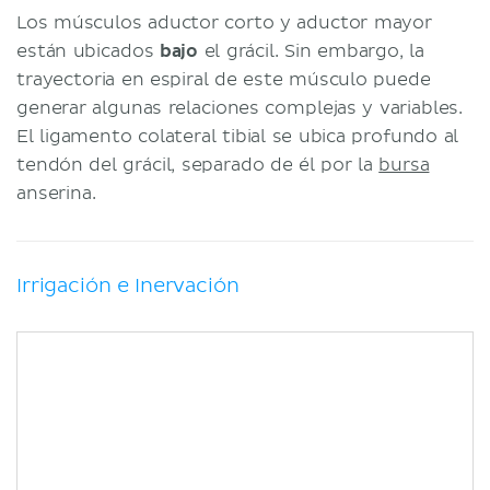
Los músculos aductor corto y aductor mayor
están ubicados
bajo
el grácil. Sin embargo, la
trayectoria en espiral de este músculo puede
generar algunas relaciones complejas y variables.
El ligamento colateral tibial se ubica profundo al
tendón del grácil, separado de él por la
bursa
anserina.
Irrigación e Inervación