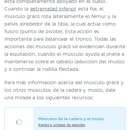
está completamente apoyado en el suelo.
Cuando la
extremidad inferior
está fija, el
músculo grácil rota lateralmente el fémur y la
pelvis alrededor de la tibia, la cual actúa como
fulcro (punto de pivote). Esta acción es
importante para balancear el tronco. Todas las
acciones del músculo grácil se evidencian durante
la equitación, cuando el músculo ayuda al jinete a
mantenerse sobre el caballo (aducción del muslo)
y a controlar la rodilla flectada.
Para más información acerca del músculo grácil y
los otros músculos de la cadera y muslo, dale
una mirada a los siguientes recursos:
Músculos de la cadera y el muslo
Explora unidad de estudio