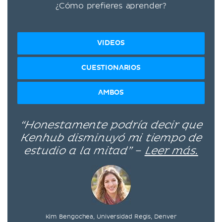
¿Cómo prefieres aprender?
VIDEOS
CUESTIONARIOS
AMBOS
“Honestamente podría decir que
Kenhub disminuyó mi tiempo de
estudio a la mitad” –
Leer más.
Kim Bengochea, Universidad Regis, Denver