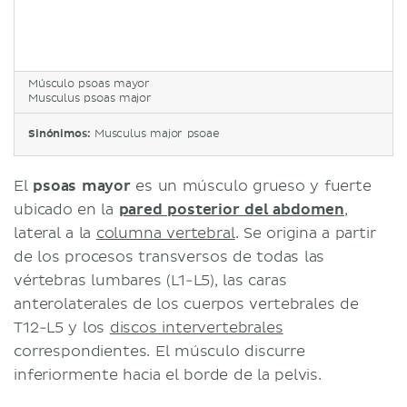
Músculo psoas mayor
Musculus psoas major
Sinónimos:
Musculus major psoae
El
psoas mayor
es un músculo grueso y fuerte
ubicado en la
pared posterior del abdomen
,
lateral a la
columna vertebral
. Se origina a partir
de los procesos transversos de todas las
vértebras lumbares (L1-L5), las caras
anterolaterales de los cuerpos vertebrales de
T12-L5 y los
discos intervertebrales
correspondientes. El músculo discurre
inferiormente hacia el borde de la pelvis.