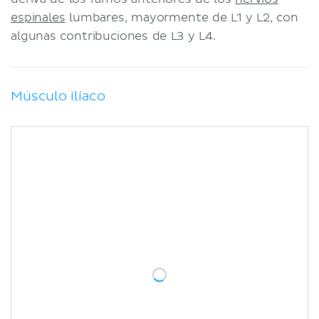
espinales
lumbares, mayormente de L1 y L2, con
algunas contribuciones de L3 y L4.
Músculo ilíaco