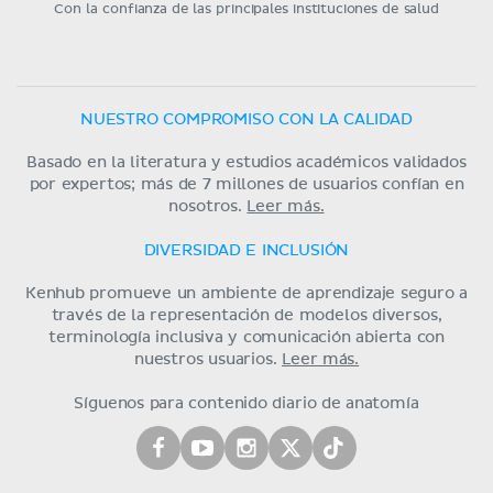
Con la confianza de las principales instituciones de salud
NUESTRO COMPROMISO CON LA CALIDAD
Basado en la literatura y estudios académicos validados
por expertos; más de 7 millones de usuarios confían en
nosotros.
Leer más.
DIVERSIDAD E INCLUSIÓN
Kenhub promueve un ambiente de aprendizaje seguro a
través de la representación de modelos diversos,
terminología inclusiva y comunicación abierta con
nuestros usuarios.
Leer más.
Síguenos para contenido diario de anatomía