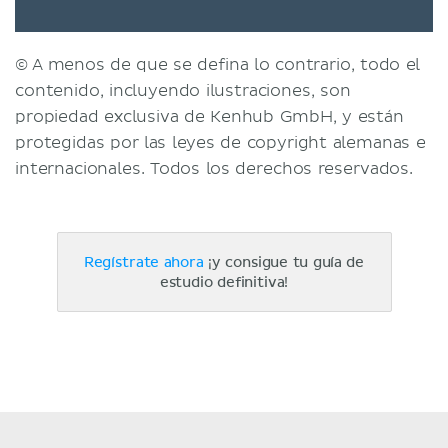
© A menos de que se defina lo contrario, todo el
contenido, incluyendo ilustraciones, son
propiedad exclusiva de Kenhub GmbH, y están
protegidas por las leyes de copyright alemanas e
internacionales. Todos los derechos reservados.
Regístrate ahora
¡y consigue tu guía de
estudio definitiva!