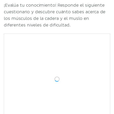
¡Evalúa tu conocimiento! Responde el siguiente
cuestionario y descubre cuánto sabes acerca de
los músculos de la cadera y el muslo en
diferentes niveles de dificultad.