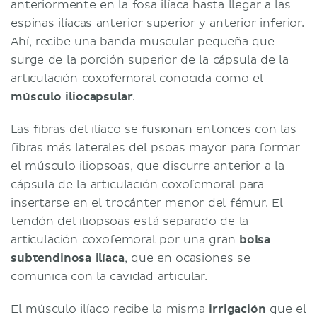
anteriormente en la fosa ilíaca hasta llegar a las
espinas ilíacas anterior superior y anterior inferior.
Ahí, recibe una banda muscular pequeña que
surge de la porción superior de la cápsula de la
articulación coxofemoral conocida como el
músculo iliocapsular
.
Las fibras del ilíaco se fusionan entonces con las
fibras más laterales del psoas mayor para formar
el músculo iliopsoas, que discurre anterior a la
cápsula de la articulación coxofemoral para
insertarse en el trocánter menor del fémur. El
tendón del iliopsoas está separado de la
articulación coxofemoral por una gran
bolsa
subtendinosa ilíaca
, que en ocasiones se
comunica con la cavidad articular.
El músculo ilíaco recibe la misma
irrigación
que el