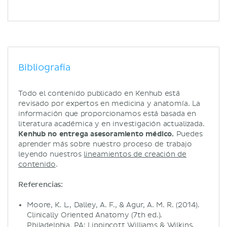
Bibliografía
Todo el contenido publicado en Kenhub está
revisado por expertos en medicina y anatomía. La
información que proporcionamos está basada en
literatura académica y en investigación actualizada.
Kenhub no entrega asesoramiento médico.
Puedes
aprender más sobre nuestro proceso de trabajo
leyendo nuestros
lineamientos de creación de
contenido
.
Referencias:
Moore, K. L., Dalley, A. F., & Agur, A. M. R. (2014).
Clinically Oriented Anatomy (7th ed.).
Philadelphia, PA: Lippincott Williams & Wilkins.