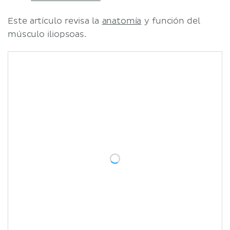
Este artículo revisa la
anatomía
y función del
músculo iliopsoas.