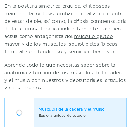
En la postura simétrica erguida, el iliopsoas
mantiene la lordosis lumbar normal al momento
de estar de pie, así como, la cifosis compensatoria
de la columna torácica indirectamente. También
actúa como antagonista del
músculo glúteo
mayor
y de los músculos isquiotibiales (
bíceps
femoral
,
semitendinoso
y
semimembranoso
).
Aprende todo lo que necesitas saber sobre la
anatomía y función de los músculos de la cadera
y el muslo con nuestros videotutoriales, artículos
y cuestionarios.
Músculos de la cadera y el muslo
Explora unidad de estudio