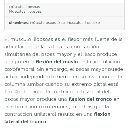
Músculo iliopsoas
Musculus iliopsoas
Sinónimos:
Músculo psoasilíaco, Musculus iliopsoae
El músculo iliopsoas es el flexor más fuerte de la
articulación de la cadera. La contracción
simultánea del psoas mayor y el ilíaco produce
una potente
flexión del muslo
en la articulación
coxofemoral. Sin embargo, el psoas mayor puede
actuar independientemente en su inserción en la
columna lumbar cuando su extremo
distal
está
fijo. Por lo tanto, la contracción bilateral del
psoas mayor produce una
flexión del tronco
en
la articulación coxofemoral, mientras que la
contracción unilateral resulta en una
flexión
lateral del tronco
.