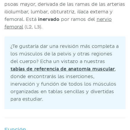
psoas mayor, derivada de las ramas de las arterias
iliolumbar, lumbar, obturatriz, ilíaca externa y
femoral. Está
inervado
por ramos del
nervio
femoral
(L2, L3).
¿Te gustaría dar una revisión más completa a
los músculos de la pelvis y otras regiones
del cuerpo? Echa un vistazo a nuestras
tablas de referencia de anatomía muscular
,
donde encontrarás las inserciones,
inervación y función de todos los músculos
organizadas en tablas sencillas y divertidas
para estudiar.
Función