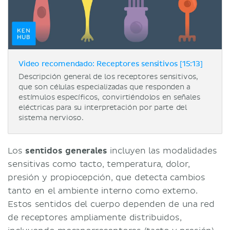
Video recomendado: Receptores sensitivos [15:13]
Descripción general de los receptores sensitivos,
que son células especializadas que responden a
estímulos específicos, convirtiéndolos en señales
eléctricas para su interpretación por parte del
sistema nervioso.
Los
sentidos generales
incluyen las modalidades
sensitivas como tacto, temperatura, dolor,
presión y propiocepción, que detecta cambios
tanto en el ambiente interno como externo.
Estos sentidos del cuerpo dependen de una red
de receptores ampliamente distribuidos,