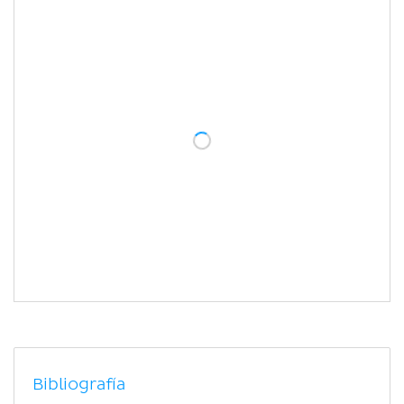
Bibliografía