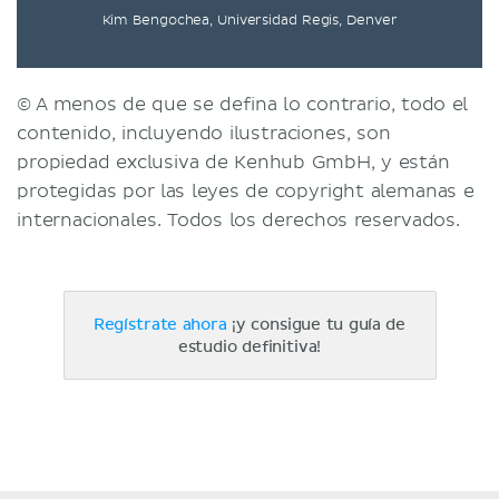
Kim Bengochea, Universidad Regis, Denver
© A menos de que se defina lo contrario, todo el
contenido, incluyendo ilustraciones, son
propiedad exclusiva de Kenhub GmbH, y están
protegidas por las leyes de copyright alemanas e
internacionales. Todos los derechos reservados.
Regístrate ahora
¡y consigue tu guía de
estudio definitiva!