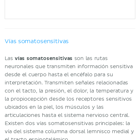
Vías somatosensitivas
Las
vías somatosensitivas
son las rutas
neuronales que transmiten información sensitiva
desde el cuerpo hasta el encéfalo para su
interpretación. Transmiten señales relacionadas
con el tacto, la presión, el dolor, la temperatura y
la propiocepción desde los receptores sensitivos
ubicados en la piel, los músculos y las
articulaciones hasta el sistema nervioso central.
Existen dos vías somatosensitivas principales: la
vía del sistema columna dorsal lemnisco medial y
el
tracto espinotalámico
.