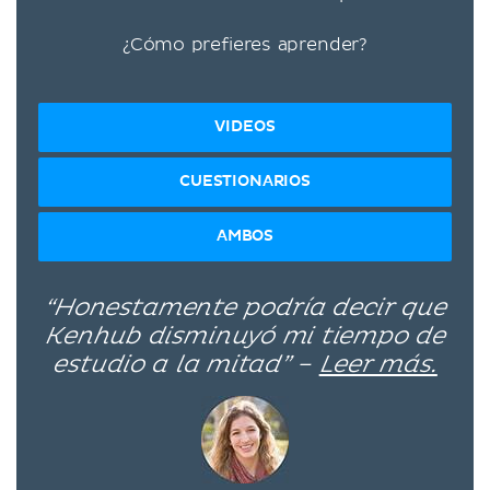
¿Cómo prefieres aprender?
VIDEOS
CUESTIONARIOS
AMBOS
“Honestamente podría decir que
Kenhub disminuyó mi tiempo de
estudio a la mitad” –
Leer más.