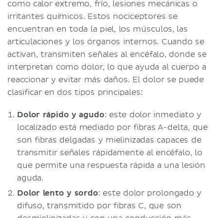
como calor extremo, frío, lesiones mecánicas o
irritantes químicos. Estos nociceptores se
encuentran en toda la piel, los músculos, las
articulaciones y los órganos internos. Cuando se
activan, transmiten señales al encéfalo, donde se
interpretan como dolor, lo que ayuda al cuerpo a
reaccionar y evitar más daños. El dolor se puede
clasificar en dos tipos principales:
Dolor rápido y agudo
: este dolor inmediato y
localizado está mediado por fibras A-delta, que
son fibras delgadas y mielinizadas capaces de
transmitir señales rápidamente al encéfalo, lo
que permite una respuesta rápida a una lesión
aguda.
Dolor lento y sordo
: este dolor prolongado y
difuso, transmitido por fibras C, que son