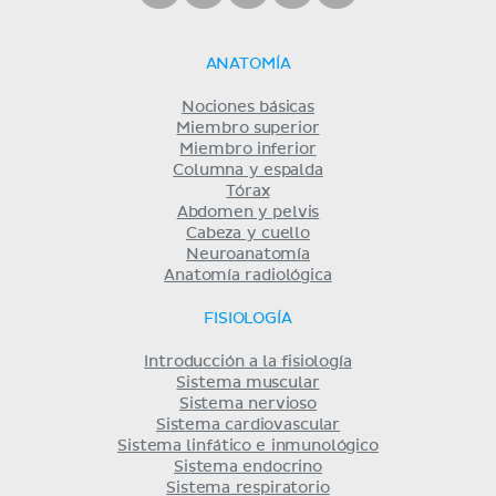
ANATOMÍA
Nociones básicas
Miembro superior
Miembro inferior
Columna y espalda
Tórax
Abdomen y pelvis
Cabeza y cuello
Neuroanatomía
Anatomía radiológica
FISIOLOGÍA
Introducción a la fisiología
Sistema muscular
Sistema nervioso
Sistema cardiovascular
Sistema linfático e inmunológico
Sistema endocrino
Sistema respiratorio