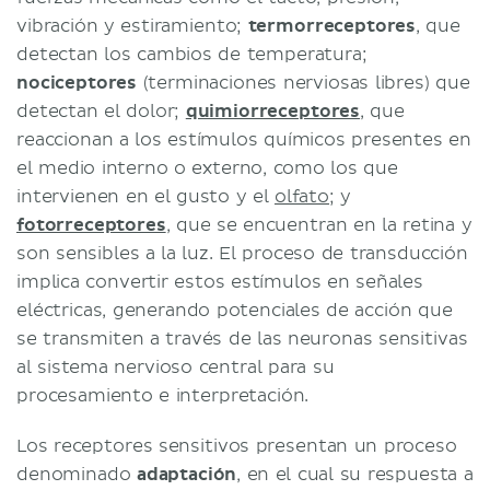
vibración y estiramiento;
termorreceptores
, que
detectan los cambios de temperatura;
nociceptores
(terminaciones nerviosas libres) que
detectan el dolor;
quimiorreceptores
, que
reaccionan a los estímulos químicos presentes en
el medio interno o externo, como los que
intervienen en el gusto y el
olfato
; y
fotorreceptores
, que se encuentran en la retina y
son sensibles a la luz. El proceso de transducción
implica convertir estos estímulos en señales
eléctricas, generando potenciales de acción que
se transmiten a través de las neuronas sensitivas
al sistema nervioso central para su
procesamiento e interpretación.
Los receptores sensitivos presentan un proceso
denominado
adaptación
, en el cual su respuesta a