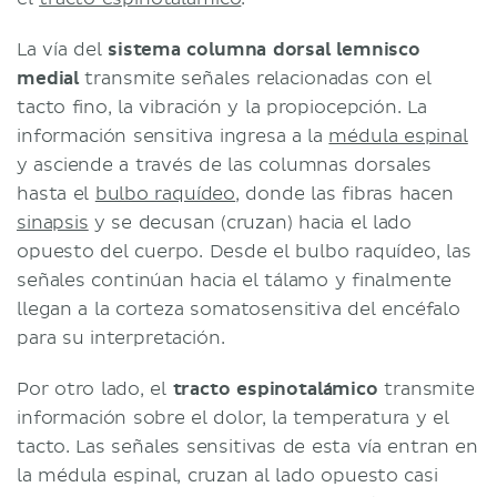
La vía del
sistema columna dorsal lemnisco
medial
transmite señales relacionadas con el
tacto fino, la vibración y la propiocepción. La
información sensitiva ingresa a la
médula espinal
y asciende a través de las columnas dorsales
hasta el
bulbo raquídeo
, donde las fibras hacen
sinapsis
y se decusan (cruzan) hacia el lado
opuesto del cuerpo. Desde el bulbo raquídeo, las
señales continúan hacia el tálamo y finalmente
llegan a la corteza somatosensitiva del encéfalo
para su interpretación.
Por otro lado, el
tracto espinotalámico
transmite
información sobre el dolor, la temperatura y el
tacto. Las señales sensitivas de esta vía entran en
la médula espinal, cruzan al lado opuesto casi