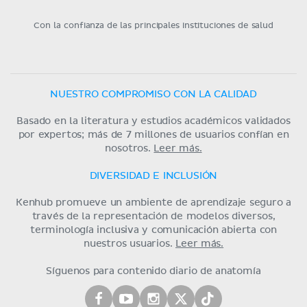
Con la confianza de las principales instituciones de salud
NUESTRO COMPROMISO CON LA CALIDAD
Basado en la literatura y estudios académicos validados
por expertos; más de 7 millones de usuarios confían en
nosotros.
Leer más.
DIVERSIDAD E INCLUSIÓN
Kenhub promueve un ambiente de aprendizaje seguro a
través de la representación de modelos diversos,
terminología inclusiva y comunicación abierta con
nuestros usuarios.
Leer más.
Síguenos para contenido diario de anatomía