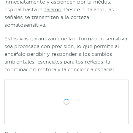
inmediatamente y ascienden por la médula
espinal hasta el
tálamo
. Desde el tálamo, las
señales se transmiten a la corteza
somatosensitiva.
Estas vías garantizan que la información sensitiva
sea procesada con precisión, lo que permite al
encéfalo percibir y responder a los cambios
ambientales, esenciales para los reflejos, la
coordinación motora y la conciencia espacial.