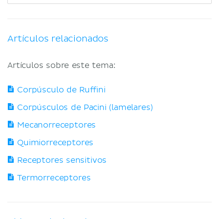
Artículos relacionados
Artículos sobre este tema:
Corpúsculo de Ruffini
Corpúsculos de Pacini (lamelares)
Mecanorreceptores
Quimiorreceptores
Receptores sensitivos
Termorreceptores