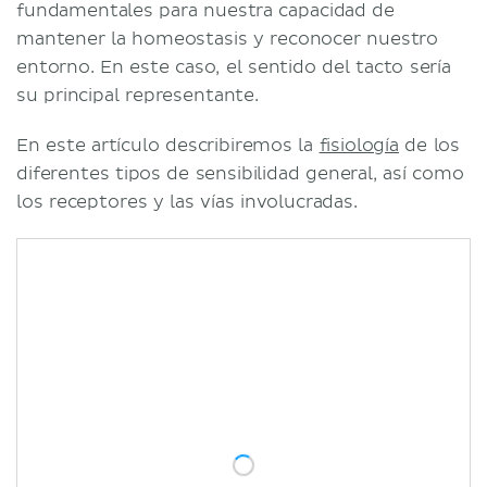
fundamentales para nuestra capacidad de
mantener la homeostasis y reconocer nuestro
entorno. En este caso, el sentido del tacto sería
su principal representante.
En este artículo describiremos la
fisiología
de los
diferentes tipos de sensibilidad general, así como
los receptores y las vías involucradas.