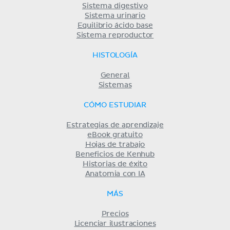
Sistema digestivo
Sistema urinario
Equilibrio ácido base
Sistema reproductor
HISTOLOGÍA
General
Sistemas
CÓMO ESTUDIAR
Estrategias de aprendizaje
eBook gratuito
Hojas de trabajo
Beneficios de Kenhub
Historias de éxito
Anatomia con IA
MÁS
Precios
Licenciar ilustraciones