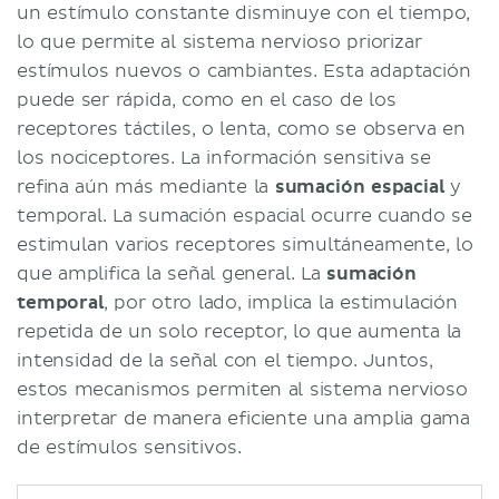
un estímulo constante disminuye con el tiempo,
lo que permite al sistema nervioso priorizar
estímulos nuevos o cambiantes. Esta adaptación
puede ser rápida, como en el caso de los
receptores táctiles, o lenta, como se observa en
los nociceptores. La información sensitiva se
refina aún más mediante la
sumación espacial
y
temporal. La sumación espacial ocurre cuando se
estimulan varios receptores simultáneamente, lo
que amplifica la señal general. La
sumación
temporal
, por otro lado, implica la estimulación
repetida de un solo receptor, lo que aumenta la
intensidad de la señal con el tiempo. Juntos,
estos mecanismos permiten al sistema nervioso
interpretar de manera eficiente una amplia gama
de estímulos sensitivos.