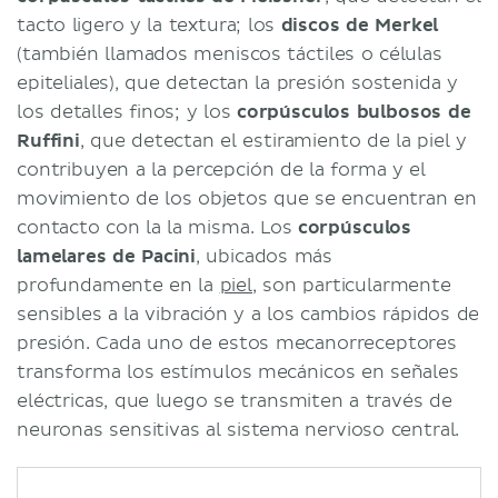
tacto ligero y la textura; los
discos de Merkel
(también llamados meniscos táctiles o células
epiteliales), que detectan la presión sostenida y
los detalles finos; y los
corpúsculos bulbosos de
Ruffini
, que detectan el estiramiento de la piel y
contribuyen a la percepción de la forma y el
movimiento de los objetos que se encuentran en
contacto con la la misma. Los
corpúsculos
lamelares de Pacini
, ubicados más
profundamente en la
piel
, son particularmente
sensibles a la vibración y a los cambios rápidos de
presión. Cada uno de estos mecanorreceptores
transforma los estímulos mecánicos en señales
eléctricas, que luego se transmiten a través de
neuronas sensitivas al sistema nervioso central.