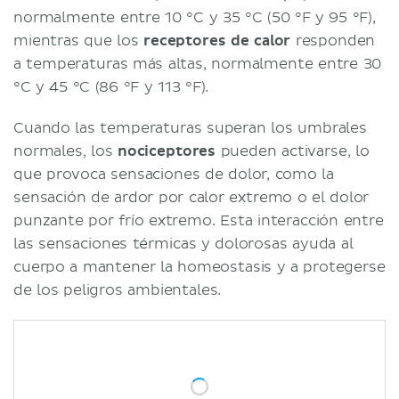
normalmente entre 10 °C y 35 °C (50 °F y 95 °F),
mientras que los
receptores de calor
responden
a temperaturas más altas, normalmente entre 30
°C y 45 °C (86 °F y 113 °F).
Cuando las temperaturas superan los umbrales
normales, los
nociceptores
pueden activarse, lo
que provoca sensaciones de dolor, como la
sensación de ardor por calor extremo o el dolor
punzante por frío extremo. Esta interacción entre
las sensaciones térmicas y dolorosas ayuda al
cuerpo a mantener la homeostasis y a protegerse
de los peligros ambientales.