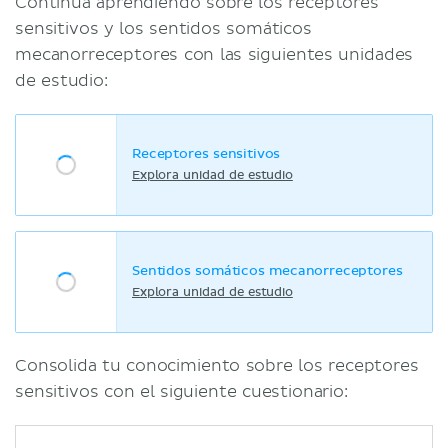
Continúa aprendiendo sobre los receptores
sensitivos y los sentidos somáticos
mecanorreceptores con las siguientes unidades
de estudio:
Receptores sensitivos
Explora unidad de estudio
Sentidos somáticos mecanorreceptores
Explora unidad de estudio
Consolida tu conocimiento sobre los receptores
sensitivos con el siguiente cuestionario: