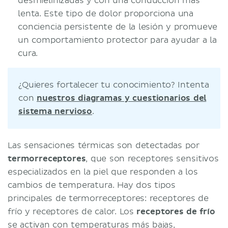
desmielinizadas y con una conducción más
lenta. Este tipo de dolor proporciona una
conciencia persistente de la lesión y promueve
un comportamiento protector para ayudar a la
cura.
¿Quieres fortalecer tu conocimiento? Intenta
con
nuestros diagramas y cuestionarios del
sistema nervioso
.
Las sensaciones térmicas son detectadas por
termorreceptores
, que son receptores sensitivos
especializados en la piel que responden a los
cambios de temperatura. Hay dos tipos
principales de termorreceptores: receptores de
frío y receptores de calor. Los
receptores de frío
se activan con temperaturas más bajas,