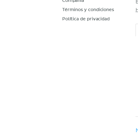
Compañía
Términos y condiciones
Política de privacidad