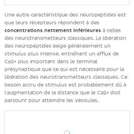
Une autre caractéristique des neuropeptides est
que leurs récepteurs répondent à des
concentrations nettement inférieures
à celles
des neurotransmetteurs classiques. La libération
des neuropeptides exige généralement un
stimulus plus intense, entraînant un afflux de
Ca2+ plus important dans le terminal
présynaptique que ce qui est nécessaire pour la
libération des neurotransmetteurs classiques. Ce
besoin accru de stimulus est probablement dû à
l'augmentation de la distance que le Ca2+ doit
parcourir pour atteindre les vésicules.