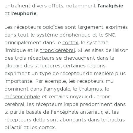
entraînent divers effets, notamment
l'analgésie
et
l'euphorie
.
Les récepteurs opioïdes sont largement exprimés
dans tout le système périphérique et le SNC,
principalement dans le
cortex
, le système
limbique et le
tronc cérébral
. Si les sites de liaison
des trois récepteurs se chevauchent dans la
plupart des structures, certaines régions
expriment un type de récepteur de manière plus
importante. Par exemple, les récepteurs mu
dominent dans l'amygdale, le
thalamus
, le
mésencéphale
et certains noyaux du tronc
cérébral, les récepteurs kappa prédominent dans
la partie basale de l’encéphale antérieur, et les
récepteurs delta sont abondants dans le tractus
olfactif et les cortex.