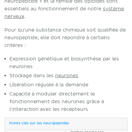
neuropeptide Y et la famille des opioïdes sont
essentiels au fonctionnement de notre
système
nerveux
.
Pour qu'une substance chimique soit qualifiée de
neuropeptide, elle doit répondre à certains
critères :
Expression génétique et biosynthèse par les
neurones
Stockage dans les
neurones
Libération régulée à la demande
Capacité à moduler directement le
fonctionnement des neurones grâce à
l'interaction avec les récepteurs
Points clés sur les neuropeptides