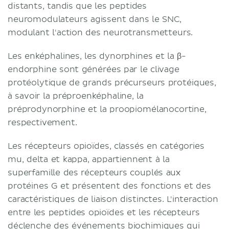
distants, tandis que les peptides
neuromodulateurs agissent dans le SNC,
modulant l'action des neurotransmetteurs.
Les enképhalines, les dynorphines et la β-
endorphine sont générées par le clivage
protéolytique de grands précurseurs protéiques,
à savoir la préproenképhaline, la
préprodynorphine et la proopiomélanocortine,
respectivement.
Les récepteurs opioïdes, classés en catégories
mu, delta et kappa, appartiennent à la
superfamille des récepteurs couplés aux
protéines G et présentent des fonctions et des
caractéristiques de liaison distinctes. L'interaction
entre les peptides opioïdes et les récepteurs
déclenche des événements biochimiques qui