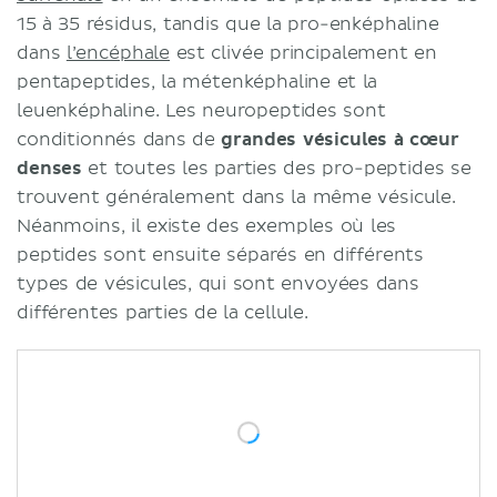
15 à 35 résidus, tandis que la pro-enképhaline
dans
l’encéphale
est clivée principalement en
pentapeptides, la métenképhaline et la
leuenképhaline. Les neuropeptides sont
conditionnés dans de
grandes vésicules à cœur
denses
et toutes les parties des pro-peptides se
trouvent généralement dans la même vésicule.
Néanmoins, il existe des exemples où les
peptides sont ensuite séparés en différents
types de vésicules, qui sont envoyées dans
différentes parties de la cellule.