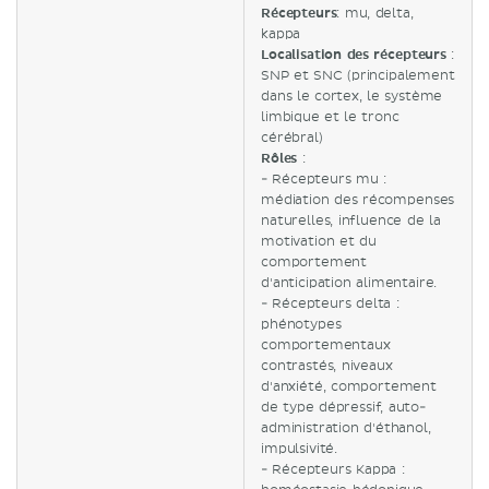
Récepteurs
: mu, delta,
kappa
Localisation des récepteurs
:
SNP et SNC (principalement
dans le cortex, le système
limbique et le tronc
cérébral)
Rôles
:
- Récepteurs mu :
médiation des récompenses
naturelles, influence de la
motivation et du
comportement
d'anticipation alimentaire.
- Récepteurs delta :
phénotypes
comportementaux
contrastés, niveaux
d'anxiété, comportement
de type dépressif, auto-
administration d'éthanol,
impulsivité.
- Récepteurs Kappa :