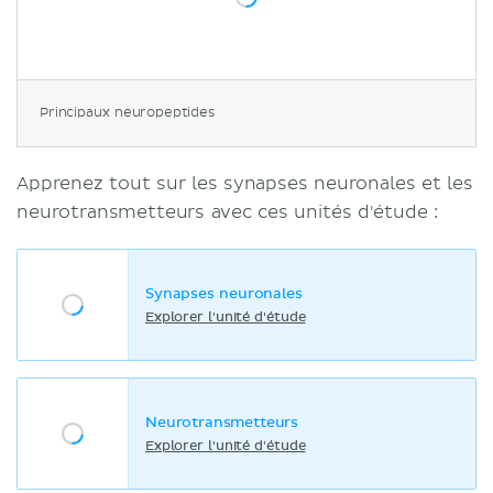
Principaux neuropeptides
Apprenez tout sur les synapses neuronales et les
neurotransmetteurs avec ces unités d'étude :
Synapses neuronales
Explorer l'unité d'étude
Neurotransmetteurs
Explorer l'unité d'étude