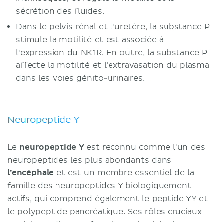
sécrétion des fluides.
Dans le
pelvis rénal
et
l'uretère
, la substance P
stimule la motilité et est associée à
l'expression du NK1R. En outre, la substance P
affecte la motilité et l'extravasation du plasma
dans les voies génito-urinaires.
Neuropeptide Y
Le
neuropeptide Y
est reconnu comme l'un des
neuropeptides les plus abondants dans
l’encéphale
et est un membre essentiel de la
famille des neuropeptides Y biologiquement
actifs, qui comprend également le peptide YY et
le polypeptide pancréatique. Ses rôles cruciaux