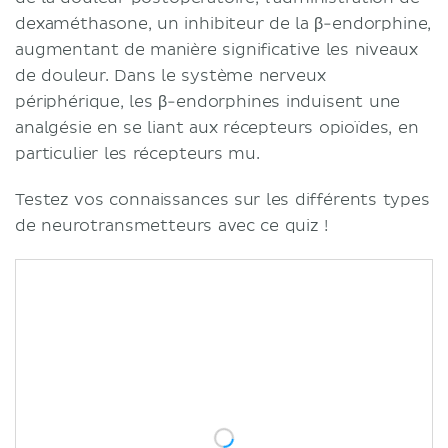
dexaméthasone, un inhibiteur de la β-endorphine,
augmentant de manière significative les niveaux
de douleur. Dans le système nerveux
périphérique, les β-endorphines induisent une
analgésie en se liant aux récepteurs opioïdes, en
particulier les récepteurs mu.
Testez vos connaissances sur les différents types
de neurotransmetteurs avec ce quiz !