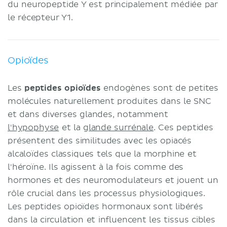
du neuropeptide Y est principalement médiée par
le récepteur Y1.
Opioïdes
Les
peptides opioïdes
endogènes sont de petites
molécules naturellement produites dans le SNC
et dans diverses glandes, notamment
l'hypophyse
et la
glande surrénale
. Ces peptides
présentent des similitudes avec les opiacés
alcaloïdes classiques tels que la morphine et
l'héroïne. Ils agissent à la fois comme des
hormones et des neuromodulateurs et jouent un
rôle crucial dans les processus physiologiques.
Les peptides opioïdes hormonaux sont libérés
dans la circulation et influencent les tissus cibles