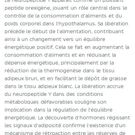
Le neuropeptide Y apparaît comme un puissant
peptide orexigène, jouant un rôle central dans le
contrôle de la consommation d'aliments et du
poids corporel dans l'hypothalamus. Sa libération
précède le début de l'alimentation, contribuant
ainsi à un changement vers un équilibre
énergétique positif. Cela se fait en augmentant la
consommation d'aliments et en réduisant la
dépense énergétique, principalement par la
réduction de la thermogenèse dans le tissu
adipeux brun, et en facilitant le dépôt de graisse
dans le tissu adipeux blanc. La libération accrue
du neuropeptide Y dans des conditions
métaboliques défavorables souligne son
implication dans la régulation de l'équilibre
énergétique. La découverte d'hormones régissant
les signaux d'adiposité confirme l'existence d'un
mécanisme de rétroaction entre les réserves de