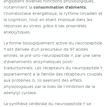
englobent diverses fonctions physiologiques,
notamment la
consommation d'aliments
,
l'homéostasie énergétique, le rythme circadien et
la cognition, tout en étant impliqué dans les
réponses au stress grâce à ses propriétés
anxiolytiques.
La forme biologiquement active du neuropeptide
Y est dérivée d'un précurseur de 97 acides
aminés, le pré-pro-neuropeptide Y, par une série
d'événements enzymatiques post-
traductionnels. Les récepteurs du neuropeptide Y
appartiennent à la famille des récepteurs couplés
aux protéines G. Ils exercent des effets
physiologiques par le biais de l'inhibition de la
adenylyl cyclase.
La synthèse cérébrale du neuropeptide Y se