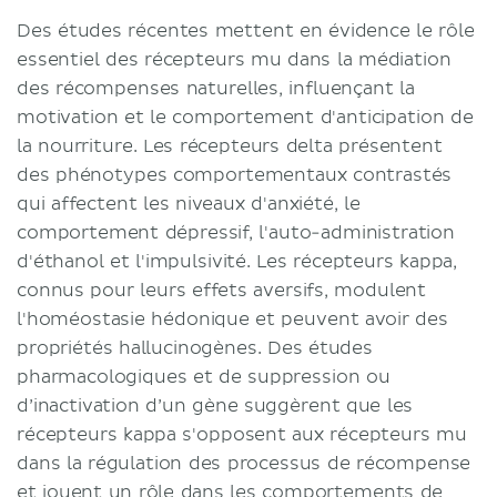
Des études récentes mettent en évidence le rôle
essentiel des récepteurs mu dans la médiation
des récompenses naturelles, influençant la
motivation et le comportement d'anticipation de
la nourriture. Les récepteurs delta présentent
des phénotypes comportementaux contrastés
qui affectent les niveaux d'anxiété, le
comportement dépressif, l'auto-administration
d'éthanol et l'impulsivité. Les récepteurs kappa,
connus pour leurs effets aversifs, modulent
l'homéostasie hédonique et peuvent avoir des
propriétés hallucinogènes. Des études
pharmacologiques et de suppression ou
d’inactivation d’un gène suggèrent que les
récepteurs kappa s'opposent aux récepteurs mu
dans la régulation des processus de récompense
et jouent un rôle dans les comportements de