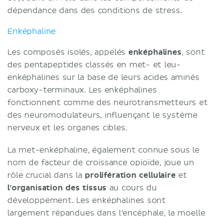
dépendance dans des conditions de stress.
Enképhaline
Les composés isolés, appelés
enképhalines
, sont
des pentapeptides classés en met- et leu-
enképhalines sur la base de leurs acides aminés
carboxy-terminaux. Les enképhalines
fonctionnent comme des neurotransmetteurs et
des neuromodulateurs, influençant le système
nerveux et les organes cibles.
La met-enképhaline, également connue sous le
nom de facteur de croissance opioïde, joue un
rôle crucial dans la
prolifération cellulaire
et
l'organisation des tissus
au cours du
développement. Les enképhalines sont
largement répandues dans l’encéphale, la moelle