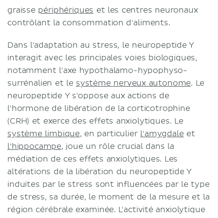
graisse
périphériques
et les centres neuronaux
contrôlant la consommation d'aliments.
Dans l'adaptation au stress, le neuropeptide Y
interagit avec les principales voies biologiques,
notamment l'axe hypothalamo-hypophyso-
surrénalien et le
système nerveux autonome
. Le
neuropeptide Y s'oppose aux actions de
l'hormone de libération de la corticotrophine
(CRH) et exerce des effets anxiolytiques. Le
système limbique
, en particulier
l'amygdale
et
l'hippocampe
, joue un rôle crucial dans la
médiation de ces effets anxiolytiques. Les
altérations de la libération du neuropeptide Y
induites par le stress sont influencées par le type
de stress, sa durée, le moment de la mesure et la
région cérébrale examinée. L'activité anxiolytique