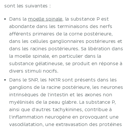
sont les suivantes :
Dans la
moelle spinale
, la substance P est
abondante dans les terminaisons des nerfs
afférents primaires de la corne postérieure,
dans les cellules ganglionnaires postérieures et
dans les racines postérieures. Sa libération dans
la moelle spinale, en particulier dans la
substance gélatineuse, se produit en réponse à
divers stimuli nocifs.
Dans le SNP, les NK1R sont présents dans les
ganglions de la racine postérieure, les neurones
intrinsèques de l'intestin et les axones non
myélinisés de la peau glabre. La substance P,
ainsi que d'autres tachykinines, contribue à
l'inflammation neurogène en provoquant une
vasodilatation, une extravasation des protéines