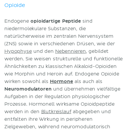
Opioide
Endogene
opioidartige Peptide
sind
niedermolekulare Substanzen, die
natürlicherweise im zentralen Nervensystem
(ZNS) sowie in verschiedenen Drüsen, wie der
Hypophyse
und den
Nebennieren
, gebildet
werden. Sie weisen strukturelle und funktionelle
Ähnlichkeiten zu klassischen Alkaloid-Opioiden
wie Morphin und Heroin auf. Endogene Opioide
wirken sowohl als
Hormone
als auch als
Neuromodulatoren
und übernehmen vielfältige
Aufgaben in der Regulation physiologischer
Prozesse. Hormonell wirksame Opioidpeptide
werden in den
Blutkreislauf
abgegeben und
entfalten ihre Wirkung in peripheren
Zielgeweben, während neuromodulatorisch