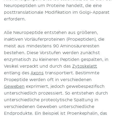
Neuropeptiden um Proteine handelt, die eine
posttranslationale Modifikation im Golgi-Apparat
erfordern.
Alle Neuropeptide entstehen aus größeren,
inaktiven Vorläuferproteinen (Propeptiden), die
meist aus mindestens 90 Aminosäureresten
bestehen. Diese Vorstufen werden zunächst
enzymatisch zu kleineren Peptiden gespalten, in
Vesikel verpackt und durch das
Zytoskelett
entlang des
Axons
transportiert. Bestimmte
Propeptide werden oft in verschiedenen
Geweben
exprimiert, jedoch gewebespezifisch
unterschiedlich prozessiert. So entstehen durch
unterschiedliche proteolytische Spaltung in
verschiedenen Geweben unterschiedliche
Endprodukte. Ein Beispiel ist Proenkephalin, das