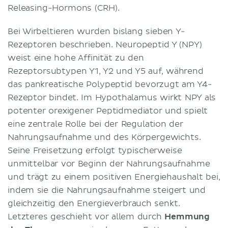
Releasing-Hormons (CRH).
Bei Wirbeltieren wurden bislang sieben Y-
Rezeptoren beschrieben. Neuropeptid Y (NPY)
weist eine hohe Affinität zu den
Rezeptorsubtypen Y1, Y2 und Y5 auf, während
das pankreatische Polypeptid bevorzugt am Y4-
Rezeptor bindet. Im Hypothalamus wirkt NPY als
potenter orexigener Peptidmediator und spielt
eine zentrale Rolle bei der Regulation der
Nahrungsaufnahme und des Körpergewichts.
Seine Freisetzung erfolgt typischerweise
unmittelbar vor Beginn der Nahrungsaufnahme
und trägt zu einem positiven Energiehaushalt bei,
indem sie die Nahrungsaufnahme steigert und
gleichzeitig den Energieverbrauch senkt.
Letzteres geschieht vor allem durch
Hemmung