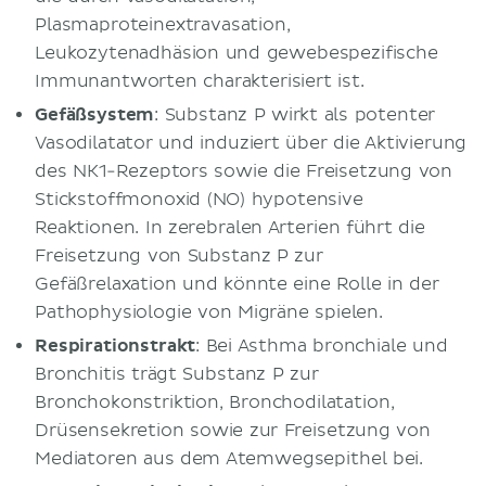
Plasmaproteinextravasation,
Leukozytenadhäsion und gewebespezifische
Immunantworten charakterisiert ist.
Gefäßsystem
: Substanz P wirkt als potenter
Vasodilatator und induziert über die Aktivierung
des NK1-Rezeptors sowie die Freisetzung von
Stickstoffmonoxid (NO) hypotensive
Reaktionen. In zerebralen Arterien führt die
Freisetzung von Substanz P zur
Gefäßrelaxation und könnte eine Rolle in der
Pathophysiologie von Migräne spielen.
Respirationstrakt
: Bei Asthma bronchiale und
Bronchitis trägt Substanz P zur
Bronchokonstriktion, Bronchodilatation,
Drüsensekretion sowie zur Freisetzung von
Mediatoren aus dem Atemwegsepithel bei.