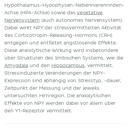
Hypothalamus-Hypophysen-Nebennierenrinden-
Achse (HPA-Achse) sowie das
vegetative
Nervensystem
(auch autonomes Nervensystem).
Dabei wirkt NPY der stressvermittelten Aktivität
des Corticotropin-Releasing-Hormons (CRH)
entgegen und entfaltet angstlösende Effekte.
Diese anxiolytische Wirkung wird insbesondere
über Strukturen des limbischen Systems, wie die
Amygdala
und den
Hippocampus
, vermittelt.
Stressinduzierte Veränderungen der NPY-
Expression sind abhängig von Stresstyp, -dauer,
Zeitpunkt der Messung und der jeweils
untersuchten Hirnregion. Die anxiolytischen
Effekte von NPY werden dabei vor allem über
den Y1-Rezeptor vermittelt.