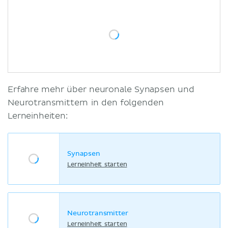
Erfahre mehr über neuronale Synapsen und
Neurotransmittern in den folgenden
Lerneinheiten:
Synapsen
Lerneinheit starten
Neurotransmitter
Lerneinheit starten