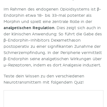
Im Rahmen des endogenen Opioidsystems ist β-
Endorphin etwa 18- bis 33-mal potenter als
Morphin und spielt eine zentrale Rolle in der
analgetischen Regulation
. Dies zeigt sich auch in
der klinischen Anwendung: So führt die Gabe des
β-Endorphin-Inhibitors Dexamethason
postoperativ zu einer signifikanten Zunahme der
Schmerzempfindung. In der Peripherie vermittelt
β-Endorphin seine analgetischen Wirkungen über
μ-Rezeptoren, indem es dort Analgesie induziert.
Teste dein Wissen zu den verschiedenen
Neurotransmittern mit folgendem Quiz!