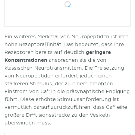
Ein weiteres Merkmal von Neuropeptiden ist ihre
hohe Rezeptoraffinität. Das bedeutet, dass ihre
Rezeptoren bereits auf deutlich
geringere
Konzentrationen
ansprechen als die von
klassischen Neurotransmittern. Die Freisetzung
von Neuropeptiden erfordert jedoch einen
stärkeren Stimulus, der zu einem erhöhten
Einstrom von Ca²⁺ in die präsynaptische Endigung
führt. Diese erhöhte Stimulusanforderung ist
vermutlich darauf zurückzuführen, dass Ca²⁺ eine
größere Diffusionsstrecke zu den Vesikeln
überwinden muss.