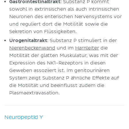
Gastrointestinaltrakt
: Substanz P kommt
sowohl in extrinsischen als auch intrinsischen
Neuronen des enterischen Nervensystems vor
und reguliert dort die Motilität sowie die
Sekretion von Flüssigkeiten.
Urogenitaltrakt
: Substanz P stimuliert in der
Nierenbeckenwand
und im
Harnleiter
die
Motilität der glatten Muskulatur, was mit der
Expression des NK1-Rezeptors in diesen
Geweben assoziiert ist. Im genitourinären
System zeigt Substanz P ähnliche Effekte auf
die Motilität und beeinflusst zudem die
Plasmaextravasation.
Neuropeptid Y