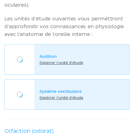
oculaires).
Les unités d'étude suivantes vous permettront
d’approfondir vos connaissances en physiologie
avec l'anatomie de l'oreille interne :
Audition
Explorer l'unité d'étude
Système vestibulaire
Explorer l'unité d'étude
Olfaction (odorat)