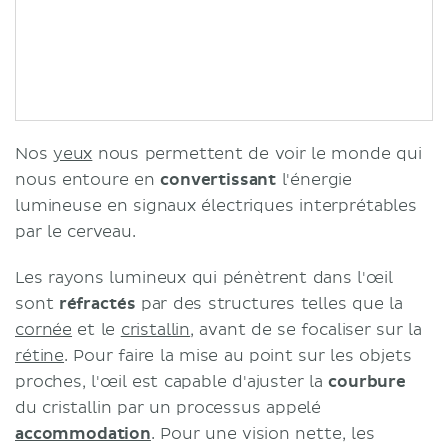
Nos
yeux
nous permettent de voir le monde qui
nous entoure en
convertissant
l'énergie
lumineuse en signaux électriques interprétables
par le cerveau.
Les rayons lumineux qui pénètrent dans l'œil
sont
réfractés
par des structures telles que la
cornée
et le
cristallin
, avant de se focaliser sur la
rétine
. Pour faire la mise au point sur les objets
proches, l'œil est capable d'ajuster la
courbure
du cristallin par un processus appelé
accommodation
. Pour une vision nette, les