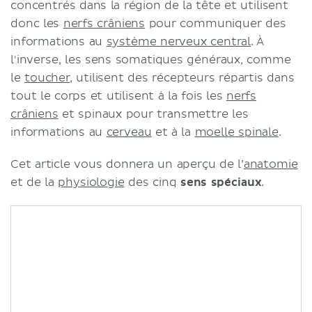
concentrés dans la région de la tête et utilisent
donc les
nerfs crâniens
pour communiquer des
informations au
système nerveux central
. À
l'inverse, les sens somatiques généraux, comme
le
toucher
, utilisent des récepteurs répartis dans
tout le corps et utilisent à la fois les
nerfs
crâniens
et spinaux pour transmettre les
informations au
cerveau
et à la
moelle spinale
.
Cet article vous donnera un aperçu de l’
anatomie
et de la
physiologie
des cinq
sens spéciaux
.