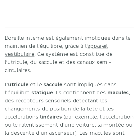
L'oreille interne est également impliquée dans le
maintien de l'équilibre, grâce à l'
appareil
vestibulaire
. Ce système est constitué de
l'utricule, du saccule et des canaux semi-
circulaires.
L'
utricule
et le
saccule
sont impliqués dans
l'équilibre
statique
. Ils contiennent des
macules
,
des récepteurs sensoriels détectant les
changements de position de la tête et les
accélérations
linéaires
(par exemple, l'accélération
ou le ralentissement d'une voiture, la montée ou
la descente d'un ascenseur). Les macules sont