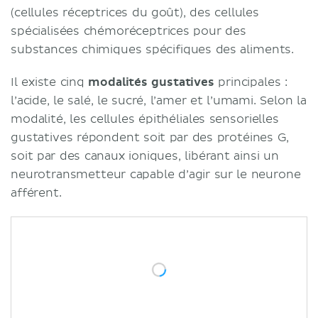
(cellules réceptrices du goût), des cellules
spécialisées chémoréceptrices pour des
substances chimiques spécifiques des aliments.
Il existe cinq
modalités gustatives
principales :
l’acide, le salé, le sucré, l’amer et l’umami. Selon la
modalité, les cellules épithéliales sensorielles
gustatives répondent soit par des protéines G,
soit par des canaux ioniques, libérant ainsi un
neurotransmetteur capable d’agir sur le neurone
afférent.