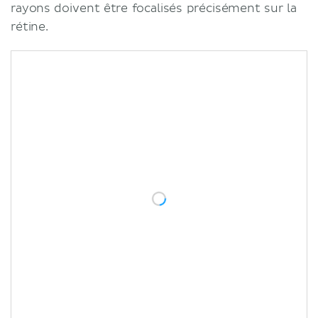
rayons doivent être focalisés précisément sur la
rétine.