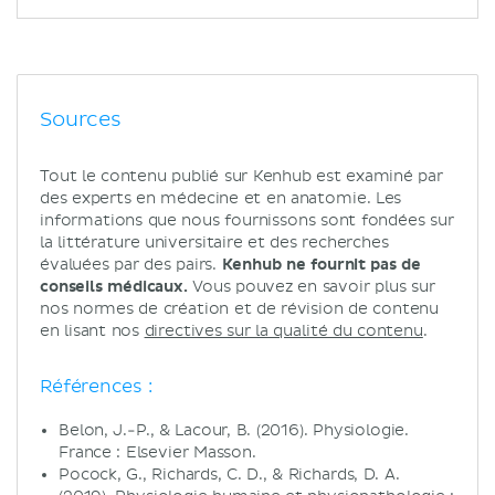
Sources
Tout le contenu publié sur Kenhub est examiné par
des experts en médecine et en anatomie. Les
informations que nous fournissons sont fondées sur
la littérature universitaire et des recherches
évaluées par des pairs.
Kenhub ne fournit pas de
conseils médicaux.
Vous pouvez en savoir plus sur
nos normes de création et de révision de contenu
en lisant nos
directives sur la qualité du contenu
.
Références :
Belon, J.-P., & Lacour, B. (2016). Physiologie.
France : Elsevier Masson.
Pocock, G., Richards, C. D., & Richards, D. A.