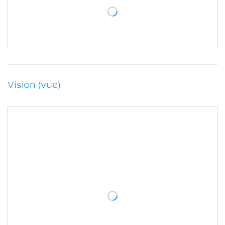
Vision (vue)