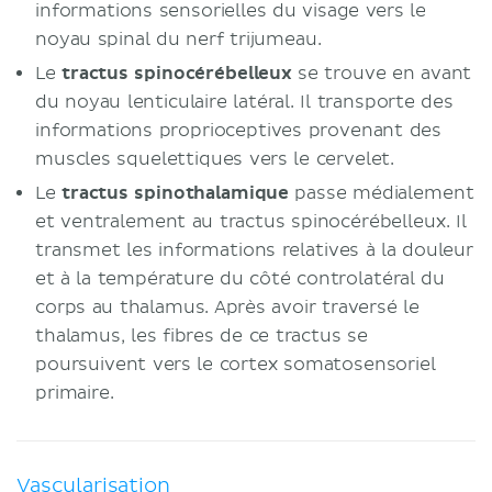
informations sensorielles du visage vers le
noyau spinal du nerf trijumeau.
Le
tractus spinocérébelleux
se trouve en avant
du noyau lenticulaire latéral. Il transporte des
informations proprioceptives provenant des
muscles squelettiques vers le cervelet.
Le
tractus spinothalamique
passe médialement
et ventralement au tractus spinocérébelleux. Il
transmet les informations relatives à la douleur
et à la température du côté controlatéral du
corps au thalamus. Après avoir traversé le
thalamus, les fibres de ce tractus se
poursuivent vers le cortex somatosensoriel
primaire.
Vascularisation