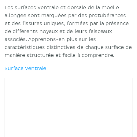
Les surfaces ventrale et dorsale de la moelle
allongée sont marquées par des protubérances
et des fissures uniques, formées par la présence
de différents noyaux et de leurs faisceaux
associés. Apprenons-en plus sur les
caractéristiques distinctives de chaque surface de
manière structurée et facile à comprendre.
Surface ventrale