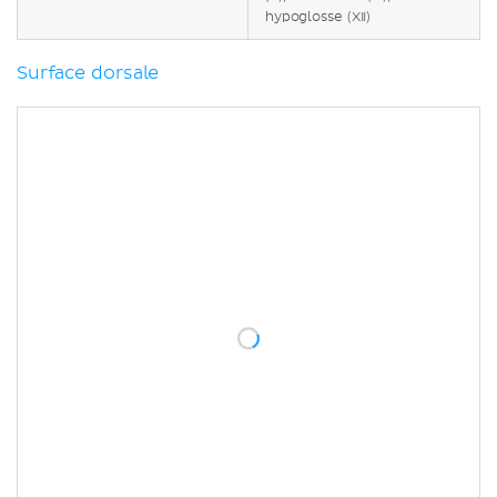
hypoglosse (XII)
Surface dorsale