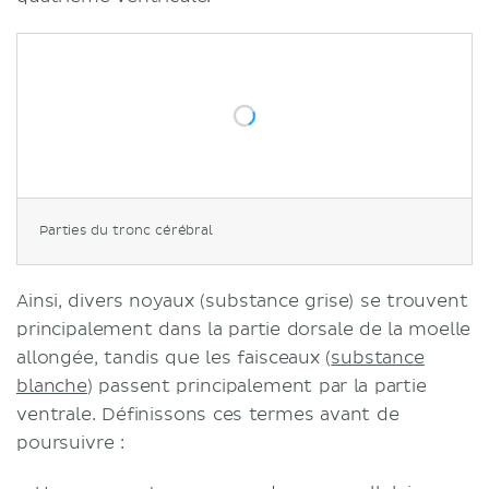
Parties du tronc cérébral
Ainsi, divers noyaux (substance grise) se trouvent
principalement dans la partie dorsale de la moelle
allongée, tandis que les faisceaux (
substance
blanche
) passent principalement par la partie
ventrale. Définissons ces termes avant de
poursuivre :