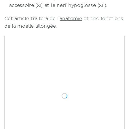
accessoire (XI) et le nerf hypoglosse (XII).
Cet article traitera de l’
anatomie
et des fonctions
de la moelle allongée.