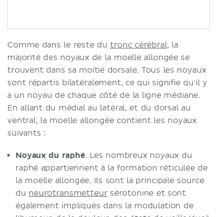
Comme dans le reste du
tronc cérébral
, la
majorité des noyaux de la moelle allongée se
trouvent dans sa moitié dorsale. Tous les noyaux
sont répartis bilatéralement, ce qui signifie qu'il y
a un noyau de chaque côté de la ligne médiane.
En allant du médial au latéral, et du dorsal au
ventral, la moelle allongée contient les noyaux
suivants :
Noyaux du raphé
. Les nombreux noyaux du
raphé appartiennent à la formation réticulée de
la moelle allongée. Ils sont la principale source
du
neurotransmetteur
sérotonine et sont
également impliqués dans la modulation de