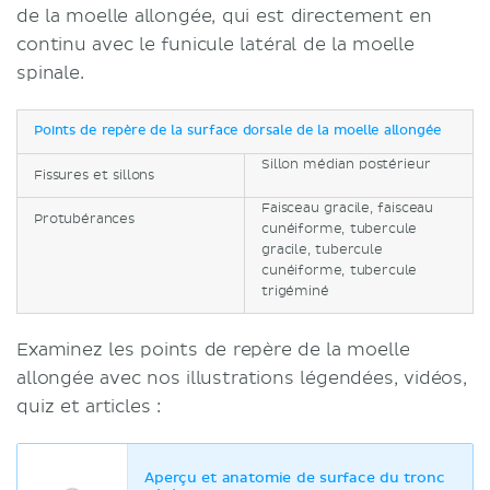
de la moelle allongée, qui est directement en
continu avec le funicule latéral de la moelle
spinale.
Points de repère de la surface dorsale de la moelle allongée
Sillon médian postérieur
Fissures et sillons
Faisceau gracile, faisceau
Protubérances
cunéiforme, tubercule
gracile, tubercule
cunéiforme, tubercule
trigéminé
Examinez les points de repère de la moelle
allongée avec nos illustrations légendées, vidéos,
quiz et articles :
Aperçu et anatomie de surface du tronc