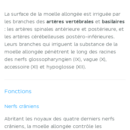
La surface de la moelle allongée est irriguée par
les branches des
artères vertébrales
et
basilaires
: les artères spinales antérieure et postérieure, et
les artères cérébelleuses postéro-inférieures.
Leurs branches qui irriguent la substance de la
moelle allongée pénètrent le long des racines
des nerfs glossopharyngien (IX), vague (X),
accessoire (XI) et hypoglosse (XII).
Fonctions
Nerfs crâniens
Abritant les noyaux des quatre derniers nerfs
crâniens, la moelle allongée contrôle les