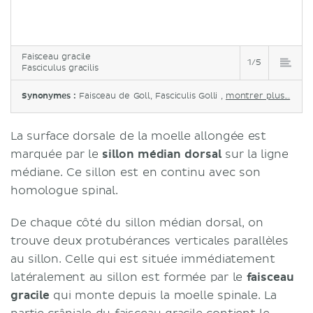
Faisceau gracile
1/5
Fasciculus gracilis
Synonymes :
Faisceau de Goll, Fasciculis Golli ,
montrer plus...
La surface dorsale de la moelle allongée est
marquée par le
sillon médian dorsal
sur la ligne
médiane. Ce sillon est en continu avec son
homologue spinal.
De chaque côté du sillon médian dorsal, on
trouve deux protubérances verticales parallèles
au sillon. Celle qui est située immédiatement
latéralement au sillon est formée par le
faisceau
gracile
qui monte depuis la moelle spinale. La