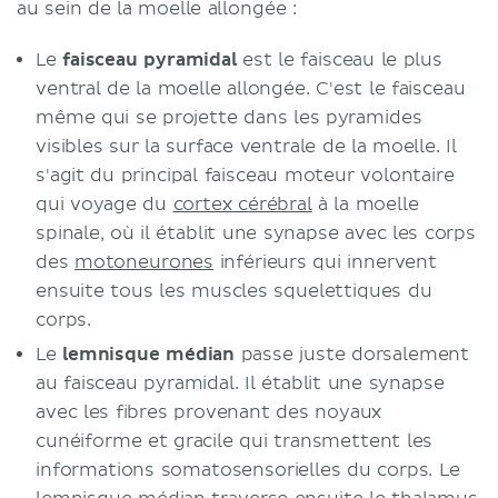
au sein de la moelle allongée :
Le
faisceau pyramidal
est le faisceau le plus
ventral de la moelle allongée. C'est le faisceau
même qui se projette dans les pyramides
visibles sur la surface ventrale de la moelle. Il
s'agit du principal faisceau moteur volontaire
qui voyage du
cortex cérébral
à la moelle
spinale, où il établit une synapse avec les corps
des
motoneurones
inférieurs qui innervent
ensuite tous les muscles squelettiques du
corps.
Le
lemnisque médian
passe juste dorsalement
au faisceau pyramidal. Il établit une synapse
avec les fibres provenant des noyaux
cunéiforme et gracile qui transmettent les
informations somatosensorielles du corps. Le