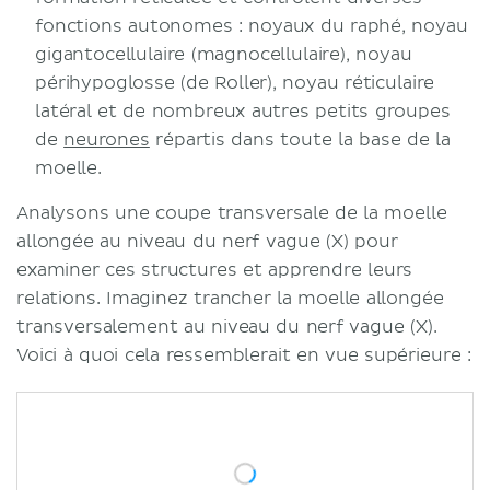
fonctions autonomes : noyaux du raphé, noyau
gigantocellulaire (magnocellulaire), noyau
périhypoglosse (de Roller), noyau réticulaire
latéral et de nombreux autres petits groupes
de
neurones
répartis dans toute la base de la
moelle.
Analysons une coupe transversale de la moelle
allongée au niveau du nerf vague (X) pour
examiner ces structures et apprendre leurs
relations. Imaginez trancher la moelle allongée
transversalement au niveau du nerf vague (X).
Voici à quoi cela ressemblerait en vue supérieure :