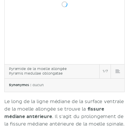
Pyramide de la moelle allongée
1/7
Pyramis medullae oblongatae
Synonymes :
aucun
Le long de la ligne médiane de la surface ventrale
de la moelle allongée se trouve la
fissure
médiane antérieure
. Il s'agit du prolongement de
la fissure médiane antérieure de la moelle spinale.