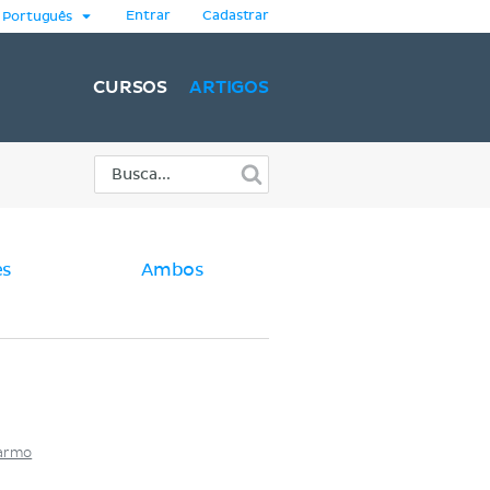
Entrar
Cadastrar
Português
CURSOS
ARTIGOS
es
Ambos
Carmo