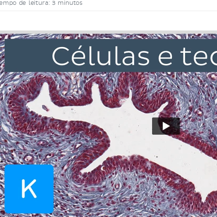
empo de leitura: 3 minutos