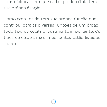
como fábricas, em que cada tipo de célula tem
sua própria função.
Como cada tecido tem sua própria função que
contribui para as diversas funções de um órgão,
todo tipo de célula é igualmente importante. Os
tipos de células mais importantes estão listados
abaixo.