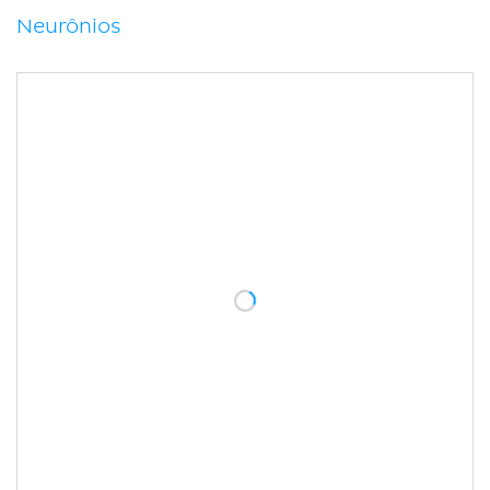
Neurônios