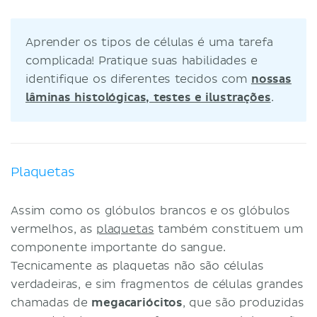
Aprender os tipos de células é uma tarefa
complicada! Pratique suas habilidades e
identifique os diferentes tecidos com
nossas
lâminas histológicas, testes e ilustrações
.
Plaquetas
Assim como os glóbulos brancos e os glóbulos
vermelhos, as
plaquetas
também constituem um
componente importante do sangue.
Tecnicamente as plaquetas não são células
verdadeiras, e sim fragmentos de células grandes
chamadas de
megacariócitos
, que são produzidas