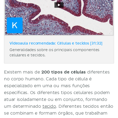
Videoaula recomendada: Células e tecidos [31:32]
Generalidades sobre os principais componentes
celulares e tecidos.
Existem mais de
200 tipos de células
diferentes
no corpo humano. Cada tipo de célula é
especializado em uma ou mais funções
específicas. Os diferentes tipos celulares podem
atuar isoladamente ou em conjunto, formando
um determinado
tecido
. Diferentes tecidos então
se combinam e formam órgãos, que trabalham