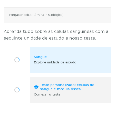
Megacariócito (lâmina histológica)
Aprenda tudo sobre as células sanguíneas com a
seguinte unidade de estudo e nosso teste.
Sangue
Explore unidade de estudo
Teste personalizado: células do
sangue e medula óssea
Começar o teste