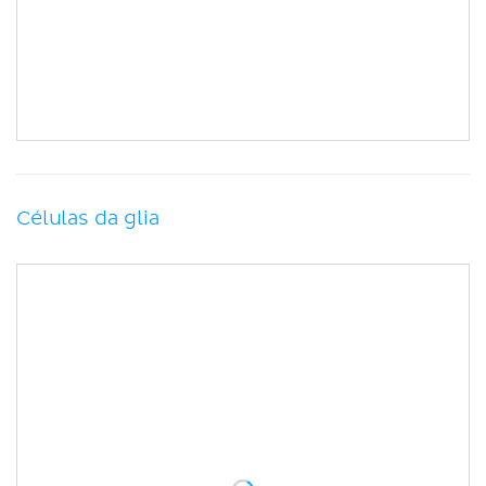
Células da glia