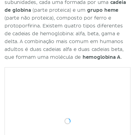
subunidades, cada uma formada por uma
cadeia
de globina
(parte proteica) e um
grupo heme
(parte não proteica), composto por ferro e
protoporfirina. Existem quatro tipos diferentes
de cadeias de hemoglobina: alfa, beta, gama e
delta. A combinação mais comum em humanos
adultos é duas cadeias alfa e duas cadeias beta,
que formam uma molécula de
hemoglobina A
.