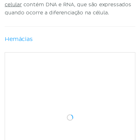
celular
contém DNA e RNA, que são expressados
quando ocorre a diferenciação na célula.
Hemácias