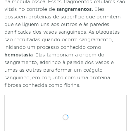
na medula óssea. Esses fragmentos celulares são
vitais no controle de
sangramentos
. Eles
possuem proteínas de superfície que permitem
que se liguem uns aos outros e às paredes
danificadas dos vasos sanguíneos. As plaquetas
são recrutadas quando ocorre sangramento,
iniciando um processo conhecido como
hemostasia
. Elas tamponam a origem do
sangramento, aderindo à parede dos vasos e
umas as outras para formar um coágulo
sanguíneo, em conjunto com uma proteína
fibrosa conhecida como fibrina.