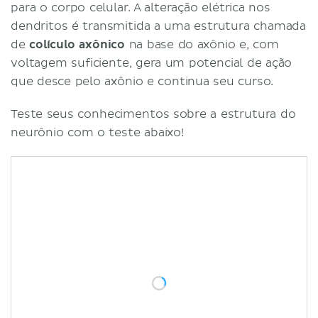
para o corpo celular. A alteração elétrica nos
dendritos é transmitida a uma estrutura chamada
de
colículo axônico
na base do axônio e, com
voltagem suficiente, gera um potencial de ação
que desce pelo axônio e continua seu curso.
Teste seus conhecimentos sobre a estrutura do
neurônio com o teste abaixo!