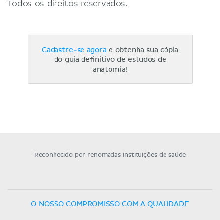
Todos os direitos reservados.
Cadastre-se agora
e obtenha sua cópia
do guia definitivo de estudos de
anatomia!
Reconhecido por renomadas instituições de saúde
O NOSSO COMPROMISSO COM A QUALIDADE