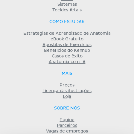
Sistemas
Tecidos fetais
COMO ESTUDAR
Estratégias de Aprendizado de Anatomia
eBook Gratuito
Apostilas de Exercícios
Benefícios do Kenhub
Casos de êxito
Anatomia com IA
MAIS
Preços
Licença das ilustrações
Loja
SOBRE NÓS
Equipe
Parceiros
Vagas de empregos