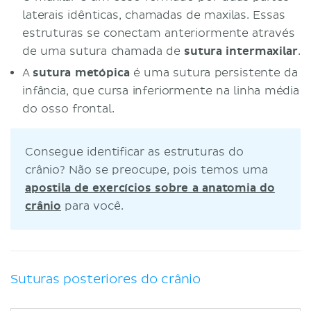
laterais idênticas, chamadas de maxilas. Essas
estruturas se conectam anteriormente através
de uma sutura chamada de
sutura intermaxilar
.
A
sutura metópica
é uma sutura persistente da
infância, que cursa inferiormente na linha média
do osso frontal.
Consegue identificar as estruturas do
crânio? Não se preocupe, pois temos uma
apostila de exercícios sobre a anatomia do
crânio
para você.
Suturas posteriores do crânio