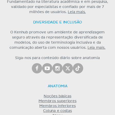
Fundamentado na literatura acadêmica e em pesquisa,
validado por especialistas e confiado por mais de 7
milhões de usuários.
Leia mais.
DIVERSIDADE E INCLUSÃO
O Kenhub promove um ambiente de aprendizagem
seguro através da representação diversificada de
modelos, do uso de terminologia inclusiva e da
comunicação aberta com nossos usuários.
Leia mais.
Siga-nos para conteúdo diário sobre anatomia
ANATOMIA
Noções básicas
Membros superiores
Membros inferiores
Coluna e costas