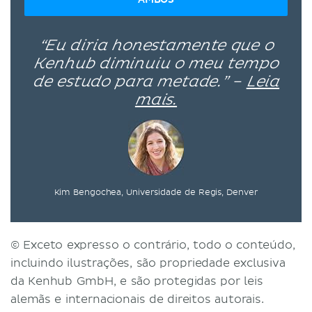
“Eu diria honestamente que o
Kenhub diminuiu o meu tempo
de estudo para metade.” –
Leia
mais.
Kim Bengochea, Universidade de Regis, Denver
© Exceto expresso o contrário, todo o conteúdo,
incluindo ilustrações, são propriedade exclusiva
da Kenhub GmbH, e são protegidas por leis
alemãs e internacionais de direitos autorais.