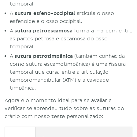
temporal.
A
sutura esfeno-occipital
articula o osso
esfenoide e o osso occipital.
A
sutura petroescamosa
forma a margem entre
as partes petrosa e escamosa do osso
temporal.
A
sutura petrotimpânica
(também conhecida
como sutura escamotimpânica) é uma fissura
temporal que cursa entre a articulação
temporomandibular (ATM) e a cavidade
timpânica.
Agora é o momento ideal para se avaliar e
verificar se aprendeu tudo sobre as suturas do
crânio com nosso teste personalizado: