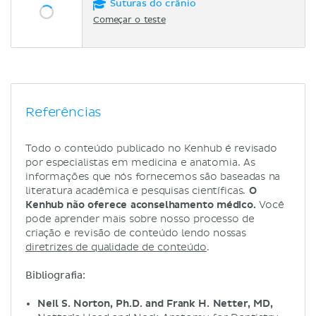
Suturas do crânio
Começar o teste
Referências
Todo o conteúdo publicado no Kenhub é revisado
por especialistas em medicina e anatomia. As
informações que nós fornecemos são baseadas na
literatura acadêmica e pesquisas científicas.
O
Kenhub não oferece aconselhamento médico.
Você
pode aprender mais sobre nosso processo de
criação e revisão de conteúdo lendo nossas
diretrizes de qualidade de conteúdo
.
Bibliografia:
Neil S. Norton, Ph.D. and Frank H. Netter, MD,