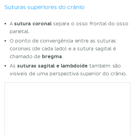
Suturas superiores do crânio
A
sutura coronal
separa o osso frontal do osso
parietal.
O ponto de convergência entre as suturas
coronais (de cada lado) e a sutura sagital é
chamado de
bregma
.
As
suturas sagital e lambdoide
também são
visíveis de uma perspectiva superior do crânio.