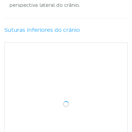
perspectiva lateral do crânio.
Suturas inferiores do crânio