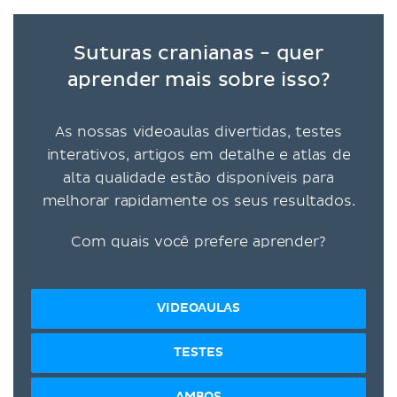
Suturas cranianas - quer
aprender mais sobre isso?
As nossas videoaulas divertidas, testes
interativos, artigos em detalhe e atlas de
alta qualidade estão disponíveis para
melhorar rapidamente os seus resultados.
Com quais você prefere aprender?
VIDEOAULAS
TESTES
AMBOS