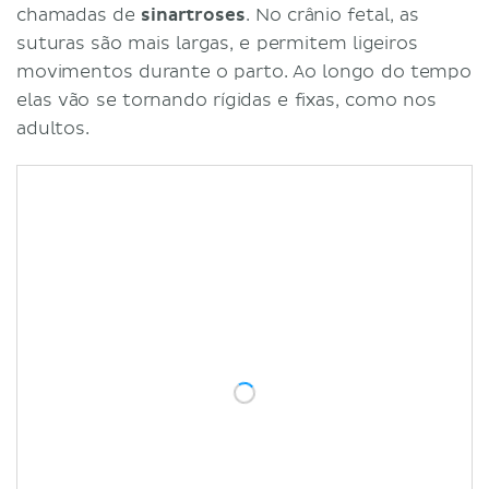
chamadas de
sinartroses
. No crânio fetal, as
suturas são mais largas, e permitem ligeiros
movimentos durante o parto. Ao longo do tempo
elas vão se tornando rígidas e fixas, como nos
adultos.