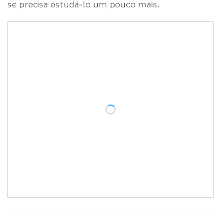
se precisa estudá-lo um pouco mais.