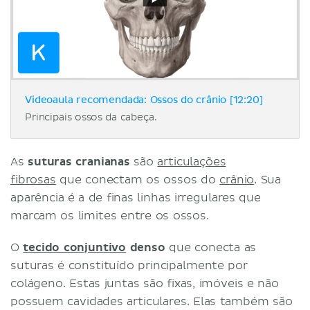
Videoaula recomendada: Ossos do crânio [12:20]
Principais ossos da cabeça.
As
suturas cranianas
são
articulações
fibrosas
que conectam os ossos do
crânio
. Sua
aparência é a de finas linhas irregulares que
marcam os limites entre os ossos.
O
tecido conjuntivo
denso
que conecta as
suturas é constituído principalmente por
colágeno. Estas juntas são fixas, imóveis e não
possuem cavidades articulares. Elas também são