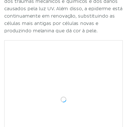
dos traumas mecânicos e químicos e dos danos
causados pela luz UV. Além disso, a epiderme está
continuamente em renovação, substituindo as
células mais antigas por células novas e
produzindo melanina que dá cor à pele.