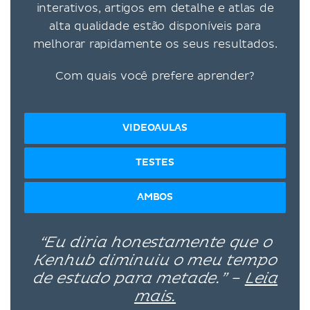
interativos, artigos em detalhe e atlas de
alta qualidade estão disponíveis para
melhorar rapidamente os seus resultados.
Com quais você prefere aprender?
VIDEOAULAS
TESTES
AMBOS
“Eu diria honestamente que o
Kenhub diminuiu o meu tempo
de estudo para metade.” –
Leia
mais.