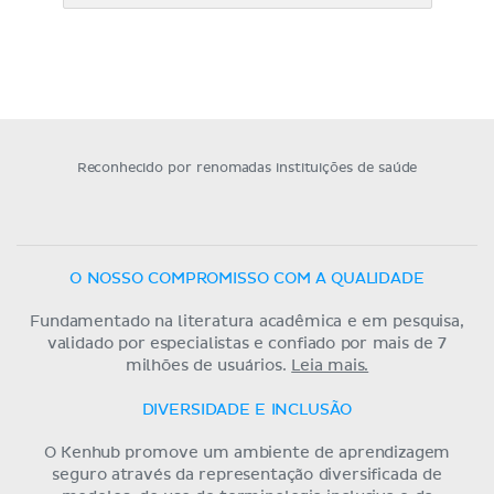
Reconhecido por renomadas instituições de saúde
O NOSSO COMPROMISSO COM A QUALIDADE
Fundamentado na literatura acadêmica e em pesquisa,
validado por especialistas e confiado por mais de 7
milhões de usuários.
Leia mais.
DIVERSIDADE E INCLUSÃO
O Kenhub promove um ambiente de aprendizagem
seguro através da representação diversificada de