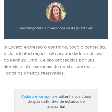
Kim Bengochea, Universidade de Regis, Denver
© Exceto expresso o contrário, todo o conteúdo,
incluindo ilustrações, são propriedade exclusiva
da Kenhub GmbH, e são protegidas por leis
alemãs e internacionais de direitos autorais.
Todos os direitos reservados.
Cadastre-se agora
e obtenha sua cópia
do guia definitivo de estudos de
anatomia!