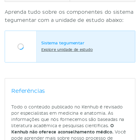
Aprenda tudo sobre os componentes do sistema
tegumentar com a unidade de estudo abaixo:
Sistema tegumentar
Explore unidade de estudo
Referências
Todo o conteúdo publicado no Kenhub é revisado
por especialistas em medicina e anatomia. As
informações que nós fornecemos são baseadas na
literatura acadêmica e pesquisas científicas.
O
Kenhub não oferece aconselhamento médico.
Você
pode aprender mais sobre nosso processo de