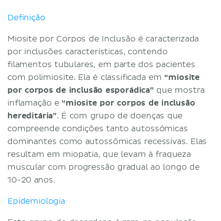
Definição
Miosite por Corpos de Inclusão é caracterizada
por inclusões características, contendo
filamentos tubulares, em parte dos pacientes
com polimiosite. Ela é classificada em
“miosite
por corpos de inclusão esporádica”
que mostra
inflamação e
“miosite por corpos de inclusão
hereditária”
. É com grupo de doenças que
compreende condições tanto autossômicas
dominantes como autossômicas recessivas. Elas
resultam em miopatia, que levam à fraqueza
muscular com progressão gradual ao longo de
10-20 anos.
Epidemiologia