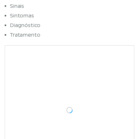
Sinais
Sintomas
Diagnóstico
Tratamento