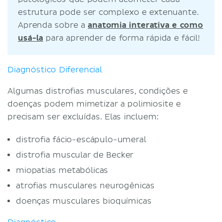
estrutura pode ser complexo e extenuante.
Aprenda sobre a
anatomia interativa e como
usá-la
para aprender de forma rápida e fácil!
Diagnóstico Diferencial
Algumas distrofias musculares, condições e
doenças podem mimetizar a polimiosite e
precisam ser excluídas. Elas incluem:
distrofia fácio-escápulo-umeral
distrofia muscular de Becker
miopatias metabólicas
atrofias musculares neurogênicas
doenças musculares bioquímicas