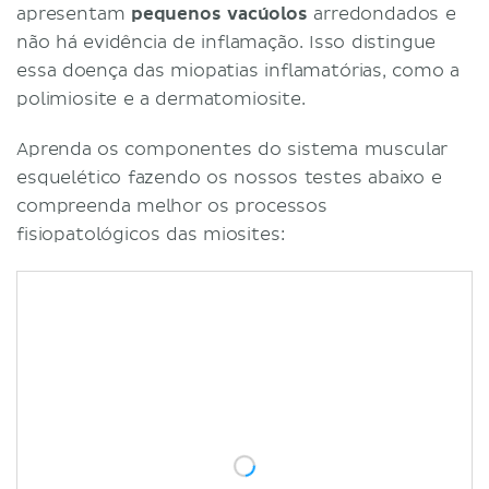
apresentam
pequenos vacúolos
arredondados e
não há evidência de inflamação. Isso distingue
essa doença das miopatias inflamatórias, como a
polimiosite e a dermatomiosite.
Aprenda os componentes do sistema muscular
esquelético fazendo os nossos testes abaixo e
compreenda melhor os processos
fisiopatológicos das miosites: