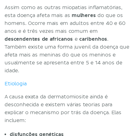
Assim como as outras miopatias inflamatórias,
esta doença afeta mais as
mulheres
do que os
homens. Ocorre mais em adultos entre 40 e 60
anos e é três vezes mais comum em
descendentes de africanos
e
caribenhos
.
Também existe uma forma juvenil da doença que
afeta mais as meninas do que os meninos e
usualmente se apresenta entre 5 e 14 anos de
idade.
Etiologia
A causa exata da dermatomiosite ainda é
desconhecida e existem várias teorias para
explicar o mecanismo por trás da doença. Elas
incluem:
disfunções genéticas