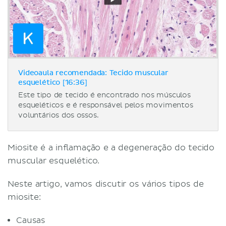
Videoaula recomendada: Tecido muscular
esquelético [16:36]
Este tipo de tecido é encontrado nos músculos
esqueléticos e é responsável pelos movimentos
voluntários dos ossos.
Miosite é a inflamação e a degeneração do tecido
muscular esquelético.
Neste artigo, vamos discutir os vários tipos de
miosite:
Causas