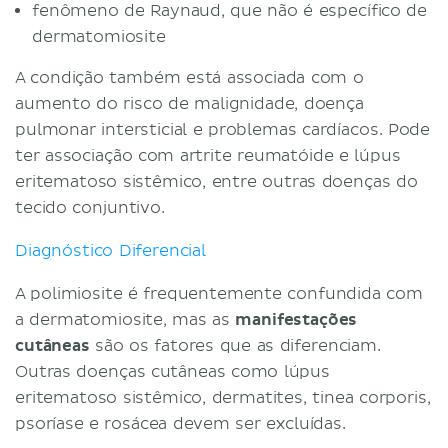
fenômeno de Raynaud, que não é específico de
dermatomiosite
A condição também está associada com o
aumento do risco de malignidade, doença
pulmonar intersticial e problemas cardíacos. Pode
ter associação com artrite reumatóide e lúpus
eritematoso sistêmico, entre outras doenças do
tecido conjuntivo.
Diagnóstico Diferencial
A polimiosite é frequentemente confundida com
a dermatomiosite, mas as
manifestações
cutâneas
são os fatores que as diferenciam.
Outras doenças cutâneas como lúpus
eritematoso sistêmico, dermatites, tinea corporis,
psoríase e rosácea devem ser excluídas.