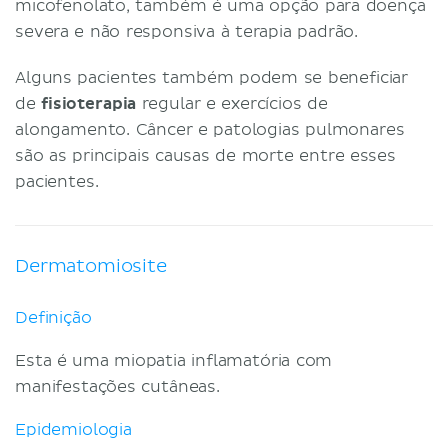
micofenolato, também é uma opção para doença
severa e não responsiva à terapia padrão.
Alguns pacientes também podem se beneficiar
de
fisioterapia
regular e exercícios de
alongamento. Câncer e patologias pulmonares
são as principais causas de morte entre esses
pacientes.
Dermatomiosite
Definição
Esta é uma miopatia inflamatória com
manifestações cutâneas.
Epidemiologia