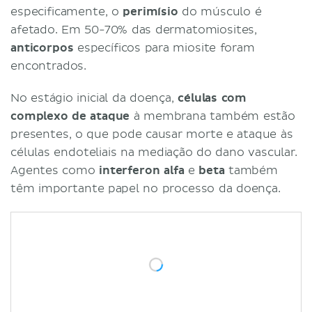
especificamente, o
perimísio
do músculo é
afetado. Em 50-70% das dermatomiosites,
anticorpos
específicos para miosite foram
encontrados.
No estágio inicial da doença,
células com
complexo de ataque
à membrana também estão
presentes, o que pode causar morte e ataque às
células endoteliais na mediação do dano vascular.
Agentes como
interferon
alfa
e
beta
também
têm importante papel no processo da doença.