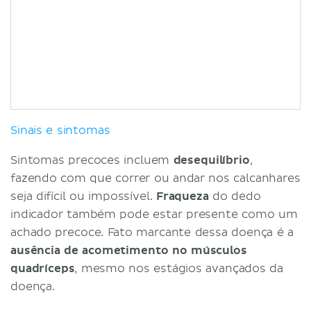
Sinais e sintomas
Sintomas precoces incluem
desequilíbrio
,
fazendo com que correr ou andar nos calcanhares
seja difícil ou impossível.
Fraqueza
do dedo
indicador também pode estar presente como um
achado precoce. Fato marcante dessa doença é a
ausência de acometimento no músculos
quadríceps
, mesmo nos estágios avançados da
doença.