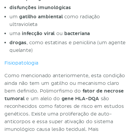
disfunções imunológicas
um
gatilho ambiental
como radiação
ultravioleta
uma
infecção viral
ou
bacteriana
drogas
, como estatinas e penicilina (um agente
quelante)
Fisiopatologia
Como mencionado anteriormente, esta condição
ainda não tem um gatilho ou mecanismo claro
bem definido. Polimorfismo do
fator de necrose
tumoral
e um alelo do
gene HLA-DQA
são
reconhecidos como fatores de risco em estudos
genéticos. Existe uma proliferação de auto-
anticorpos e essa super ativação do sistema
imunológico causa lesão tecidual. Mais