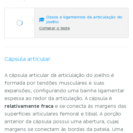
Ossos e ligamentos da articulação do
joelho
Começar o teste
Cápsula articular
A cápsula articular da articulação do joelho é
formada por tendões musculares e suas
expansões, configurando uma bainha ligamentar
espessa ao redor da articulação. A cápsula é
relativamente fraca
e se conecta às margens das
superfícies articulares femoral e tibial. A porção
anterior da cápsula possui uma abertura, cujas
margens se conectam às bordas da patela. Uma