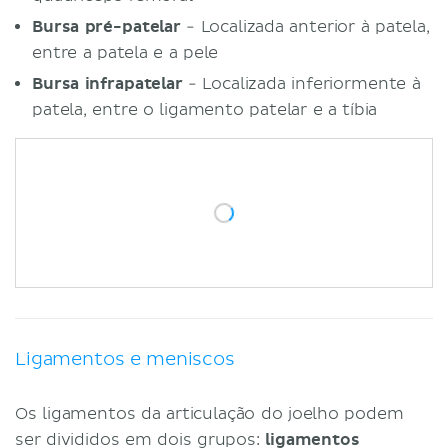
Bursa pré-patelar
- Localizada anterior à patela,
entre a patela e a pele
Bursa infrapatelar
- Localizada inferiormente à
patela, entre o ligamento patelar e a tíbia
Ligamentos e meniscos
Os ligamentos da articulação do joelho podem
ser divididos em dois grupos:
ligamentos