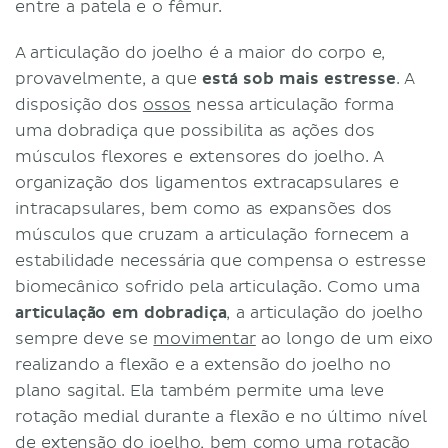
entre a patela e o fêmur.
A articulação do joelho é a maior do corpo e,
provavelmente, a que
está sob mais estresse
. A
disposição dos
ossos
nessa articulação forma
uma dobradiça que possibilita as ações dos
músculos flexores e extensores do joelho. A
organização dos ligamentos extracapsulares e
intracapsulares, bem como as expansões dos
músculos que cruzam a articulação fornecem a
estabilidade necessária que compensa o estresse
biomecânico sofrido pela articulação. Como uma
articulação em dobradiça
, a articulação do joelho
sempre deve se
movimentar
ao longo de um eixo
realizando a flexão e a extensão do joelho no
plano sagital. Ela também permite uma leve
rotação medial durante a flexão e no último nível
de extensão do joelho, bem como uma rotação