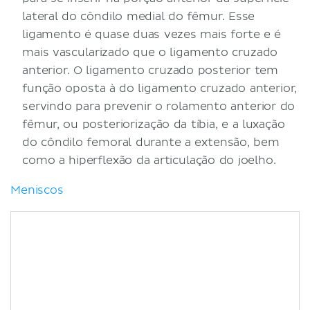
lateral do côndilo medial do fêmur. Esse
ligamento é quase duas vezes mais forte e é
mais vascularizado que o ligamento cruzado
anterior. O ligamento cruzado posterior tem
função oposta à do ligamento cruzado anterior,
servindo para prevenir o rolamento anterior do
fêmur, ou posteriorização da tíbia, e a luxação
do côndilo femoral durante a extensão, bem
como a hiperflexão da articulação do joelho.
Meniscos