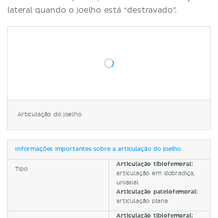
lateral quando o joelho está “destravado”.
Articulação do joelho
Informações importantes sobre a articulação do joelho
Articulação tibiofemoral:
Tipo
articulação em dobradiça,
uniaxial
Articulação patelofemoral:
articulação plana
Articulação tibiofemoral: