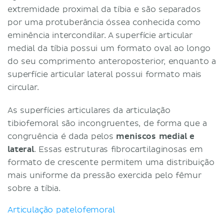
extremidade proximal da tíbia e são separados
por uma protuberância óssea conhecida como
eminência intercondilar. A superfície articular
medial da tíbia possui um formato oval ao longo
do seu comprimento anteroposterior, enquanto a
superfície articular lateral possui formato mais
circular.
As superfícies articulares da articulação
tibiofemoral são incongruentes, de forma que a
congruência é dada pelos
meniscos medial e
lateral
. Essas estruturas fibrocartilaginosas em
formato de crescente permitem uma distribuição
mais uniforme da pressão exercida pelo fêmur
sobre a tíbia.
Articulação patelofemoral