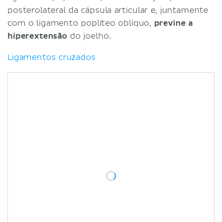
posterolateral da cápsula articular e, juntamente
com o ligamento poplíteo oblíquo,
previne a
hiperextensão
do joelho.
Ligamentos cruzados