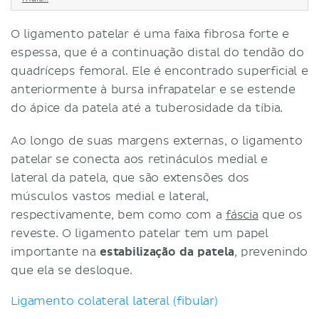
O ligamento patelar é uma faixa fibrosa forte e
espessa, que é a continuação distal do tendão do
quadríceps femoral. Ele é encontrado superficial e
anteriormente à bursa infrapatelar e se estende
do ápice da patela até a tuberosidade da tíbia.
Ao longo de suas margens externas, o ligamento
patelar se conecta aos retináculos medial e
lateral da patela, que são extensões dos
músculos vastos medial e lateral,
respectivamente, bem como com a
fáscia
que os
reveste. O ligamento patelar tem um papel
importante na
estabilização da patela
, prevenindo
que ela se desloque.
Ligamento colateral lateral (fibular)