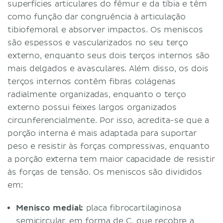
superfícies articulares do fêmur e da tíbia e têm
como função dar congruência à articulação
tibiofemoral e absorver impactos. Os meniscos
são espessos e vascularizados no seu terço
externo, enquanto seus dois terços internos são
mais delgados e avasculares. Além disso, os dois
terços internos contêm fibras colágenas
radialmente organizadas, enquanto o terço
externo possui feixes largos organizados
circunferencialmente. Por isso, acredita-se que a
porção interna é mais adaptada para suportar
peso e resistir às forças compressivas, enquanto
a porção externa tem maior capacidade de resistir
às forças de tensão. Os meniscos são divididos
em:
Menisco medial:
placa fibrocartilaginosa
semicircular, em forma de C, que recobre a