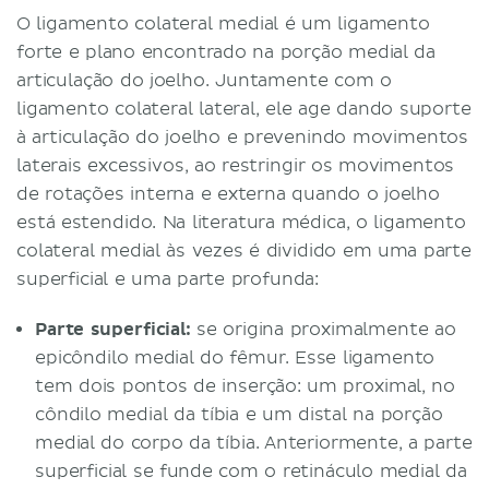
O ligamento colateral medial é um ligamento
forte e plano encontrado na porção medial da
articulação do joelho. Juntamente com o
ligamento colateral lateral, ele age dando suporte
à articulação do joelho e prevenindo movimentos
laterais excessivos, ao restringir os movimentos
de rotações interna e externa quando o joelho
está estendido. Na literatura médica, o ligamento
colateral medial às vezes é dividido em uma parte
superficial e uma parte profunda:
Parte superficial:
se origina proximalmente ao
epicôndilo medial do fêmur. Esse ligamento
tem dois pontos de inserção: um proximal, no
côndilo medial da tíbia e um distal na porção
medial do corpo da tíbia. Anteriormente, a parte
superficial se funde com o retináculo medial da