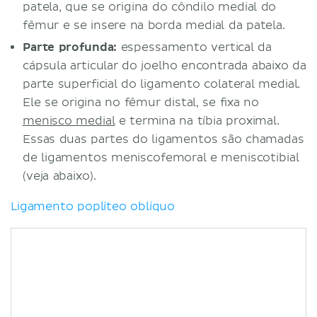
patela, que se origina do côndilo medial do
fêmur e se insere na borda medial da patela.
Parte profunda:
espessamento vertical da
cápsula articular do joelho encontrada abaixo da
parte superficial do ligamento colateral medial.
Ele se origina no fêmur distal, se fixa no
menisco medial
e termina na tíbia proximal.
Essas duas partes do ligamentos são chamadas
de ligamentos meniscofemoral e meniscotibial
(veja abaixo).
Ligamento poplíteo oblíquo