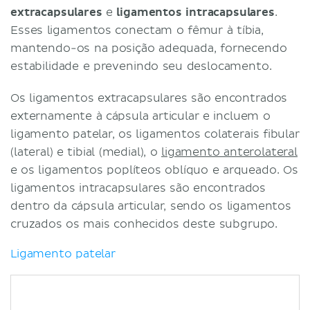
extracapsulares
e
ligamentos intracapsulares
.
Esses ligamentos conectam o fêmur à tíbia,
mantendo-os na posição adequada, fornecendo
estabilidade e prevenindo seu deslocamento.
Os ligamentos extracapsulares são encontrados
externamente à cápsula articular e incluem o
ligamento patelar, os ligamentos colaterais fibular
(lateral) e tibial (medial), o
ligamento anterolateral
e os ligamentos poplíteos oblíquo e arqueado. Os
ligamentos intracapsulares são encontrados
dentro da cápsula articular, sendo os ligamentos
cruzados os mais conhecidos deste subgrupo.
Ligamento patelar