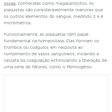
óssea
, conhecidas como megacariócitos. As
plaquetas são consideravelmente menores que
os outros elementos do sangue, medindo 2 a 4
micrômetros.
Funcionalmente, as plaquetas têm papel
fundamental na homeostase. Elas formam os
trombos ou coágulos em resposta ao
rompimento de vasos sanguíneos, iniciando a
cascata da coagulação estimulando a liberação de
uma série de fatores, como o fibrinogênio.