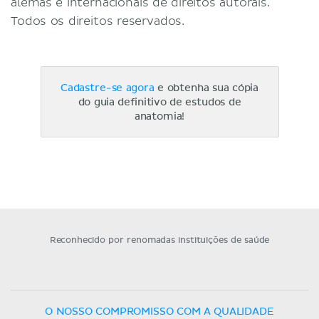
alemãs e internacionais de direitos autorais.
Todos os direitos reservados.
Cadastre-se agora
e obtenha sua cópia
do guia definitivo de estudos de
anatomia!
Reconhecido por renomadas instituições de saúde
O NOSSO COMPROMISSO COM A QUALIDADE