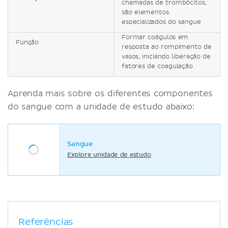
chamadas de trombócitos,
são elementos
especializados do sangue
Formar coágulos em
Função
resposta ao rompimento de
vasos, iniciando liberação de
fatores de coagulação
Aprenda mais sobre os diferentes componentes
do sangue com a unidade de estudo abaixo:
Sangue
Explore unidade de estudo
Referências