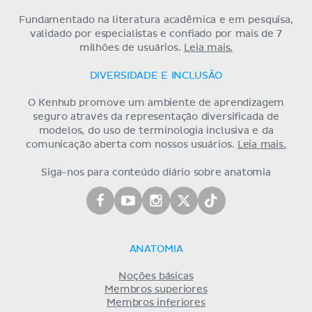
Fundamentado na literatura acadêmica e em pesquisa,
validado por especialistas e confiado por mais de 7
milhões de usuários.
Leia mais.
DIVERSIDADE E INCLUSÃO
O Kenhub promove um ambiente de aprendizagem
seguro através da representação diversificada de
modelos, do uso de terminologia inclusiva e da
comunicação aberta com nossos usuários.
Leia mais.
Siga-nos para conteúdo diário sobre anatomia
ANATOMIA
Noções básicas
Membros superiores
Membros inferiores