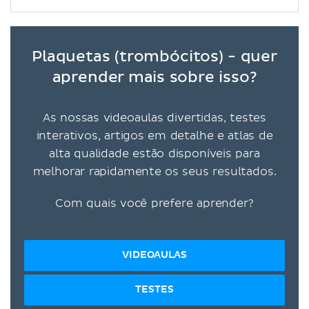
Plaquetas (trombócitos) - quer
aprender mais sobre isso?
As nossas videoaulas divertidas, testes
interativos, artigos em detalhe e atlas de
alta qualidade estão disponíveis para
melhorar rapidamente os seus resultados.
Com quais você prefere aprender?
VIDEOAULAS
TESTES