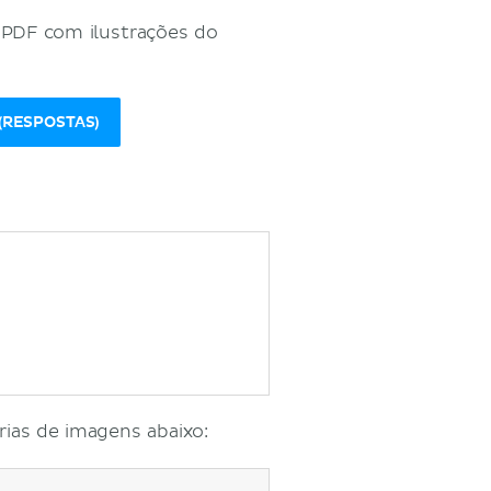
 PDF com ilustrações do
RESPOSTAS)
rias de imagens abaixo: