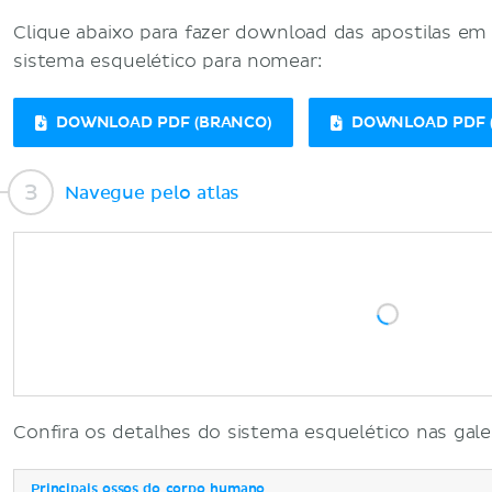
Clique abaixo para fazer download das apostilas em
sistema esquelético para nomear:
DOWNLOAD PDF (BRANCO)
DOWNLOAD PDF (
Navegue pelo atlas
Confira os detalhes do sistema esquelético nas gale
Principais ossos do corpo humano