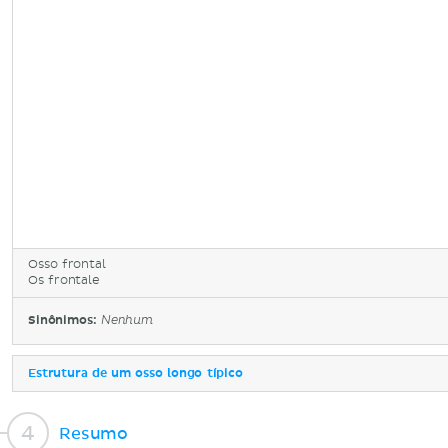
Osso frontal
Os frontale
Sinônimos:
Nenhum
Estrutura de um osso longo típico
Resumo