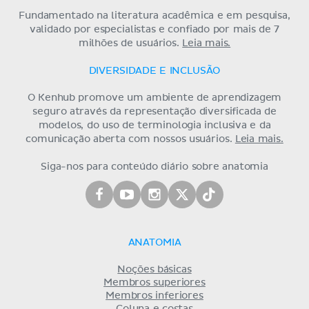
Fundamentado na literatura acadêmica e em pesquisa,
validado por especialistas e confiado por mais de 7
milhões de usuários.
Leia mais.
DIVERSIDADE E INCLUSÃO
O Kenhub promove um ambiente de aprendizagem
seguro através da representação diversificada de
modelos, do uso de terminologia inclusiva e da
comunicação aberta com nossos usuários.
Leia mais.
Siga-nos para conteúdo diário sobre anatomia
ANATOMIA
Noções básicas
Membros superiores
Membros inferiores