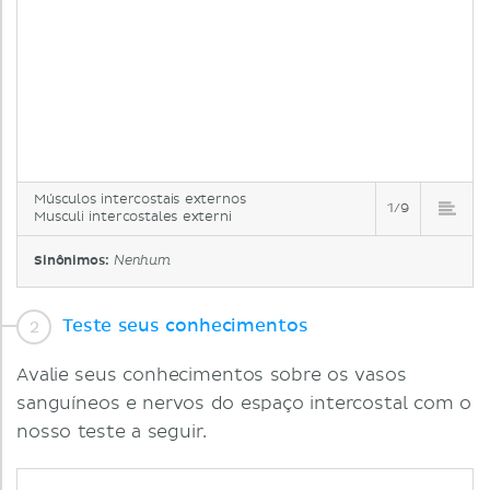
Músculos intercostais externos
1/9
Musculi intercostales externi
Sinônimos:
Nenhum
Teste seus conhecimentos
Avalie seus conhecimentos sobre os vasos
sanguíneos e nervos do espaço intercostal com o
nosso teste a seguir.