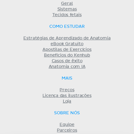
Geral
Sistemas
Tecidos fetais
COMO ESTUDAR
Estratégias de Aprendizado de Anatomia
eBook Gratuito
Apostilas de Exercícios
Benefícios do Kenhub
Casos de êxito
Anatomia com IA
MAIS
Preços
Licença das ilustrações
Loja
SOBRE NÓS
Equipe
Parceiros