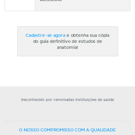
Cadastre-se agora
e obtenha sua cópia
do guia definitivo de estudos de
anatomia!
Reconhecido por renomadas instituições de saúde
O NOSSO COMPROMISSO COM A QUALIDADE