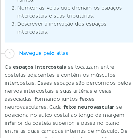
ramos.
Nomear as veias que drenam os espaços
intercostais e suas tributárias.
Descrever a inervação dos espaços
intercostais.
Navegue pelo atlas
Os
espaços intercostais
se localizam entre
costelas adjacentes e contêm os músculos
intercostais. Esses espaços são percorridos pelos
nervos intercostais e suas artérias e veias
associadas, formando juntos feixes
neurovasculares. Cada
feixe neurovascular
se
posiciona no sulco costal ao longo da margem
inferior da costela superior, e passa no plano
entre as duas camadas internas de músculo. De