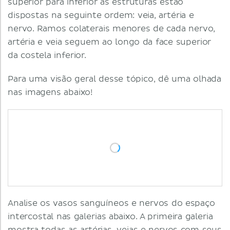
superior para inferior as estruturas estão
dispostas na seguinte ordem: veia, artéria e
nervo. Ramos colaterais menores de cada nervo,
artéria e veia seguem ao longo da face superior
da costela inferior.
Para uma visão geral desse tópico, dê uma olhada
nas imagens abaixo!
Analise os vasos sanguíneos e nervos do espaço
intercostal nas galerias abaixo. A primeira galeria