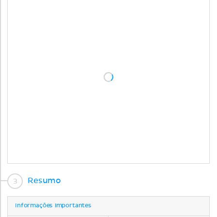
Resumo
Informações importantes