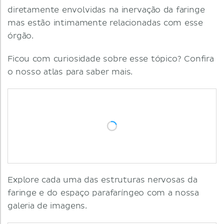
diretamente envolvidas na inervação da faringe
mas estão intimamente relacionadas com esse
órgão.
Ficou com curiosidade sobre esse tópico? Confira
o nosso atlas para saber mais.
Explore cada uma das estruturas nervosas da
faringe e do espaço parafaríngeo com a nossa
galeria de imagens.