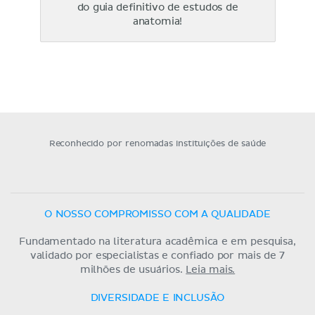
do guia definitivo de estudos de
anatomia!
Reconhecido por renomadas instituições de saúde
O NOSSO COMPROMISSO COM A QUALIDADE
Fundamentado na literatura acadêmica e em pesquisa,
validado por especialistas e confiado por mais de 7
milhões de usuários.
Leia mais.
DIVERSIDADE E INCLUSÃO