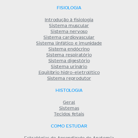
FISIOLOGIA
Introdução à fisiologia
Sistema muscular
Sistema nervoso
Sistema cardiovascular
Sistema linfático e imunidade
Sistema endócrino
Sistema respiratório
Sistema digestório
Sistema urinário
Equilíbrio hidro-eletrolítico
Sistema reprodutor
HISTOLOGIA
Geral
Sistemas
Tecidos fetais
COMO ESTUDAR