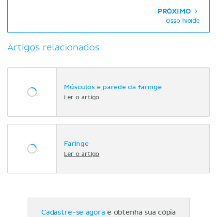
PRÓXIMO
Osso hioide
Artigos relacionados
Músculos e parede da faringe
Ler o artigo
Faringe
Ler o artigo
Cadastre-se agora
e obtenha sua cópia