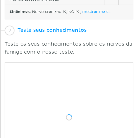
Sinônimos:
Nervo craniano IX, NC IX ,
mostrar mais...
Teste seus conhecimentos
Teste os seus conhecimentos sobre os nervos da
faringe com o nosso teste.