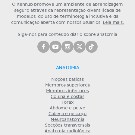
O Kenhub promove um ambiente de aprendizagem
seguro através da representação diversificada de
modelos, do uso de terminologia inclusiva e da
comunicação aberta com nossos usuários.
Leia mais.
Siga-nos para conteúdo diário sobre anatomia
ANATOMIA
Noções básicas
Membros superiores
Membros inferiores
Coluna e costas
Tórax
Abdome e pelve
Cabeça e pescoço
Neuroanatomia
Secções transversais
Anatomia radiológica