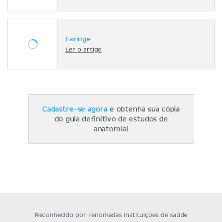
Faringe
Ler o artigo
Cadastre-se agora
e obtenha sua cópia
do guia definitivo de estudos de
anatomia!
Reconhecido por renomadas instituições de saúde