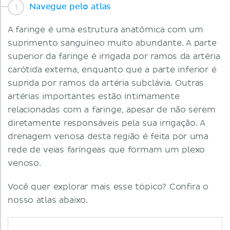
Navegue pelo atlas
A faringe é uma estrutura anatômica com um
suprimento sanguíneo muito abundante. A parte
superior da faringe é irrigada por ramos da artéria
carótida externa, enquanto que a parte inferior é
suprida por ramos da artéria subclávia. Outras
artérias importantes estão intimamente
relacionadas com a faringe, apesar de não serem
diretamente responsáveis pela sua irrigação. A
drenagem venosa desta região é feita por uma
rede de veias faríngeas que formam um plexo
venoso.
Você quer explorar mais esse tópico? Confira o
nosso atlas abaixo.