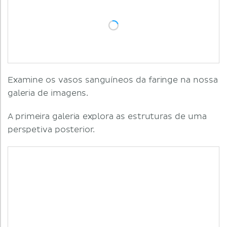
Examine os vasos sanguíneos da faringe na nossa
galeria de imagens.
A primeira galeria explora as estruturas de uma
perspetiva posterior.