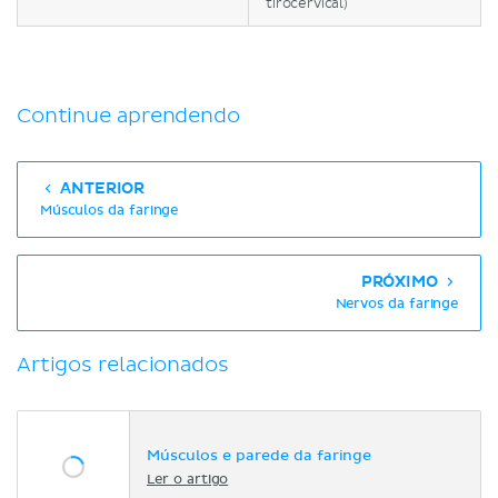
tirocervical)
Continue aprendendo
ANTERIOR
Músculos da faringe
PRÓXIMO
Nervos da faringe
Artigos relacionados
Músculos e parede da faringe
Ler o artigo