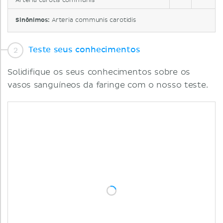
Arteria carotis communis
Sinônimos:
Arteria communis carotidis
Teste seus conhecimentos
Solidifique os seus conhecimentos sobre os
vasos sanguíneos da faringe com o nosso teste.