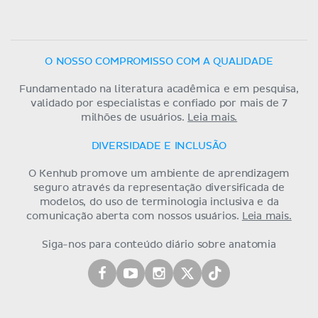
O NOSSO COMPROMISSO COM A QUALIDADE
Fundamentado na literatura acadêmica e em pesquisa,
validado por especialistas e confiado por mais de 7
milhões de usuários.
Leia mais.
DIVERSIDADE E INCLUSÃO
O Kenhub promove um ambiente de aprendizagem
seguro através da representação diversificada de
modelos, do uso de terminologia inclusiva e da
comunicação aberta com nossos usuários.
Leia mais.
Siga-nos para conteúdo diário sobre anatomia