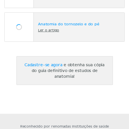
Anatomia do tornozelo e do pé
Ler o artigo
Cadastre-se agora
e obtenha sua cópia
do guia definitivo de estudos de
anatomia!
Reconhecido por renomadas instituições de saúde