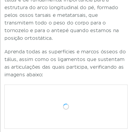
tálus é de fundamental importância para a
estrutura do arco longitudinal do pé, formado
pelos ossos tarsais e metatarsais, que
transmitem todo o peso do corpo para o
tornozelo e para o antepé quando estamos na
posição ortostática.
Aprenda todas as superfícies e marcos ósseos do
tálus, assim como os ligamentos que sustentam
as articulações das quais participa, verificando as
imagens abaixo: