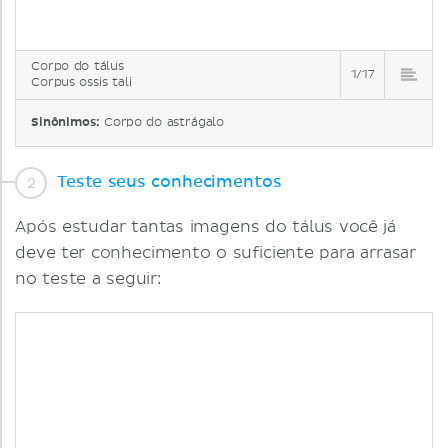
Corpo do tálus
1/17
Corpus ossis tali
Sinônimos:
Corpo do astrágalo
Teste seus conhecimentos
Após estudar tantas imagens do tálus você já
deve ter conhecimento o suficiente para arrasar
no teste a seguir: