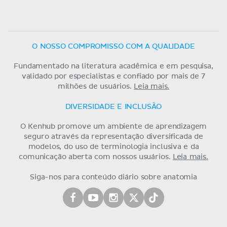
O NOSSO COMPROMISSO COM A QUALIDADE
Fundamentado na literatura acadêmica e em pesquisa,
validado por especialistas e confiado por mais de 7
milhões de usuários.
Leia mais.
DIVERSIDADE E INCLUSÃO
O Kenhub promove um ambiente de aprendizagem
seguro através da representação diversificada de
modelos, do uso de terminologia inclusiva e da
comunicação aberta com nossos usuários.
Leia mais.
Siga-nos para conteúdo diário sobre anatomia