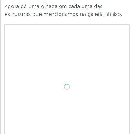
Agora dê uma olhada em cada uma das
estruturas que mencionamos na galeria abaixo.