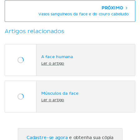
PRÓXIMO
Vasos sanguíneos da face e do couro cabeludo
Artigos relacionados
A face humana
Ler o artigo
Músculos da face
Ler o artigo
Cadastre-se agora
e obtenha sua cópia