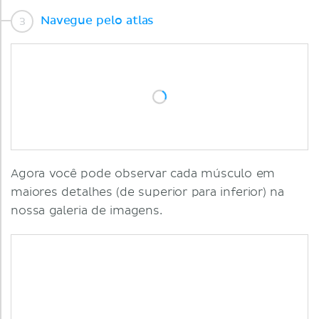
Navegue pelo atlas
Agora você pode observar cada músculo em
maiores detalhes (de superior para inferior) na
nossa galeria de imagens.