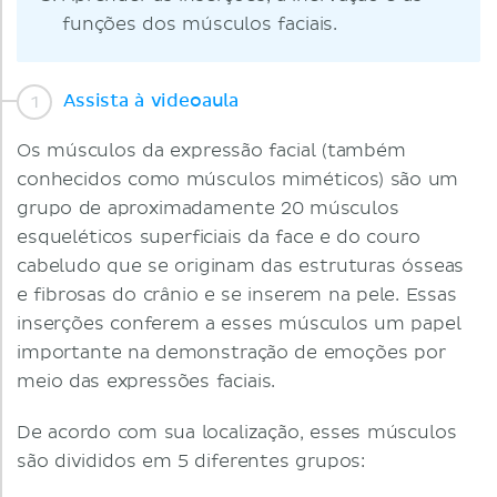
funções dos músculos faciais.
Assista à videoaula
Os músculos da expressão facial (também
conhecidos como músculos miméticos) são um
grupo de aproximadamente 20 músculos
esqueléticos superficiais da face e do couro
cabeludo que se originam das estruturas ósseas
e fibrosas do crânio e se inserem na pele. Essas
inserções conferem a esses músculos um papel
importante na demonstração de emoções por
meio das expressões faciais.
De acordo com sua localização, esses músculos
são divididos em 5 diferentes grupos: