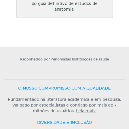
do guia definitivo de estudos de
anatomia!
Reconhecido por renomadas instituições de saúde
O NOSSO COMPROMISSO COM A QUALIDADE
Fundamentado na literatura acadêmica e em pesquisa,
validado por especialistas e confiado por mais de 7
milhões de usuários.
Leia mais.
DIVERSIDADE E INCLUSÃO