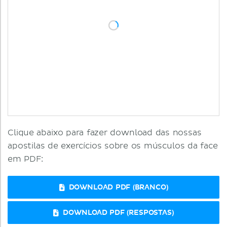
Clique abaixo para fazer download das nossas
apostilas de exercícios sobre os músculos da face
em PDF:
DOWNLOAD PDF (BRANCO)
DOWNLOAD PDF (RESPOSTAS)