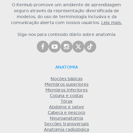
O Kenhub promove um ambiente de aprendizagem
seguro através da representação diversificada de
modelos, do uso de terminologia inclusiva e da
comunicação aberta com nossos usuários.
Leia mais.
Siga-nos para conteúdo diário sobre anatomia
ANATOMIA
Noções básicas
Membros superiores
Membros inferiores
Coluna e costas
Tórax
Abdome e pelve
Cabeça e pescoço
Neuroanatomia
Secções transversais
Anatomia radiológica