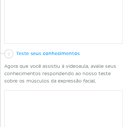
Teste seus conhecimentos
Agora que você assistiu à videoaula, avalie seus
conhecimentos respondendo ao nosso teste
sobre os músculos da expressão facial.