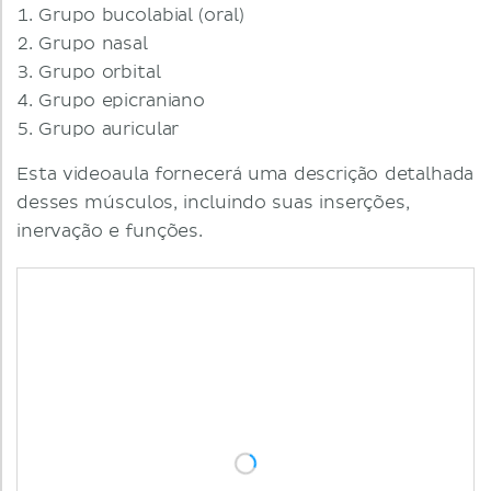
Grupo bucolabial (oral)
Grupo nasal
Grupo orbital
Grupo epicraniano
Grupo auricular
Esta videoaula fornecerá uma descrição detalhada
desses músculos, incluindo suas inserções,
inervação e funções.