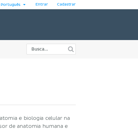
Entrar
Cadastrar
Português
atomia e biologia celular na
ssor de anatomia humana e