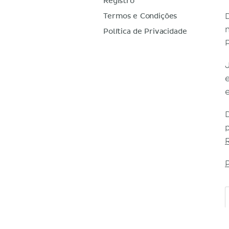
Registro
Termos e Condições
Política de Privacidade
e