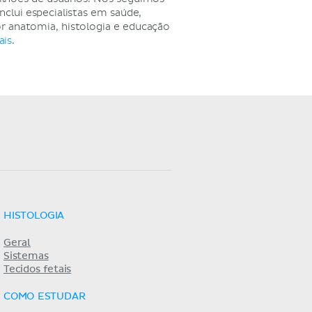
nclui especialistas em saúde,
r anatomia, histologia e educação
ais
.
HISTOLOGIA
Geral
Sistemas
Tecidos fetais
COMO ESTUDAR