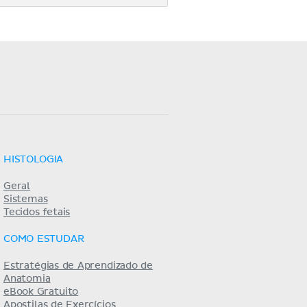
HISTOLOGIA
Geral
Sistemas
Tecidos fetais
COMO ESTUDAR
Estratégias de Aprendizado de
Anatomia
eBook Gratuito
Apostilas de Exercícios