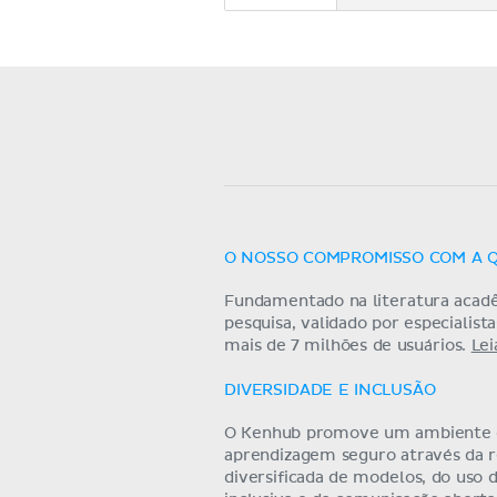
O NOSSO COMPROMISSO COM A 
Fundamentado na literatura acad
pesquisa, validado por especialist
mais de 7 milhões de usuários.
Lei
DIVERSIDADE E INCLUSÃO
O Kenhub promove um ambiente
aprendizagem seguro através da 
diversificada de modelos, do uso 