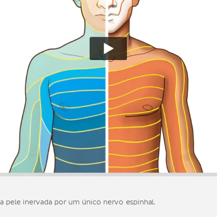
pele inervada por um único nervo espinhal.