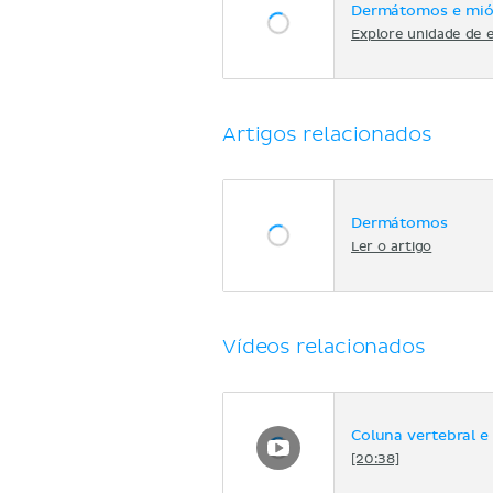
Dermátomos e mi
Explore unidade de 
Artigos relacionados
Dermátomos
Ler o artigo
Vídeos relacionados
Coluna vertebral e
[20:38]