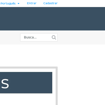
Entrar
Cadastrar
Português