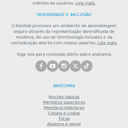
milhões de usuários.
Leia mais.
DIVERSIDADE E INCLUSÃO
O Kenhub promove um ambiente de aprendizagem
seguro através da representação diversificada de
modelos, do uso de terminologia inclusiva e da
comunicação aberta com nossos usuários.
Leia mais.
Siga-nos para conteúdo diário sobre anatomia
ANATOMIA
Noções básicas
Membros superiores
Membros inferiores
Coluna e costas
Tórax
Abdome e pelve