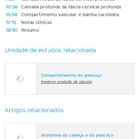
10:38
Camada profunda da fáscia cervical profunda
15:54
Compartimento vascular e bainha carotídea
17:12
Notas clínicas
18:50
Resumo
Unidade de estudos relacionada
Compartimentos do pescoço
Explore unidade de estudo
Artigos relacionados
Anatomia da cabeça e do pescoço