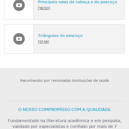
Principais veias da cabeça e do pescoço
[16:50]
Triângulos do pescoço
[17:16]
Reconhecido por renomadas instituições de saúde
O NOSSO COMPROMISSO COM A QUALIDADE
Fundamentado na literatura acadêmica e em pesquisa,
validado por especialistas e confiado por mais de 7