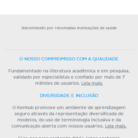
Reconhecido por renomadas instituições de saúde
O NOSSO COMPROMISSO COM A QUALIDADE
Fundamentado na literatura acadêmica e em pesquisa,
validado por especialistas e confiado por mais de 7
milhões de usuários.
Leia mais.
DIVERSIDADE E INCLUSÃO
O Kenhub promove um ambiente de aprendizagem
seguro através da representação diversificada de
modelos, do uso de terminologia inclusiva e da
comunicação aberta com nossos usuários.
Leia mais.