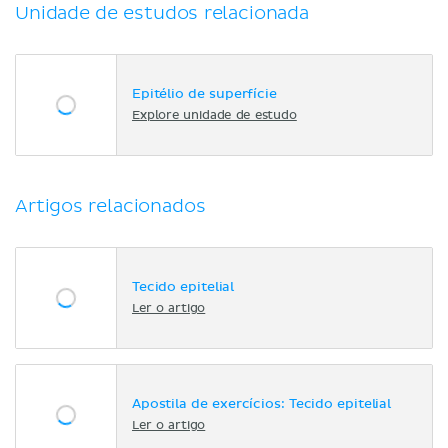
Unidade de estudos relacionada
Epitélio de superfície
Explore unidade de estudo
Artigos relacionados
Tecido epitelial
Ler o artigo
Apostila de exercícios: Tecido epitelial
Ler o artigo