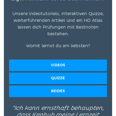
Unsere Videotutorials, interaktiven Quizze,
weiterführenden Artikel und ein HD Atlas
lassen dich Prüfungen mit Bestnoten
bestehen.
Womit lernst du am liebsten?
VIDEOS
QUIZZE
BEIDES
”Ich kann ernsthaft behaupten,
dass Kenhub meine Lernzeit