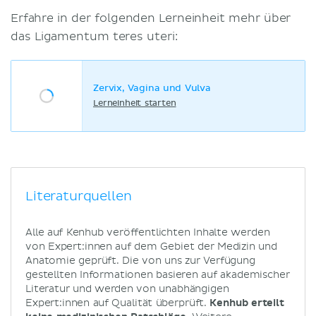
Erfahre in der folgenden Lerneinheit mehr über
das Ligamentum teres uteri:
Zervix, Vagina und Vulva
Lerneinheit starten
Literaturquellen
Alle auf Kenhub veröffentlichten Inhalte werden
von Expert:innen auf dem Gebiet der Medizin und
Anatomie geprüft. Die von uns zur Verfügung
gestellten Informationen basieren auf akademischer
Literatur und werden von unabhängigen
Expert:innen auf Qualität überprüft.
Kenhub erteilt