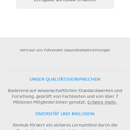
Vertraut von führenden Gesundheitseinrichtungen
UNSER QUALITÄTSVERSPRECHEN
Basierend auf wissenschaftlichen Standardwerken und
Forschung, geprüft von Fachleuten und von über 7
Millionen Mitglieder:innen genutzt.
Erfahre mehr.
DIVERSITÄT UND INKLUSION
Kenhub fördert ein sicheres Lernumfeld durch die