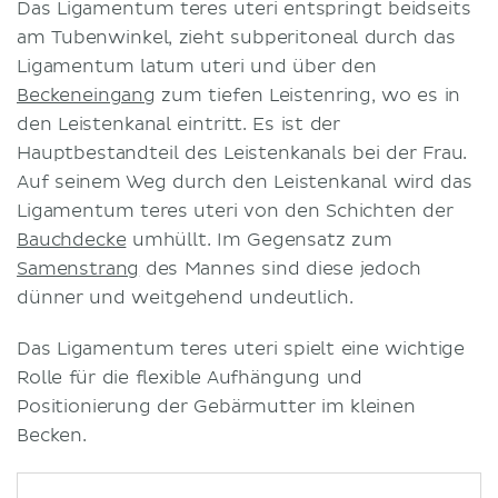
Das Ligamentum teres uteri entspringt beidseits
am Tubenwinkel, zieht subperitoneal durch das
Ligamentum latum uteri und über den
Beckeneingang
zum tiefen Leistenring, wo es in
den Leistenkanal eintritt. Es ist der
Hauptbestandteil des Leistenkanals bei der Frau.
Auf seinem Weg durch den Leistenkanal wird das
Ligamentum teres uteri von den Schichten der
Bauchdecke
umhüllt. Im Gegensatz zum
Samenstrang
des Mannes sind diese jedoch
dünner und weitgehend undeutlich.
Das Ligamentum teres uteri spielt eine wichtige
Rolle für die flexible Aufhängung und
Positionierung der Gebärmutter im kleinen
Becken.