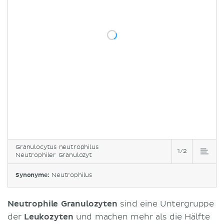
Granulocytus neutrophilus
1/2
Neutrophiler Granulozyt
Synonyme:
Neutrophilus
Neutrophile Granulozyten
sind eine Untergruppe
der
Leukozyten
und machen mehr als die Hälfte