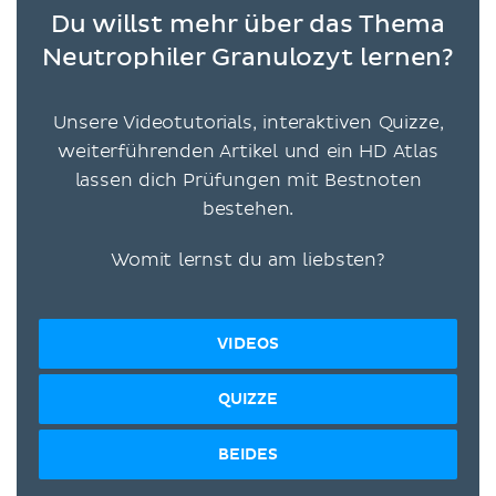
Du willst mehr über das Thema
Neutrophiler Granulozyt lernen?
Unsere Videotutorials, interaktiven Quizze,
weiterführenden Artikel und ein HD Atlas
lassen dich Prüfungen mit Bestnoten
bestehen.
Womit lernst du am liebsten?
VIDEOS
QUIZZE
BEIDES