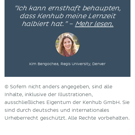
”Ich kann ernsthaft behaupten,
dass Kenhub meine Lernzeit
halbiert hat.” –
Mehr lesen.
Kim Bengochea, Regis University, Denver
© Sofern nicht anders angegeben, sind alle
Inhalte, inklusive der Illustrationen,
ausschließliches Eigentum der Kenhub GmbH. Sie
sind durch deutsches und internationales
Urheberrecht geschützt. Alle Rechte vorbehalten.