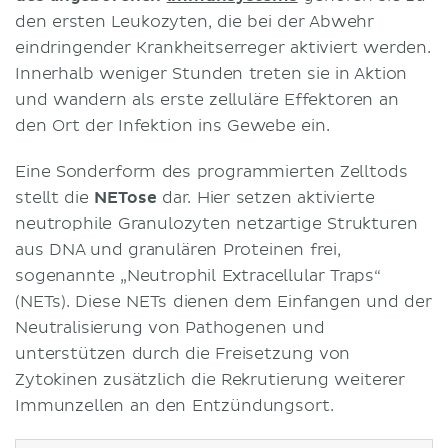
den ersten Leukozyten, die bei der Abwehr
eindringender Krankheitserreger aktiviert werden.
Innerhalb weniger Stunden treten sie in Aktion
und wandern als erste zelluläre Effektoren an
den Ort der Infektion ins Gewebe ein.
Eine Sonderform des programmierten Zelltods
stellt die
NETose
dar. Hier setzen aktivierte
neutrophile Granulozyten netzartige Strukturen
aus DNA und granulären Proteinen frei,
sogenannte „Neutrophil Extracellular Traps“
(NETs). Diese NETs dienen dem Einfangen und der
Neutralisierung von Pathogenen und
unterstützen durch die Freisetzung von
Zytokinen zusätzlich die Rekrutierung weiterer
Immunzellen an den Entzündungsort.