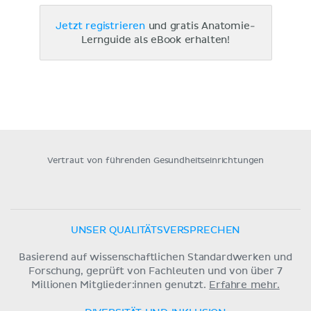
Jetzt registrieren
und gratis Anatomie-
Lernguide als eBook erhalten!
Vertraut von führenden Gesundheitseinrichtungen
UNSER QUALITÄTSVERSPRECHEN
Basierend auf wissenschaftlichen Standardwerken und
Forschung, geprüft von Fachleuten und von über 7
Millionen Mitglieder:innen genutzt.
Erfahre mehr.