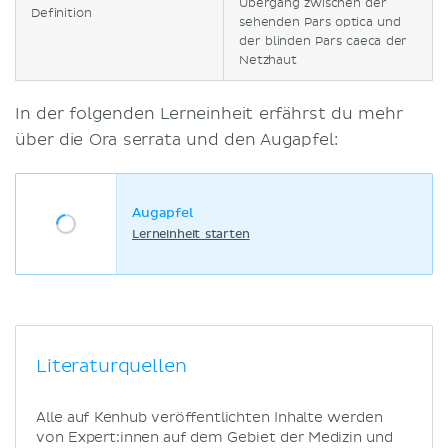
Übergang zwischen der
Definition
sehenden Pars optica und
der blinden Pars caeca der
Netzhaut
In der folgenden Lerneinheit erfährst du mehr
über die Ora serrata und den Augapfel:
Augapfel
Lerneinheit starten
Literaturquellen
Alle auf Kenhub veröffentlichten Inhalte werden
von Expert:innen auf dem Gebiet der Medizin und