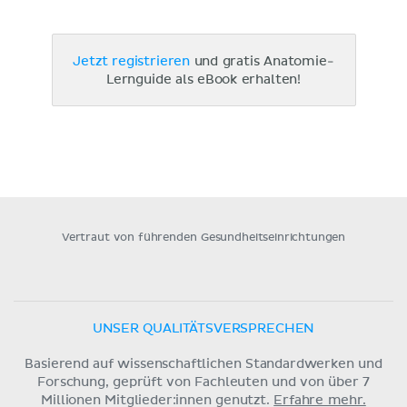
Jetzt registrieren
und gratis Anatomie-
Lernguide als eBook erhalten!
Vertraut von führenden Gesundheitseinrichtungen
UNSER QUALITÄTSVERSPRECHEN
Basierend auf wissenschaftlichen Standardwerken und
Forschung, geprüft von Fachleuten und von über 7
Millionen Mitglieder:innen genutzt.
Erfahre mehr.