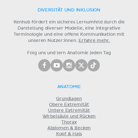
DIVERSITÄT UND INKLUSION
Kenhub fördert ein sicheres Lernumfeld durch die
Darstellung diverser Modelle, eine integrative
Terminologie und eine offene Kommunikation mit
unseren Nutzer:innen.
Erfahre mehr.
Folg uns und lern Anatomie jeden Tag
ANATOMIE
Grundlagen
Obere Extremität
Untere Extremität
Wirbelsäule und Rücken
Thorax
Abdomen & Becken
Kopf & Hals