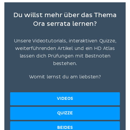
Du willst mehr über das Thema
Ora serrata lernen?
Unsere Videotutorials, interaktiven Quizze,
weiterführenden Artikel und ein HD Atlas
lassen dich Prüfungen mit Bestnoten
bestehen.
Womit lernst du am liebsten?
VIDEOS
QUIZZE
BEIDES