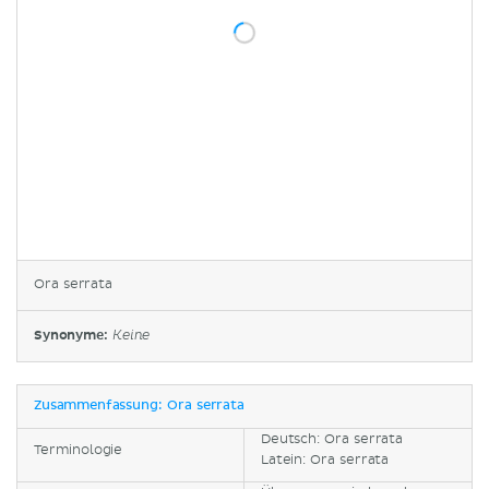
Ora serrata
Synonyme:
Keine
Zusammenfassung: Ora serrata
Deutsch: Ora serrata
Terminologie
Latein: Ora serrata