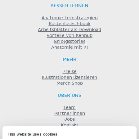
BESSER LERNEN
Anatomie Lernstrategien
Kostenloses Ebook
Arbeitsblätter als Download
Vorteile von Kenhub
Erfolgsstories
Anatomie mit KI
MEHR
Preise
Illustrationen lizensieren
Merch Shop
ÜBER UNS
Team
Partner:innen
Jobs
Kontakt
Impressum
This website uses cookies
Geschäftsbedingungen