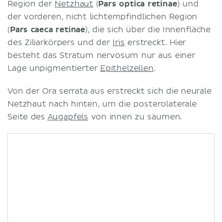
Region der
Netzhaut
(
Pars optica retinae
) und
der vorderen, nicht lichtempfindlichen Region
(
Pars caeca retinae
), die sich über die Innenfläche
des Ziliarkörpers und der
Iris
erstreckt. Hier
besteht das Stratum nervosum nur aus einer
Lage unpigmentierter
Epithelzellen
.
Von der Ora serrata aus erstreckt sich die neurale
Netzhaut nach hinten, um die posterolaterale
Seite des
Augapfels
von innen zu säumen.