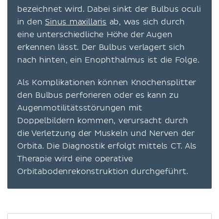
bezeichnet wird. Dabei sinkt der Bulbus oculi
in den
Sinus maxillaris
ab, was sich durch
eine unterschiedliche Höhe der Augen
erkennen lässt. Der Bulbus verlagert sich
nach hinten, ein Enophthalmus ist die Folge.
Als Komplikationen können Knochensplitter
den Bulbus perforieren oder es kann zu
Augenmotilitätsstörungen mit
Doppelbildern kommen, verursacht durch
die Verletzung der Muskeln und Nerven der
Orbita. Die Diagnostik erfolgt mittels CT. Als
Therapie wird eine operative
Orbitabodenrekonstruktion durchgeführt.