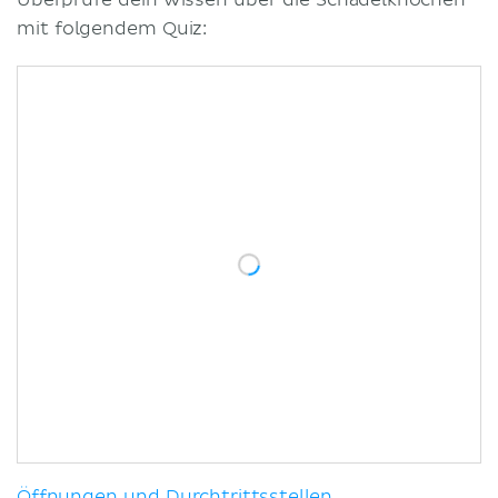
mit folgendem Quiz:
Öffnungen und Durchtrittsstellen