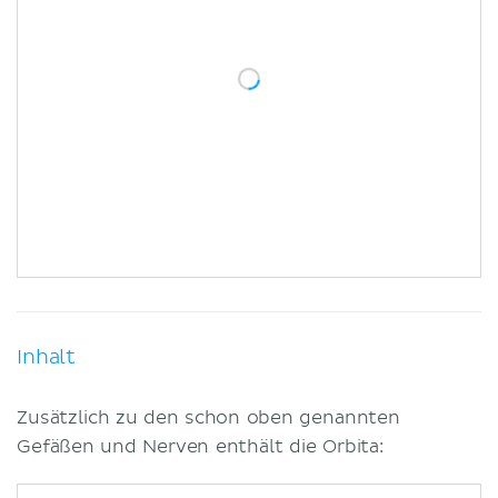
Inhalt
Zusätzlich zu den schon oben genannten
Gefäßen und Nerven enthält die Orbita: