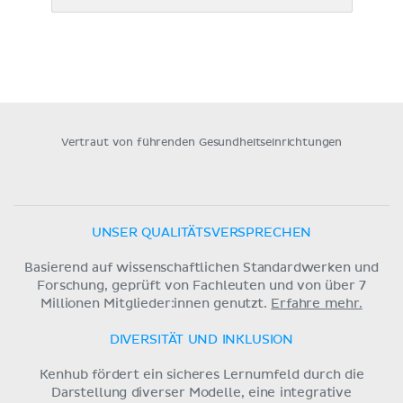
Vertraut von führenden Gesundheitseinrichtungen
UNSER QUALITÄTSVERSPRECHEN
Basierend auf wissenschaftlichen Standardwerken und
Forschung, geprüft von Fachleuten und von über 7
Millionen Mitglieder:innen genutzt.
Erfahre mehr.
DIVERSITÄT UND INKLUSION
Kenhub fördert ein sicheres Lernumfeld durch die
Darstellung diverser Modelle, eine integrative