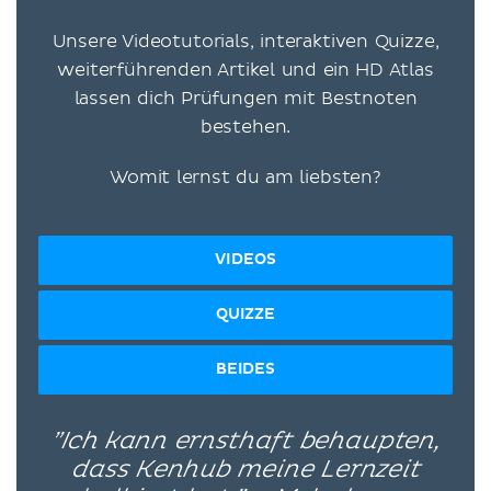
Unsere Videotutorials, interaktiven Quizze,
weiterführenden Artikel und ein HD Atlas
lassen dich Prüfungen mit Bestnoten
bestehen.
Womit lernst du am liebsten?
VIDEOS
QUIZZE
BEIDES
”Ich kann ernsthaft behaupten,
dass Kenhub meine Lernzeit