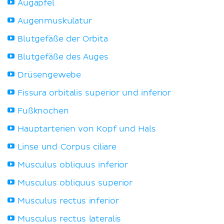
Augapfel
Augenmuskulatur
Blutgefäße der Orbita
Blutgefäße des Auges
Drüsengewebe
Fissura orbitalis superior und inferior
Fußknochen
Hauptarterien von Kopf und Hals
Linse und Corpus ciliare
Musculus obliquus inferior
Musculus obliquus superior
Musculus rectus inferior
Musculus rectus lateralis