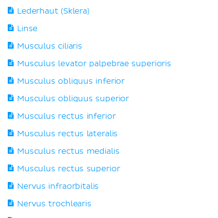
Lederhaut (Sklera)
Linse
Musculus ciliaris
Musculus levator palpebrae superioris
Musculus obliquus inferior
Musculus obliquus superior
Musculus rectus inferior
Musculus rectus lateralis
Musculus rectus medialis
Musculus rectus superior
Nervus infraorbitalis
Nervus trochlearis