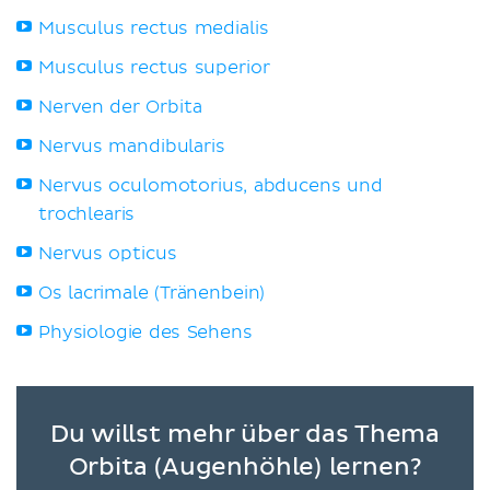
Musculus rectus medialis
Musculus rectus superior
Nerven der Orbita
Nervus mandibularis
Nervus oculomotorius, abducens und
trochlearis
Nervus opticus
Os lacrimale (Tränenbein)
Physiologie des Sehens
Du willst mehr über das Thema
Orbita (Augenhöhle) lernen?